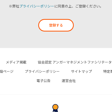
※弊社
プライバシーポリシー
に同意の上、ご登録ください。
登録する
メディア掲載
協会認定 アンガーマネジメントファシリテー
設ページ
プライバシーポリシー
サイトマップ
特定
電子公告
運営会社