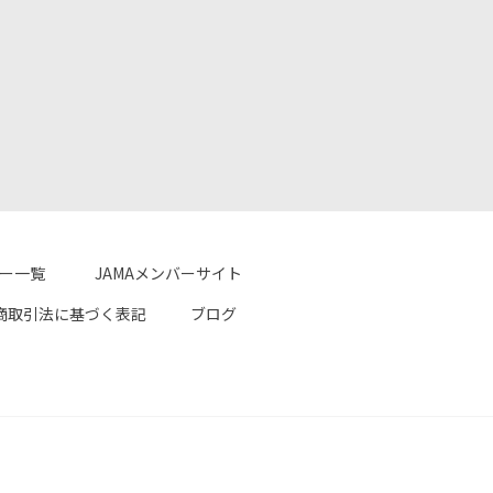
ター一覧
JAMAメンバーサイト
商取引法に基づく表記
ブログ