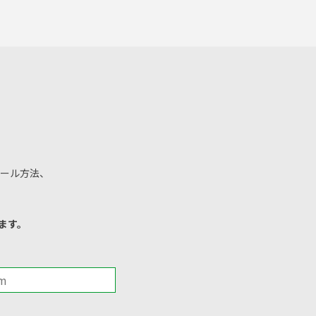
ール方法、
ます。