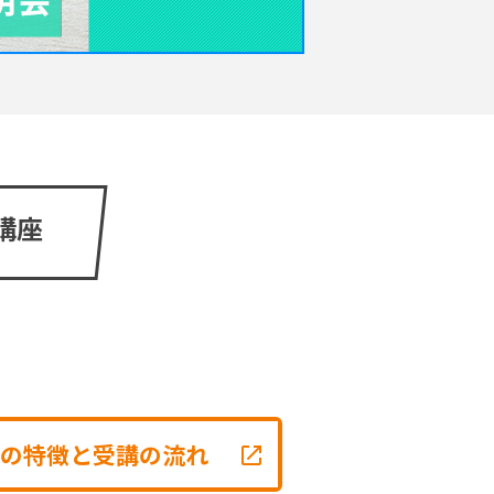
講座
の特徴と受講の流れ