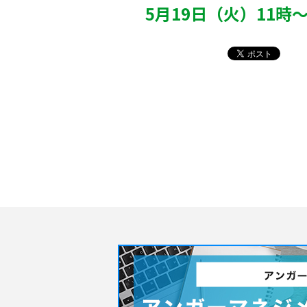
5月19日（火）11時