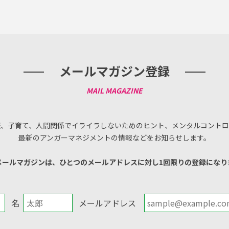
メールマガジン登録
庭、子育て、人間関係でイライラしないためのヒント、メンタルコントロ
最新のアンガーマネジメントの情報などをお知らせします。
メールマガジンは、ひとつのメールアドレスに対し1回限りの登録になり
名
メールアドレス