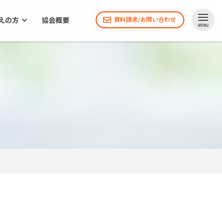
えの方
協会概要
資料請求/お問い合わせ