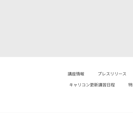
講座情報
プレスリリース
キャリコン更新講習日程
特