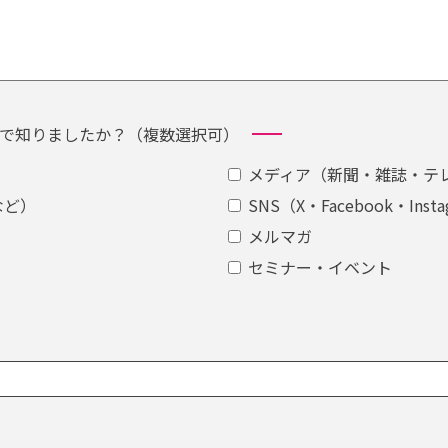
で知りましたか？（複数選択可）
メディア（新聞・雑誌・テ
!など）
SNS（X・Facebook・Inst
メルマガ
セミナー・イベント