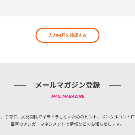
入力内容を確認する
メールマガジン登録
庭、子育て、人間関係でイライラしないためのヒント、メンタルコントロ
最新のアンガーマネジメントの情報などをお知らせします。