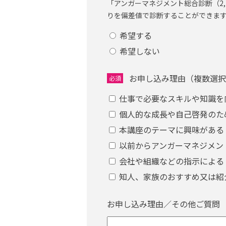
「アンガーマネジメント総合診断（2,
りを偏差値で診断することができま
希望する
希望しない
お申し込み理由（複数選択
必須
仕事で必要なスキルや知識を
個人的な成長や自己啓発のた
本講座のテーマに興味がある
以前からアンガーマネジメン
会社や組織などの指示による
知人、家族のおすすめ又は紹
お申し込み理由／その他ご質問