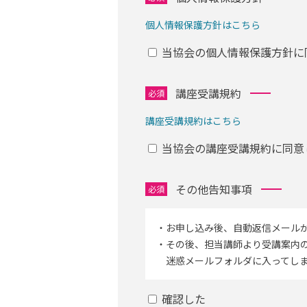
個人情報保護方針はこちら
当協会の個人情報保護方針に
講座受講規約
必須
講座受講規約はこちら
当協会の講座受講規約に同意
その他告知事項
必須
・お申し込み後、自動返信メール
・その後、担当講師より受講案内
迷惑メールフォルダに入ってしま
確認した