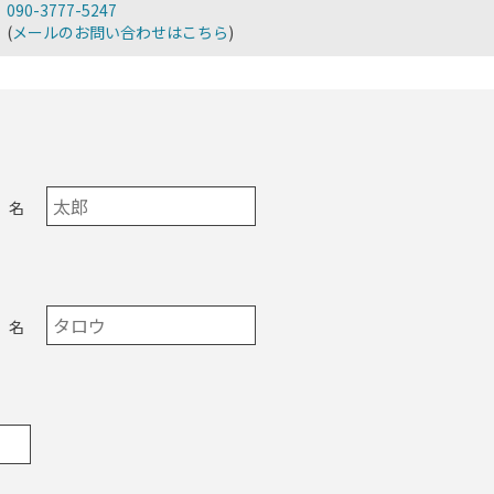
090-3777-5247
(
メールのお問い合わせはこちら
)
名
名