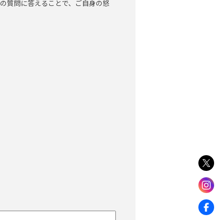
1問の質問に答えることで、ご自身の怒