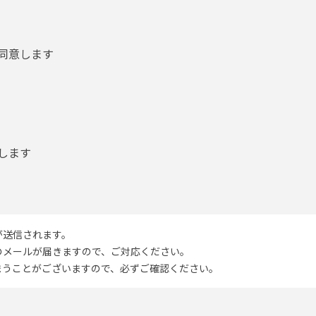
同意します
します
が送信されます。
のメールが届きますので、ご対応ください。
うことがございますので、必ずご確認ください。