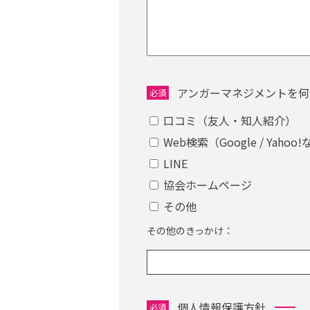
アンガーマネジメントを何
必須
口コミ（友人・知人紹介）
Web検索（Google / Yahoo
LINE
協会ホームページ
その他
その他のきっかけ：
個人情報保護方針
必須