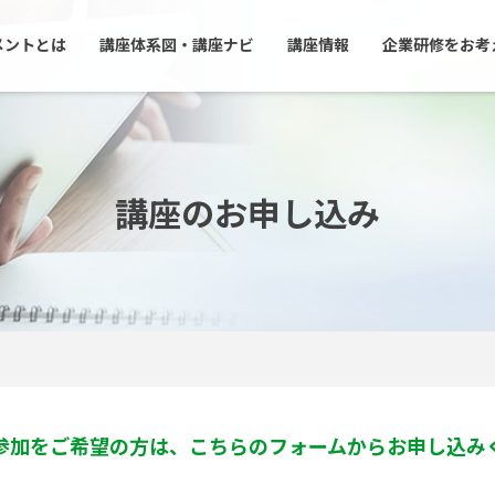
メントとは
講座体系図・講座ナビ
講座情報
企業研修をお考
講座のお申し込み
参加をご希望の方は、こちらのフォームからお申し込み