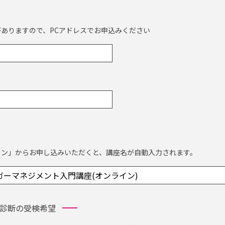
ありますので、PCアドレスでお申込みください
タン」からお申し込みいただくと、講座名が自動入力されます。
診断の受検希望