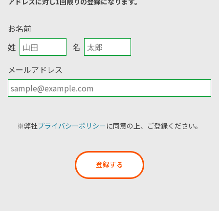
アドレスに対し1回限りの登録になります。
お名前
姓
名
メールアドレス
※弊社
プライバシーポリシー
に同意の上、ご登録ください。
登録する