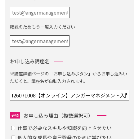
確認のためもう一度入力ください
お申し込み講座名
※講座詳細ページの「お申し込みボタン」からお申し込みい
ただくと、講座名が自動入力されます。
お申し込み理由（複数選択可）
必須
仕事で必要なスキルや知識を向上させたい
個人的な成長や自己啓発のために学びたい