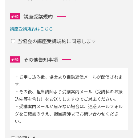
講座受講規約
必須
講座受講規約はこちら
当協会の講座受講規約に同意します
その他告知事項
必須
・お申し込み後、協会より自動返信メールが配信されま
す。
・その後、担当講師より受講案内メール（受講料のお振
込先等を含む）をお送りしますのでご対応ください。
・受講案内メールが届かない場合は、迷惑メールフォル
ダをご確認のうえ、担当講師までお問い合わせくださ
い。