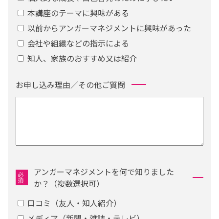
本講座のテーマに興味がある
以前からアンガーマネジメントに興味があった
会社や組織などの指示による
知人、家族のおすすめ又は紹介
お申し込み理由／その他ご質問
アンガーマネジメントを何で知りました
必
須
か？（複数選択可）
口コミ（友人・知人紹介）
メディア（新聞・雑誌・テレビ）