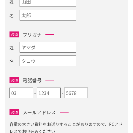
姓
名
フリガナ
必須
姓
名
電話番号
必須
-
-
メールアドレス
必須
容量の大きい資料をお送りすることがありますので、PCアド
レスでお申込みください