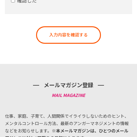
確認した
入力内容を確認する
メールマガジン登録
仕事、家庭、子育て、人間関係でイライラしないためのヒント、
メンタルコントロール方法、
最新のアンガーマネジメントの情報
などをお知らせします。
※本メールマガジンは、ひとつのメール