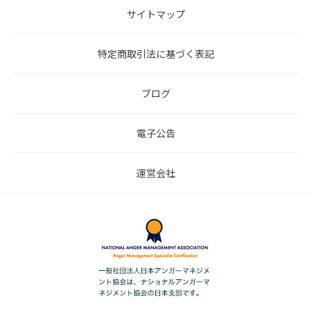
サイトマップ
特定商取引法に基づく表記
ブログ
電子公告
運営会社