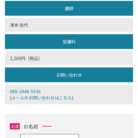
講師
津本 佳代
受講料
2,200円（税込）
お問い合わせ
080-2448-5936
(
メールのお問い合わせはこちら
)
お名前
必須