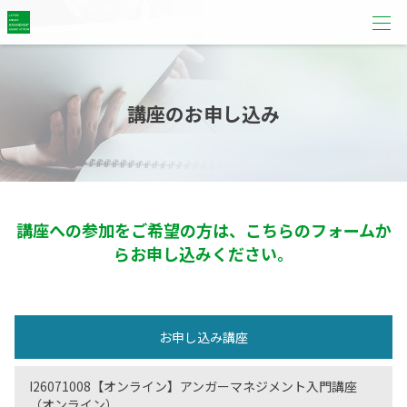
講座のお申し込み
講座への参加をご希望の方は、こちらのフォームか
らお申し込みください。
お申し込み講座
I26071008【オンライン】アンガーマネジメント入門講座
（オンライン）