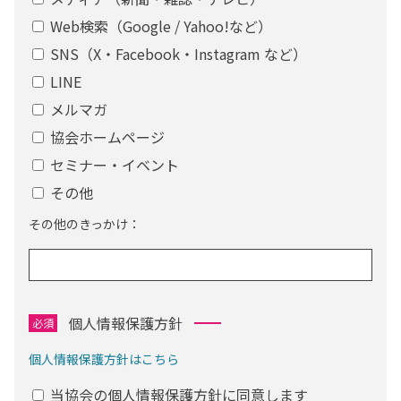
Web検索（Google / Yahoo!など）
SNS（X・Facebook・Instagram など）
LINE
メルマガ
協会ホームページ
セミナー・イベント
その他
その他のきっかけ：
個人情報保護方針
必須
個人情報保護方針はこちら
当協会の個人情報保護方針に同意します