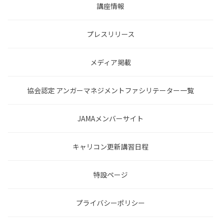
講座情報
プレスリリース
メディア掲載
協会認定 アンガーマネジメントファシリテーター一覧
JAMAメンバーサイト
キャリコン更新講習日程
特設ページ
プライバシーポリシー