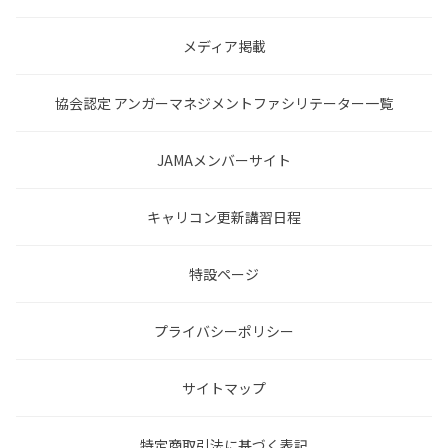
メディア掲載
協会認定 アンガーマネジメントファシリテーター一覧
JAMAメンバーサイト
キャリコン更新講習日程
特設ページ
プライバシーポリシー
サイトマップ
特定商取引法に基づく表記