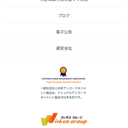
ブログ
電子公告
運営会社