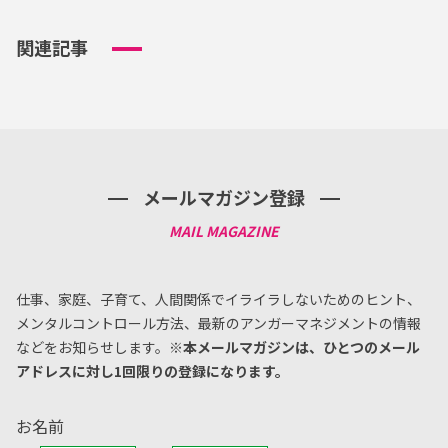
関連記事
メールマガジン登録
仕事、家庭、子育て、人間関係でイライラしないためのヒント、
メンタルコントロール方法、
最新のアンガーマネジメントの情報
などをお知らせします。
※本メールマガジンは、ひとつのメール
アドレスに対し1回限りの登録になります。
お名前