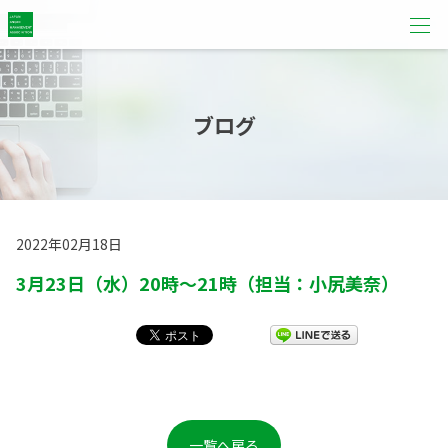
ブログ
2022年02月18日
3月23日（水）20時～21時（担当：小尻美奈）
一覧へ戻る