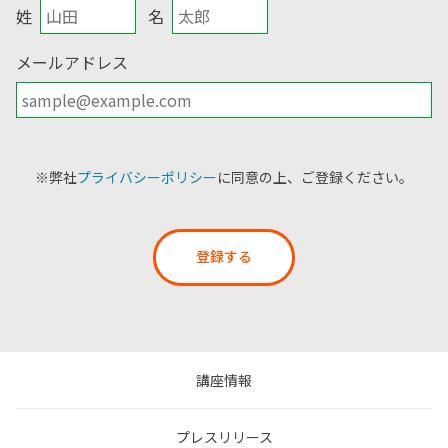
姓
名
メールアドレス
※弊社
プライバシーポリシー
に同意の上、ご登録ください。
登録する
講座情報
プレスリリース