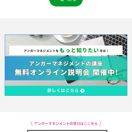
アンガーマネジメントの学びはここから