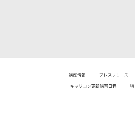
講座情報
プレスリリース
キャリコン更新講習日程
特