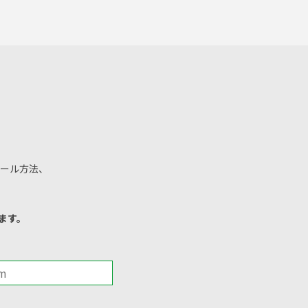
ール方法、
ます。