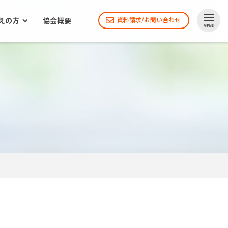
えの方
協会概要
資料請求/お問い合わせ