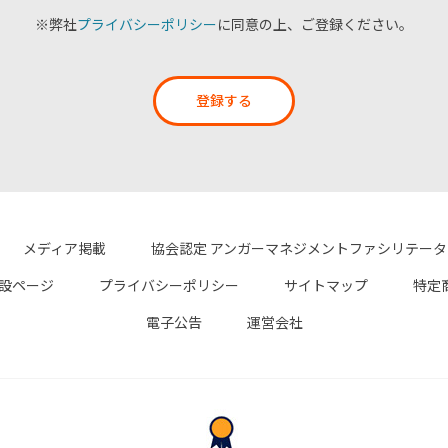
※弊社
プライバシーポリシー
に同意の上、ご登録ください。
登録する
メディア掲載
協会認定 アンガーマネジメントファシリテー
設ページ
プライバシーポリシー
サイトマップ
特定
電子公告
運営会社