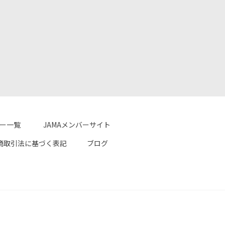
ター一覧
JAMAメンバーサイト
商取引法に基づく表記
ブログ