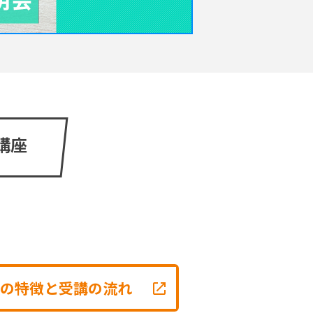
講座
の特徴と受講の流れ