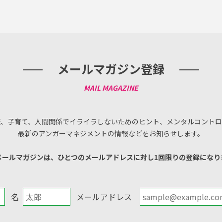
メールマガジン登録
庭、子育て、人間関係でイライラしないためのヒント、メンタルコントロ
最新のアンガーマネジメントの情報などをお知らせします。
メールマガジンは、ひとつのメールアドレスに対し1回限りの登録になり
名
メールアドレス