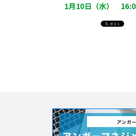
1月10日（水） 16: