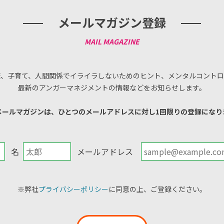
メールマガジン登録
庭、子育て、人間関係でイライラしないためのヒント、メンタルコントロ
最新のアンガーマネジメントの情報などをお知らせします。
メールマガジンは、ひとつのメールアドレスに対し1回限りの登録になり
名
メールアドレス
※弊社
プライバシーポリシー
に同意の上、ご登録ください。