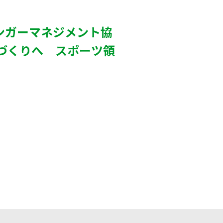
ンガーマネジメント協
づくりへ スポーツ領