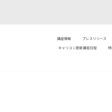
講座情報
プレスリリース
キャリコン更新講習日程
特