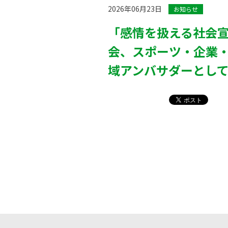
2026年06月23日
お知らせ
「感情を扱える社会
会、スポーツ・企業・
域アンバサダーとし