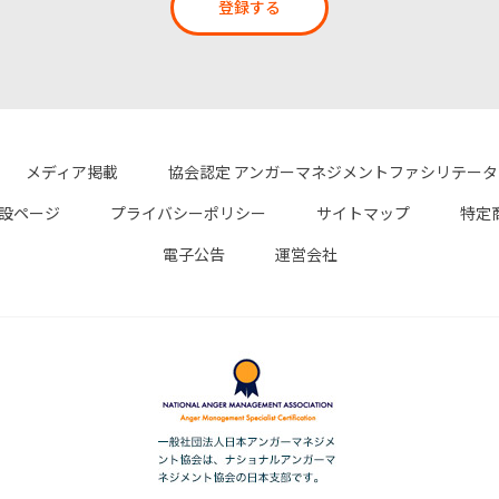
登録する
メディア掲載
協会認定 アンガーマネジメントファシリテー
設ページ
プライバシーポリシー
サイトマップ
特定
電子公告
運営会社