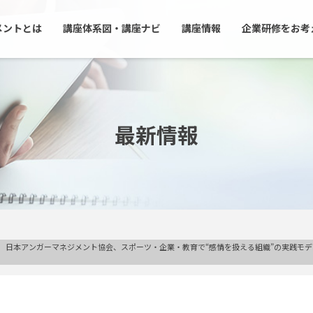
メントとは
講座体系図・講座ナビ
講座情報
企業研修をお考
最新情報
 日本アンガーマネジメント協会、スポーツ・企業・教育で“感情を扱える組織”の実践モ