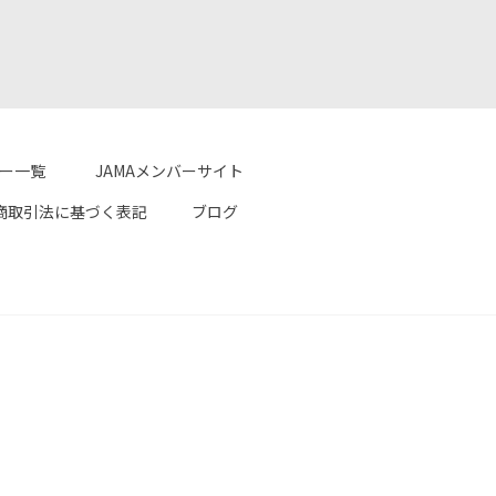
ター一覧
JAMAメンバーサイト
商取引法に基づく表記
ブログ