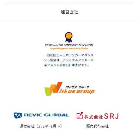
運営会社
運営会社（2024年1月～）
販売代行会社