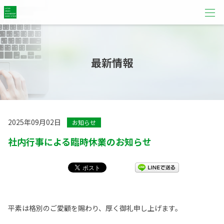
最新情報
2025年09月02日
お知らせ
社内行事による臨時休業のお知らせ
平素は格別のご愛顧を賜わり、厚く御礼申し上げます。