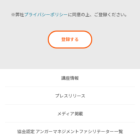
※弊社
プライバシーポリシー
に同意の上、ご登録ください。
登録する
講座情報
プレスリリース
メディア掲載
協会認定 アンガーマネジメントファシリテーター一覧