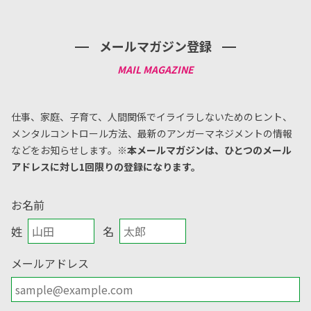
メールマガジン登録
仕事、家庭、子育て、人間関係でイライラしないためのヒント、
メンタルコントロール方法、
最新のアンガーマネジメントの情報
などをお知らせします。
※本メールマガジンは、ひとつのメール
アドレスに対し1回限りの登録になります。
お名前
姓
名
メールアドレス