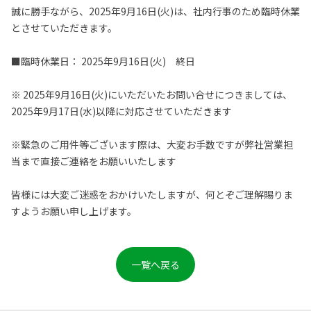
誠に勝手ながら、2025年9月16日(火)は、社内行事のため臨時休業
とさせていただきます。
■臨時休業日： 2025年9月16日(火) 終日
※ 2025年9月16日(火)にいただいたお問い合せにつきましては、
2025年9月17日(水)以降に対応させていただきます
※緊急のご用件等ございます際は、大変お手数ですが弊社営業担
当まで直接ご連絡をお願いいたします
皆様には大変ご迷惑をおかけいたしますが、何とぞご理解賜りま
すようお願い申し上げます。
一覧へ戻る