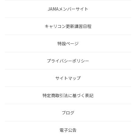
JAMAメンバーサイト
キャリコン更新講習日程
特設ページ
プライバシーポリシー
サイトマップ
特定商取引法に基づく表記
ブログ
電子公告