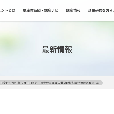
メントとは
講座体系図・講座ナビ
講座情報
企業研修をお考
最新情報
刊女性』2023年12月19日号に、当会代表理事 安藤の取材記事が掲載されました