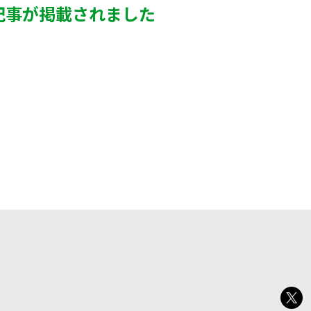
材記事が掲載されました