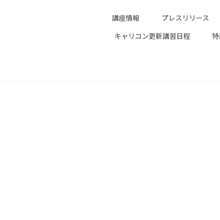
講座情報
プレスリリース
キャリコン更新講習日程
特