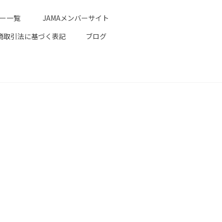
ター一覧
JAMAメンバーサイト
商取引法に基づく表記
ブログ