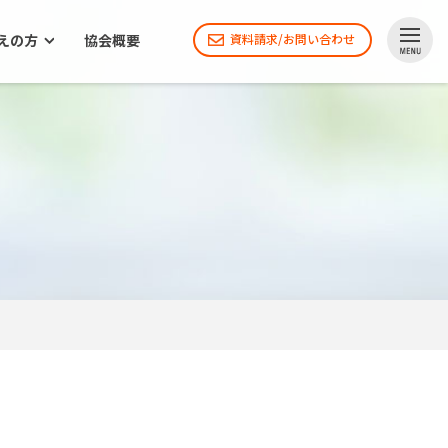
えの方
協会概要
資料請求/お問い合わせ