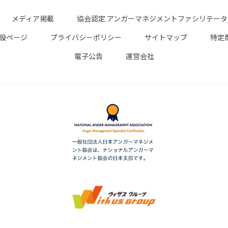
メディア掲載
協会認定 アンガーマネジメントファシリテー
設ページ
プライバシーポリシー
サイトマップ
特定
電子公告
運営会社