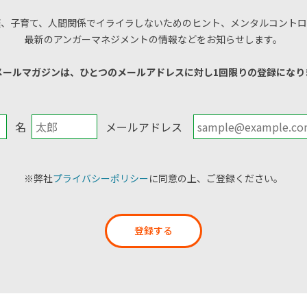
庭、子育て、人間関係でイライラしないためのヒント、メンタルコントロ
最新のアンガーマネジメントの情報などをお知らせします。
メールマガジンは、ひとつのメールアドレスに対し1回限りの登録になり
名
メールアドレス
※弊社
プライバシーポリシー
に同意の上、ご登録ください。
登録する