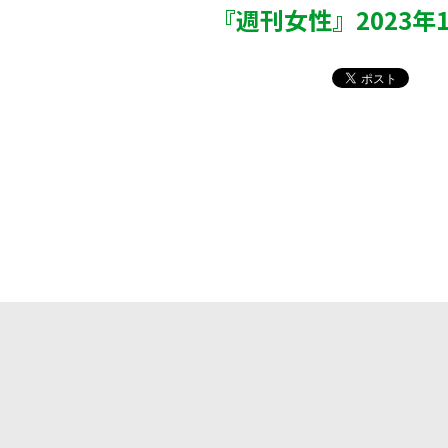
『週刊女性』2023