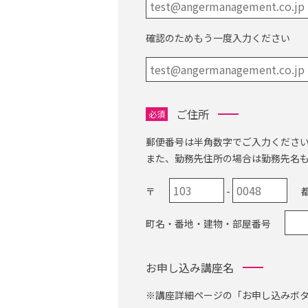
確認のためもう一度入力ください
ご住所
必須
郵便番号は半角数字でご入力くださ
また、勤務先住所の場合は勤務先名
〒
-
町名・番地・建物・部屋番号
お申し込み講座名
※講座詳細ページの「お申し込みボ