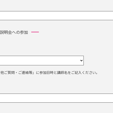
説明会への参加
の他ご質問・ご連絡等」に参加日時と講師名をご記入ください。