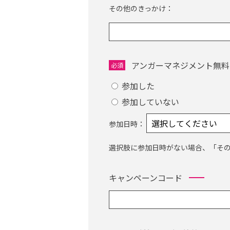
その他のきっかけ：
アンガーマネジメント無料
必須
参加した
参加していない
参加日時：
選択肢に参加日時がない場合、「そ
キャンペーンコード