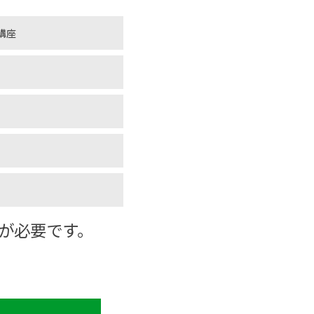
講座
が必要です。