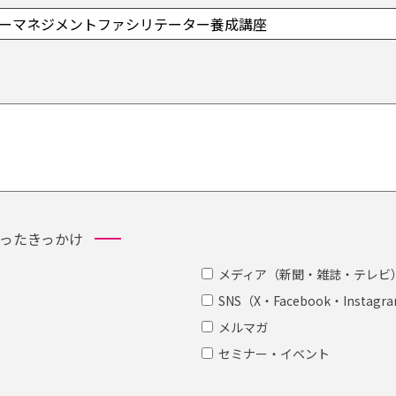
ったきっかけ
メディア（新聞・雑誌・テレビ
）
SNS（X・Facebook・Instag
メルマガ
セミナー・イベント