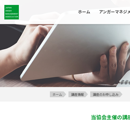
ホーム
アンガーマネジ
ホーム
講座情報
講座のお申し込み
当協会主催の講