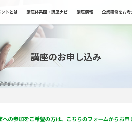
メントとは
講座体系図・講座ナビ
講座情報
企業研修をお考
講座のお申し込み
座への参加をご希望の方は、こちらのフォームからお申