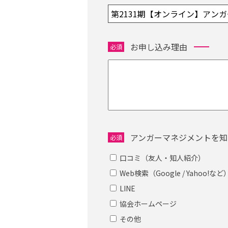
お申し込み理由
必須
アンガーマネジメントを知
必須
口コミ（友人・知人紹介）
Web検索（Google / Yahoo!など
LINE
協会ホームページ
その他