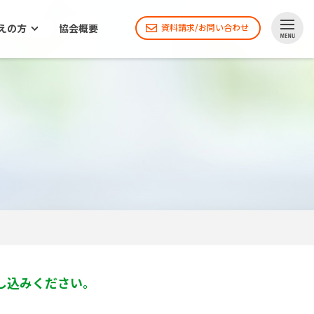
えの方
協会概要
資料請求/お問い合わせ
し込みください。