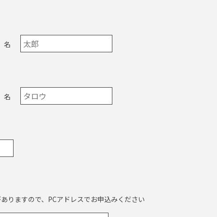
名
名
ありますので、PCアドレスでお申込みください