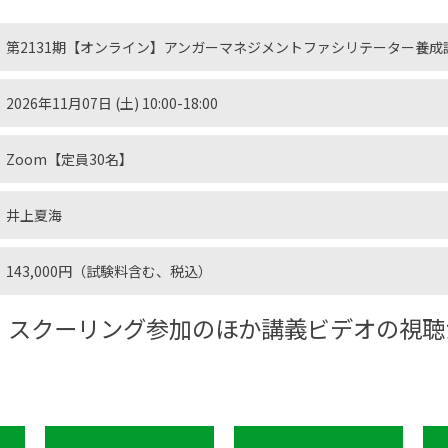
第2131期【オンライン】アンガーマネジメントファシリテーター養成
2026年11月07日 (土)
10:00-18:00
Zoom【定員30名】
井上夏海
143,000円（試験料含む、税込）
、スクーリング参加のほか講義ビデオの視聴