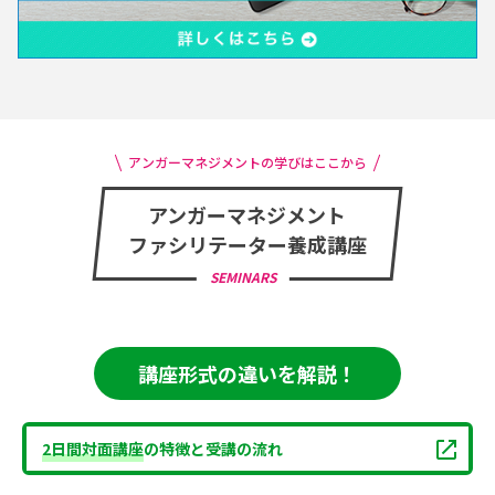
アンガーマネジメントの学びはここから
アンガーマネジメント
ファシリテーター養成講座
SEMINARS
講座形式の違いを解説！
2日間対面講座
の特徴と受講の流れ