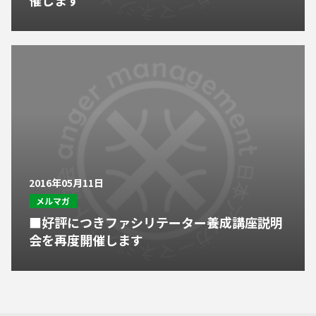
催します
2016年05月11日
メルマガ
■好評につきファシリテーター養成講座説明
会を再度開催します