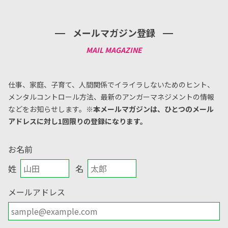
メールマガジン登録
仕事、家庭、子育て、人間関係でイライラしないためのヒント、
メンタルコントロール方法、
最新のアンガーマネジメントの情報
などをお知らせします。
※本メールマガジンは、ひとつのメール
アドレスに対し1回限りの登録になります。
お名前
姓
名
メールアドレス