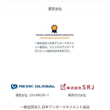
運営会社
運営会社（2024年1月～）
販売代行会社