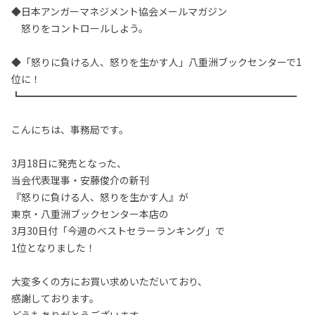
◆日本アンガーマネジメント協会メールマガジン
怒りをコントロールしよう。
◆「怒りに負ける人、怒りを生かす人」八重洲ブックセンターで1
位に！
┗━━━━━━━━━━━━━━━━━━━━━━━━━━━━
こんにちは、事務局です。
3月18日に発売となった、
当会代表理事・安藤俊介の新刊
『怒りに負ける人、怒りを生かす人』が
東京・八重洲ブックセンター本店の
3月30日付「今週のベストセラーランキング」で
1位となりました！
大変多くの方にお買い求めいただいており、
感謝しております。