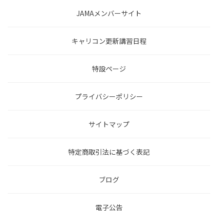
JAMAメンバーサイト
キャリコン更新講習日程
特設ページ
プライバシーポリシー
サイトマップ
特定商取引法に基づく表記
ブログ
電子公告