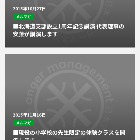
2015年10月27日
メルマガ
■北海道支部設立1周年記念講演 代表理事の
安藤が講演します
2015年11月16日
メルマガ
■現役の小学校の先生限定の体験クラスを開