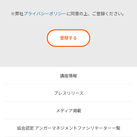
※弊社
プライバシーポリシー
に同意の上、ご登録ください。
登録する
講座情報
プレスリリース
メディア掲載
協会認定 アンガーマネジメントファシリテーター一覧