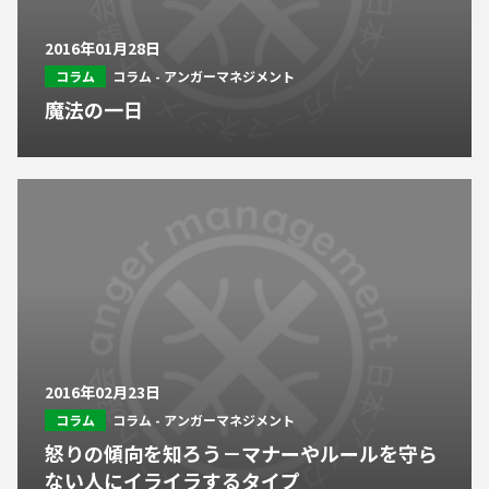
2016年01月28日
コラム
コラム - アンガーマネジメント
魔法の一日
2016年02月23日
コラム
コラム - アンガーマネジメント
怒りの傾向を知ろう－マナーやルールを守ら
ない人にイライラするタイプ