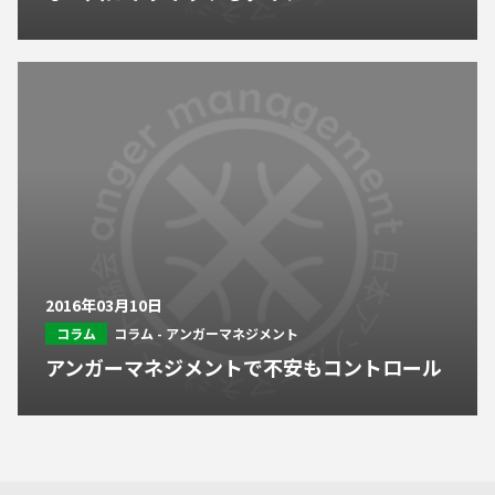
2016年03月10日
コラム
コラム - アンガーマネジメント
アンガーマネジメントで不安もコントロール