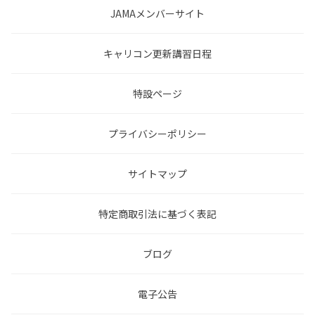
JAMAメンバーサイト
キャリコン更新講習日程
特設ページ
プライバシーポリシー
サイトマップ
特定商取引法に基づく表記
ブログ
電子公告