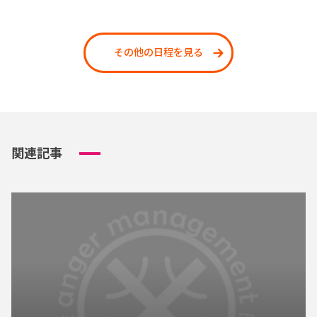
その他の日程を見る
関連記事