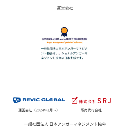
運営会社
運営会社（2024年1月～）
販売代行会社
一般社団法人 日本アンガーマネジメント協会