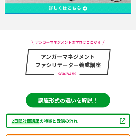
アンガーマネジメントの学びはここから
アンガーマネジメント
ファシリテーター養成講座
SEMINARS
講座形式の違いを解説！
2日間対面講座
の特徴と受講の流れ