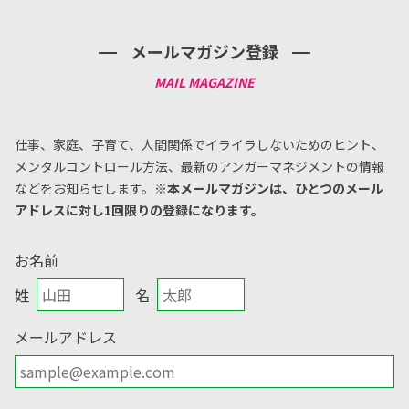
メールマガジン登録
仕事、家庭、子育て、人間関係でイライラしないためのヒント、
メンタルコントロール方法、
最新のアンガーマネジメントの情報
などをお知らせします。
※本メールマガジンは、ひとつのメール
アドレスに対し1回限りの登録になります。
お名前
姓
名
メールアドレス