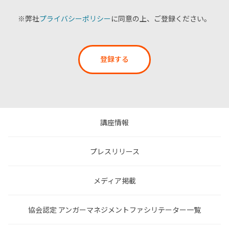
※弊社
プライバシーポリシー
に同意の上、ご登録ください。
登録する
講座情報
プレスリリース
メディア掲載
協会認定 アンガーマネジメントファシリテーター一覧