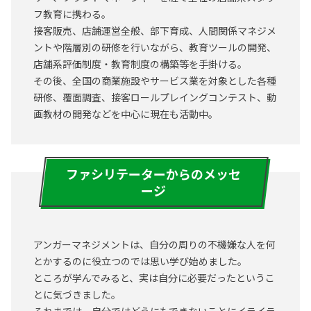
フ教育に携わる。
接客販売、店舗運営全般、部下育成、人間関係マネジメ
ントや階層別の研修を行いながら、教育ツールの開発、
店舗系評価制度・教育制度の構築等を手掛ける。
その後、全国の商業施設やサービス業を対象とした各種
研修、覆面調査、接客ロールプレイングコンテスト、動
画教材の開発などを中心に現在も活動中。
ファシリテーターからのメッセ
ージ
アンガーマネジメントは、自分の周りの不機嫌な人を何
とかするのに役立つのでは思い学び始めました。
ところが学んでみると、実は自分に必要だったというこ
とに気づきました。