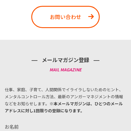
お問い合わせ
メールマガジン登録
仕事、家庭、子育て、人間関係でイライラしないためのヒント、
メンタルコントロール方法、
最新のアンガーマネジメントの情報
などをお知らせします。
※本メールマガジンは、ひとつのメール
アドレスに対し1回限りの登録になります。
お名前