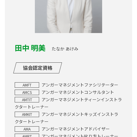
田中 明美
たなか あけみ
協会認定資格
アンガーマネジメントファシリテーター
AMFT
アンガーマネジメントコンサルタント
AMCS
アンガーマネジメントティーンインストラ
AMTIT
クタートレーナー
アンガーマネジメントキッズインストラ
AMKIT
クタートレーナー
アンガーマネジメントアドバイザー
AMA
アンガーマネジメント叱り方トレーナー
AMRT