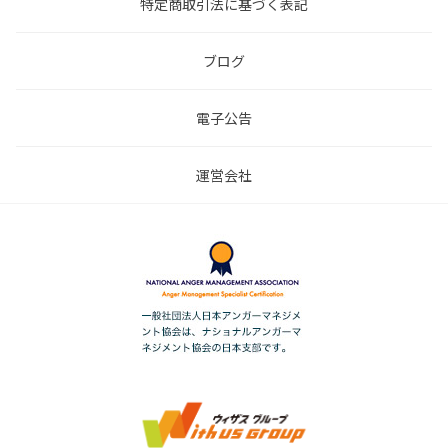
特定商取引法に基づく表記
ブログ
電子公告
運営会社