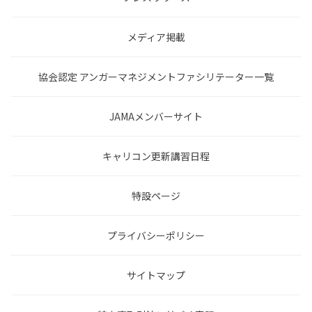
メディア掲載
協会認定 アンガーマネジメントファシリテーター一覧
JAMAメンバーサイト
キャリコン更新講習日程
特設ページ
プライバシーポリシー
サイトマップ