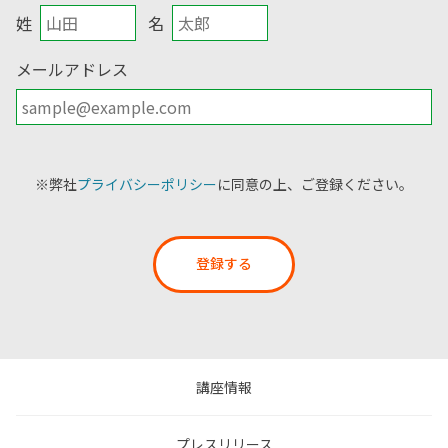
姓
名
メールアドレス
※弊社
プライバシーポリシー
に同意の上、ご登録ください。
登録する
講座情報
プレスリリース