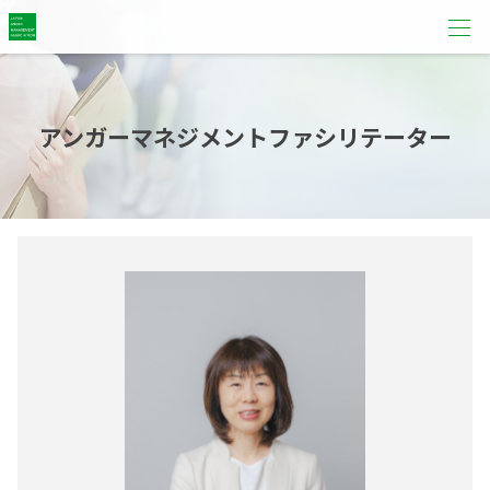
アンガーマネジメントファシリテーター