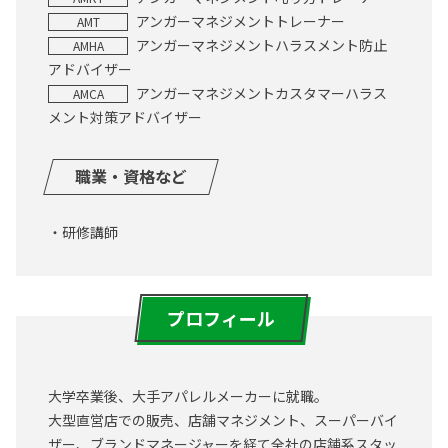
アンガーマネジメントトレーナー
AMT
アンガーマネジメントハラスメント防止
AMHA
アドバイザー
アンガーマネジメントカスタマーハラス
AMCA
メント対策アドバイザー
職業・資格など
研修講師
プロフィール
大学卒業後、大手アパレルメーカーに就職。
大型直営店での販売、店舗マネジメント、スーパーバイ
ザー、ブランドマネージャーを経て全社の店舗系スタッ