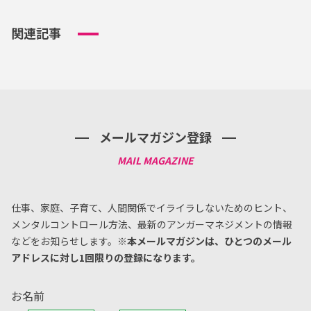
関連記事
メールマガジン登録
仕事、家庭、子育て、人間関係でイライラしないためのヒント、
メンタルコントロール方法、
最新のアンガーマネジメントの情報
などをお知らせします。
※本メールマガジンは、ひとつのメール
アドレスに対し1回限りの登録になります。
お名前