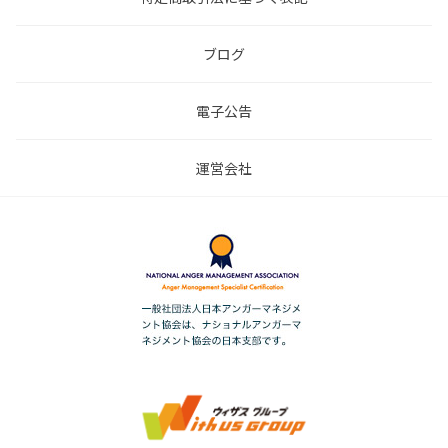
ブログ
電子公告
運営会社