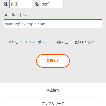
姓
名
メールアドレス
※弊社
プライバシーポリシー
に同意の上、ご登録ください。
登録する
講座情報
プレスリリース