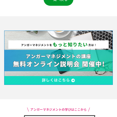
アンガーマネジメントの学びはここから