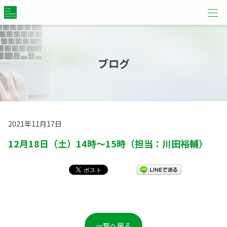
ブログ
2021年11月17日
12月18日（土）14時～15時（担当：川田裕輔）
一覧へ戻る