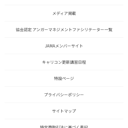
メディア掲載
協会認定 アンガーマネジメントファシリテーター一覧
JAMAメンバーサイト
キャリコン更新講習日程
特設ページ
プライバシーポリシー
サイトマップ
特定商取引法に基づく表記