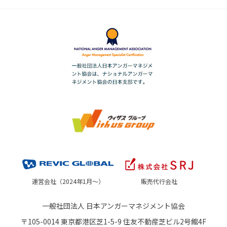
運営会社（2024年1月～）
販売代行会社
一般社団法人 日本アンガーマネジメント協会
〒105-0014 東京都港区芝1-5-9 住友不動産芝ビル2号館4F