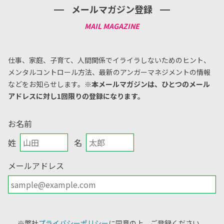
メールマガジン登録
仕事、家庭、子育て、人間関係でイライラしないためのヒント、
メンタルコントロール方法、
最新のアンガーマネジメントの情報
などをお知らせします。
※本メールマガジンは、ひとつのメール
アドレスに対し1回限りの登録になります。
お名前
姓
名
メールアドレス
※弊社
プライバシーポリシー
に同意の上、ご登録ください。