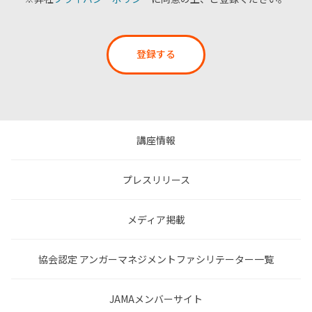
登録する
講座情報
プレスリリース
メディア掲載
協会認定 アンガーマネジメントファシリテーター一覧
JAMAメンバーサイト