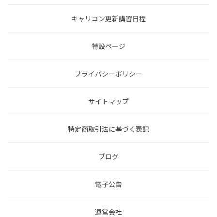
キャリコン更新講習日程
特設ページ
プライバシーポリシー
サイトマップ
特定商取引法に基づく表記
ブログ
電子公告
運営会社