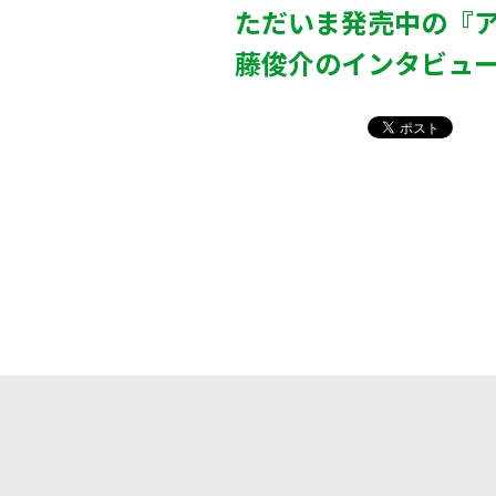
ただいま発売中の『ア
藤俊介のインタビュ