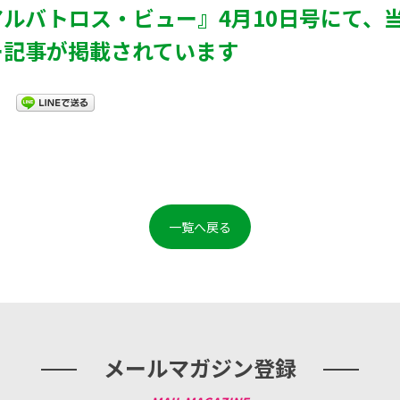
ルバトロス・ビュー』4月10日号にて、
ー記事が掲載されています
一覧へ戻る
メールマガジン登録