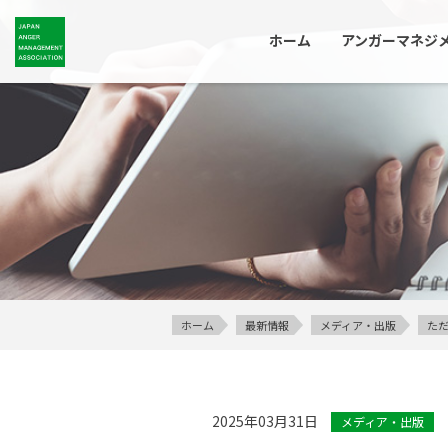
ホーム
アンガーマネジ
ホーム
最新情報
メディア・出版
た
2025年03月31日
メディア・出版