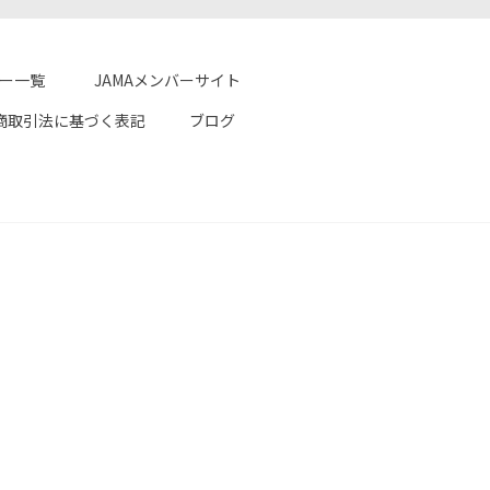
ター一覧
JAMAメンバーサイト
商取引法に基づく表記
ブログ