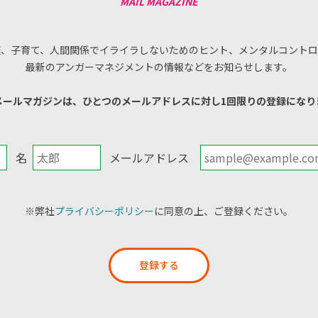
庭、子育て、人間関係でイライラしないためのヒント、メンタルコントロ
最新のアンガーマネジメントの情報などをお知らせします。
メールマガジンは、ひとつのメールアドレスに対し1回限りの登録になり
名
メールアドレス
※弊社
プライバシーポリシー
に同意の上、ご登録ください。
登録する