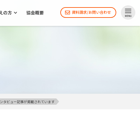
えの方
協会概要
資料請求/お問い合わせ
インタビュー記事が掲載されています