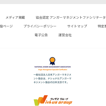
メディア掲載
協会認定 アンガーマネジメントファシリテー
設ページ
プライバシーポリシー
サイトマップ
特定
電子公告
運営会社