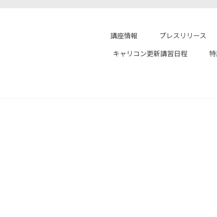
講座情報
プレスリリース
キャリコン更新講習日程
特