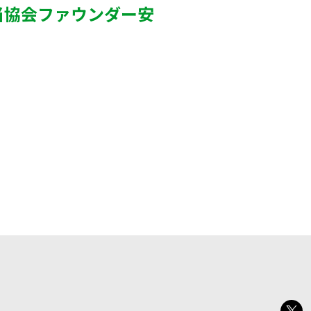
当協会ファウンダー安