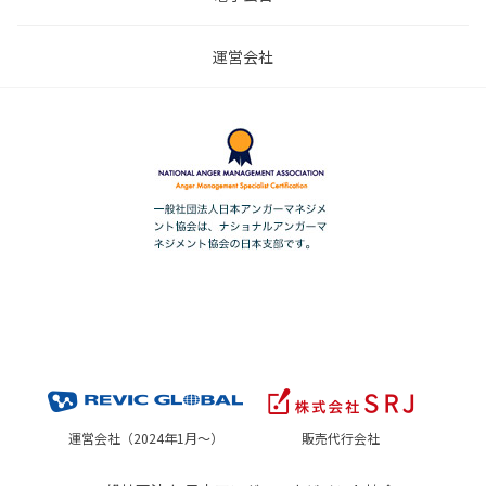
運営会社
運営会社（2024年1月～）
販売代行会社