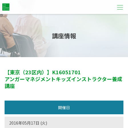
講座情報
【東京（23区内）】
K16051701
アンガーマネジメントキッズインストラクター養成
講座
開催日
2016年05月17日 (火)