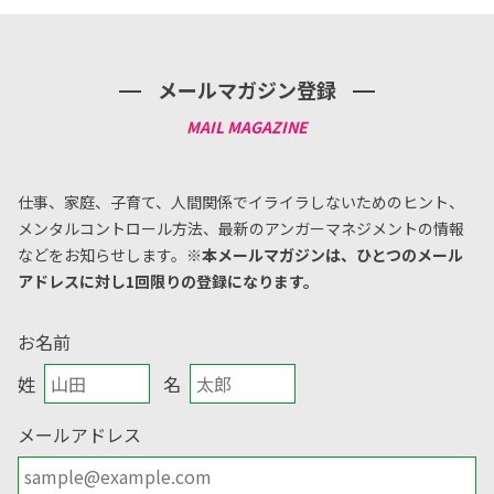
メールマガジン登録
仕事、家庭、子育て、人間関係でイライラしないためのヒント、
メンタルコントロール方法、
最新のアンガーマネジメントの情報
などをお知らせします。
※本メールマガジンは、ひとつのメール
アドレスに対し1回限りの登録になります。
お名前
姓
名
メールアドレス