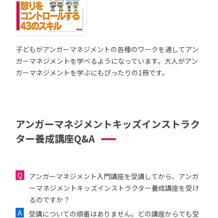
子どもがアンガーマネジメントの各種のワークを通してアン
ガーマネジメントを学べるようになっています。大人がアン
ガーマネジメントを学ぶにもぴったりの1冊です。
アンガーマネジメントキッズインストラク
ター養成講座Q&A
アンガーマネジメント入門講座を受講してから、アンガ
ーマネジメントキッズインストラクター養成講座を受け
るのですか？
受講についての順番はありません。どの講座からでも受