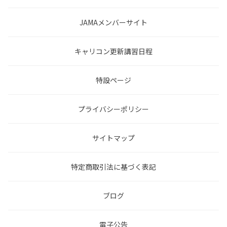
JAMAメンバーサイト
キャリコン更新講習日程
特設ページ
プライバシーポリシー
サイトマップ
特定商取引法に基づく表記
ブログ
電子公告