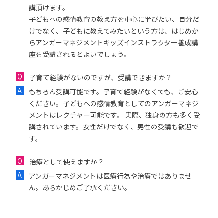
講頂けます。
子どもへの感情教育の教え方を中心に学びたい、自分だ
けでなく、子どもに教えてみたいという方は、はじめか
らアンガーマネジメントキッズインストラクター養成講
座を受講されるとよいでしょう。
子育て経験がないのですが、受講できますか？
もちろん受講可能です。子育て経験がなくても、ご安心
ください。子どもへの感情教育としてのアンガーマネジ
メントはレクチャー可能です。 実際、独身の方も多く受
講されています。女性だけでなく、男性の受講も歓迎で
す。
治療として使えますか？
アンガーマネジメントは医療行為や治療ではありませ
ん。あらかじめご了承ください。