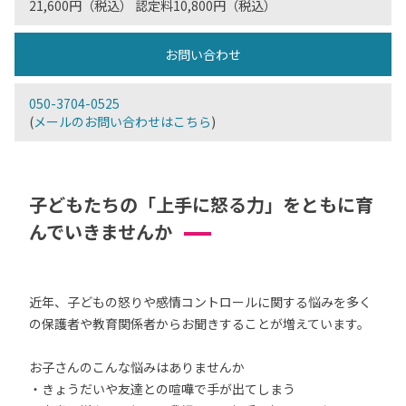
21,600円（税込） 認定料10,800円（税込）
お問い合わせ
050-3704-0525
(
メールのお問い合わせはこちら
)
子どもたちの「上手に怒る力」をともに育
んでいきませんか
近年、子どもの怒りや感情コントロールに関する悩みを多く
の保護者や教育関係者からお聞きすることが増えています。
お子さんのこんな悩みはありませんか
・きょうだいや友達との喧嘩で手が出てしまう