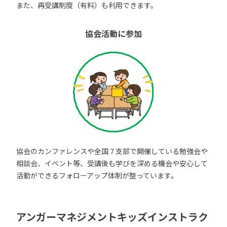
また、再受講制度（有料）も利用できます。
協会活動に参加
協会のカンファレンスや全国７支部で開催している勉強会や
相談会、イベント等、受講後も学びを深める機会や安心して
活動ができるフォローアップ体制が整っています。
アンガーマネジメントキッズインストラク