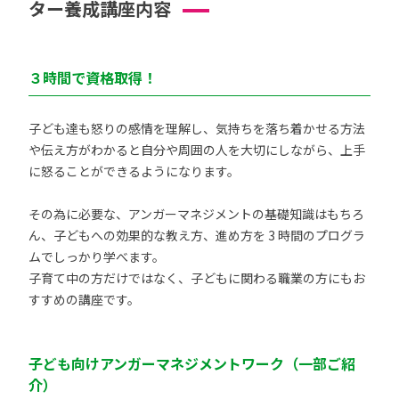
ター養成講座内容
３時間で資格取得！
子ども達も怒りの感情を理解し、気持ちを落ち着かせる方法
や伝え方がわかると自分や周囲の人を大切にしながら、上手
に怒ることができるようになります。
その為に必要な、アンガーマネジメントの基礎知識はもちろ
ん、子どもへの効果的な教え方、進め方を 3 時間のプログラ
ムでしっかり学べます。
子育て中の方だけではなく、子どもに関わる職業の方にもお
すすめの講座です。
子ども向けアンガーマネジメントワーク（一部ご紹
介）