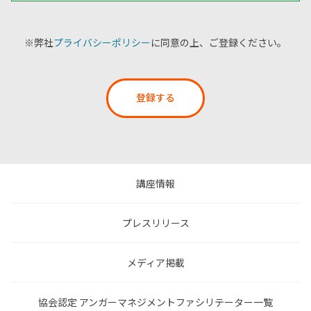
※弊社
プライバシーポリシー
に同意の上、ご登録ください。
登録する
講座情報
プレスリリース
メディア掲載
協会認定 アンガーマネジメントファシリテーター一覧