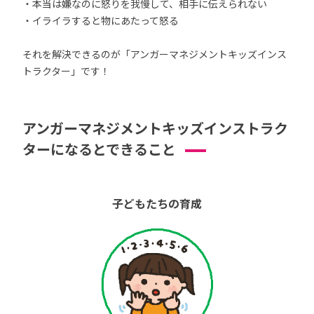
・本当は嫌なのに怒りを我慢して、相手に伝えられない
・イライラすると物にあたって怒る
それを解決できるのが「アンガーマネジメントキッズインス
トラクター」です！
アンガーマネジメントキッズインストラク
ターになるとできること
子どもたちの育成