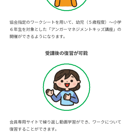
協会指定のワークシートを用いて、幼児（５歳程度）～小学
６年生を対象とした「アンガーマネジメントキッズ講座」の
開催ができるようになります。
受講後の復習が可能
会員専用サイトで繰り返し動画学習ができ、ワークについて
復習することができます。