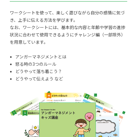
ワークシートを使って、楽しく遊びながら自分の感情に気づ
き、上手に伝える方法を学びます。
なお、ワークシートには、基本的な内容と年齢や学習の進捗
状況に合わせて使用できるようにチャレンジ編（一部除外）
を用意しています。
アンガーマネジメントとは
怒る時の3つのルール
どうやって落ち着こう？
どうやって伝えよう など