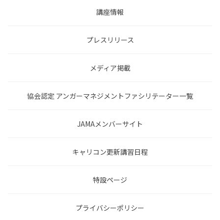
講座情報
プレスリリース
メディア掲載
協会認定 アンガーマネジメントファシリテーター一覧
JAMAメンバーサイト
キャリコン更新講習日程
特設ページ
プライバシーポリシー