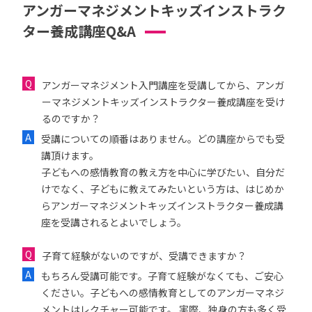
アンガーマネジメントキッズインストラク
ター養成講座Q&A
アンガーマネジメント入門講座を受講してから、アンガ
ーマネジメントキッズインストラクター養成講座を受け
るのですか？
受講についての順番はありません。どの講座からでも受
講頂けます。
子どもへの感情教育の教え方を中心に学びたい、自分だ
けでなく、子どもに教えてみたいという方は、はじめか
らアンガーマネジメントキッズインストラクター養成講
座を受講されるとよいでしょう。
子育て経験がないのですが、受講できますか？
もちろん受講可能です。子育て経験がなくても、ご安心
ください。子どもへの感情教育としてのアンガーマネジ
メントはレクチャー可能です。 実際、独身の方も多く受