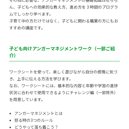
その為に必要な、アンガーマネジメントの基礎知識はもちろ
ん、子どもへの効果的な教え方、進め方を 3 時間のプログラ
ムでしっかり学べます。
子育て中の方だけではなく、子どもに関わる職業の方にもお
すすめの講座です。
子ども向けアンガーマネジメントワーク（一部ご紹
介）
ワークシートを使って、楽しく遊びながら自分の感情に気づ
き、上手に伝える方法を学びます。
なお、ワークシートには、基本的な内容と年齢や学習の進捗
状況に合わせて使用できるようにチャレンジ編（一部除外）
を用意しています。
アンガーマネジメントとは
怒る時の3つのルール
どうやって落ち着こう？