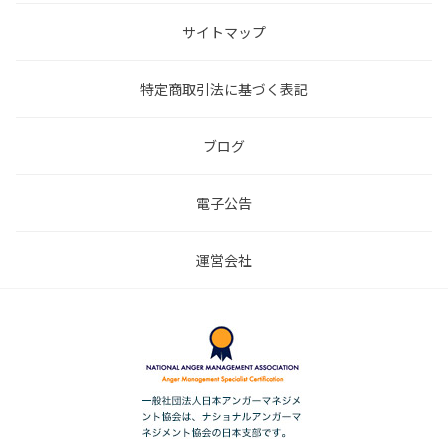
サイトマップ
特定商取引法に基づく表記
ブログ
電子公告
運営会社