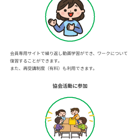
会員専用サイトで繰り返し動画学習ができ、ワークについて
復習することができます。
また、再受講制度（有料）も利用できます。
協会活動に参加