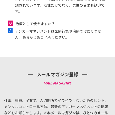
講されています。女性だけでなく、男性の受講も歓迎で
す。
治療として使えますか？
アンガーマネジメントは医療行為や治療ではありませ
ん。あらかじめご了承ください。
メールマガジン登録
仕事、家庭、子育て、人間関係でイライラしないためのヒント、
メンタルコントロール方法、
最新のアンガーマネジメントの情報
などをお知らせします。
※本メールマガジンは、ひとつのメール