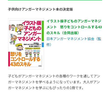
子供向けアンガーマネジメント本の決定版
イラスト版子どものアンガーマネジ
メント 怒りをコントロールする43
のスキル（合同出版）
日本アンガーマネジメント協会（監
修）
子どもがアンガーマネジメントの各種のワークを通してアン
ガーマネジメントを学べるようになっています。大人がアン
ガーマネジメントを学ぶにもぴったりの1冊です。