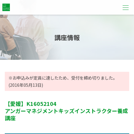
講座情報
※お申込みが定員に達したため、受付を締め切りました。
(2016年05月13日)
【愛媛】
K16052104
アンガーマネジメントキッズインストラクター養成
講座