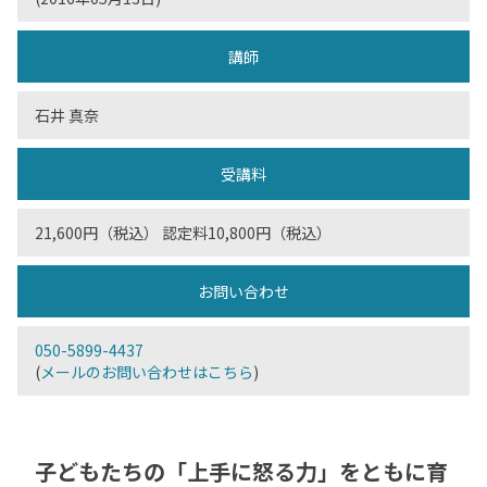
講師
石井 真奈
受講料
21,600円（税込） 認定料10,800円（税込）
お問い合わせ
050-5899-4437
(
メールのお問い合わせはこちら
)
子どもたちの「上手に怒る力」をともに育