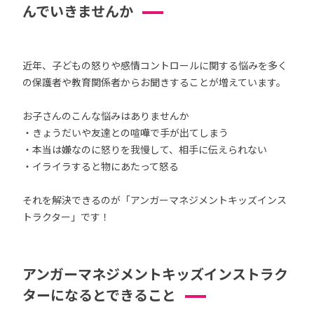
んでいきませんか
近年、子どもの怒りや感情コントロールに関する悩みを多く
の保護者や教育関係者からお聞きすることが増えています。
お子さんのこんな悩みはありませんか
・きょうだいや友達との喧嘩で手が出てしまう
・本当は嫌なのに怒りを我慢して、相手に伝えられない
・イライラすると物にあたって怒る
それを解決できるのが「アンガーマネジメントキッズインス
トラクター」です！
アンガーマネジメントキッズインストラク
ターになるとできること