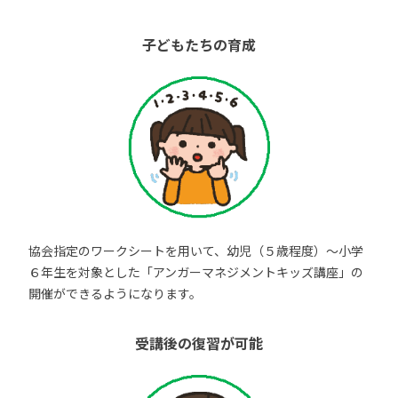
子どもたちの育成
協会指定のワークシートを用いて、幼児（５歳程度）～小学
６年生を対象とした「アンガーマネジメントキッズ講座」の
開催ができるようになります。
受講後の復習が可能