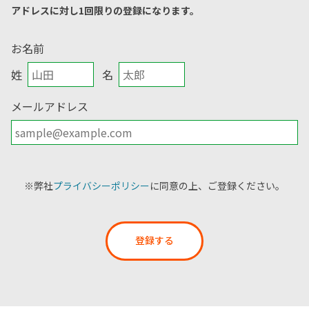
アドレスに対し1回限りの登録になります。
お名前
姓
名
メールアドレス
※弊社
プライバシーポリシー
に同意の上、ご登録ください。
登録する