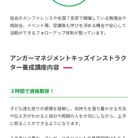
協会のカンファレンスや全国７支部で開催している勉強会や
相談会、イベント等、受講後も学びを深める機会や安心して
活動ができるフォローアップ体制が整っています。
アンガーマネジメントキッズインストラク
ター養成講座内容
３時間で資格取得！
子ども達も怒りの感情を理解し、気持ちを落ち着かせる方法
や伝え方がわかると自分や周囲の人を大切にしながら、上手
に怒ることができるようになります。