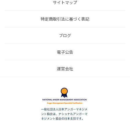
サイトマップ
特定商取引法に基づく表記
ブログ
電子公告
運営会社