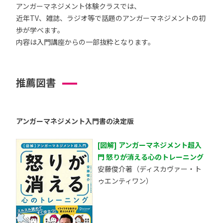
アンガーマネジメント体験クラスでは、
近年TV、雑誌、ラジオ等で話題のアンガーマネジメントの初
歩が学べます。
内容は入門講座からの一部抜粋となります。
推薦図書
アンガーマネジメント入門書の決定版
[図解] アンガーマネジメント超入
門 怒りが消える心のトレーニング
安藤俊介著（ディスカヴァー・ト
ゥエンティワン）