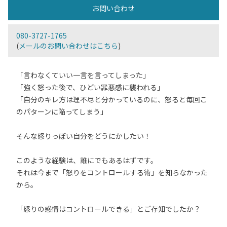
お問い合わせ
080-3727-1765
(
メールのお問い合わせはこちら
)
「言わなくていい一言を言ってしまった」
「強く怒った後で、ひどい罪悪感に襲われる」
「自分のキレ方は理不尽と分かっているのに、怒ると毎回こ
のパターンに陥ってしまう」
そんな怒りっぽい自分をどうにかしたい！
このような経験は、誰にでもあるはずです。
それは今まで「怒りをコントロールする術」を知らなかった
から。
「怒りの感情はコントロールできる」とご存知でしたか？