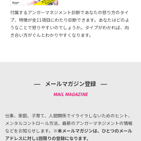
付属するアンガーマネジメント診断であなたの怒り方のタイ
プ、特徴が全11項目にわたり診断できます。あなたはどのよ
うなことで怒りやすいのでしょうか。タイプがわかれば、向
き合い方がぐんとわかりやすくなります。
メールマガジン登録
仕事、家庭、子育て、人間関係でイライラしないためのヒント、
メンタルコントロール方法、
最新のアンガーマネジメントの情報
などをお知らせします。
※本メールマガジンは、ひとつのメール
アドレスに対し1回限りの登録になります。