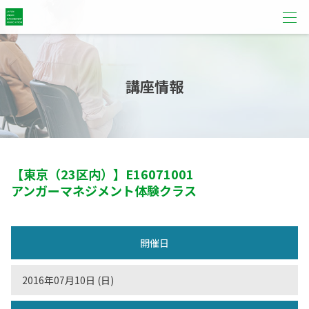
講座情報
【東京（23区内）】
E16071001
アンガーマネジメント体験クラス
開催日
2016年07月10日 (日)