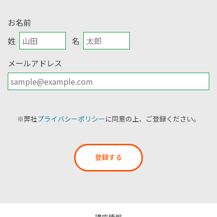
お名前
姓
名
メールアドレス
※弊社
プライバシーポリシー
に同意の上、ご登録ください。
登録する