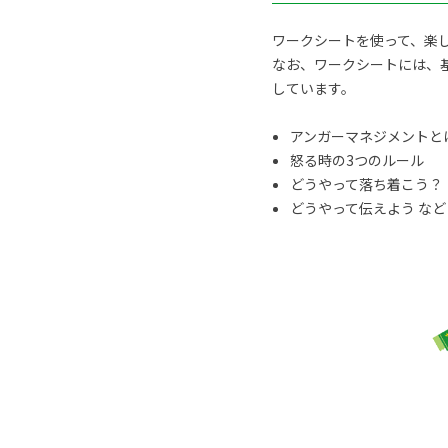
ワークシートを使って、楽
なお、ワークシートには、
しています。
アンガーマネジメントと
怒る時の3つのルール
どうやって落ち着こう？
どうやって伝えよう など