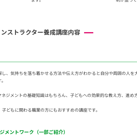
インストラクター養成講座内容
解し、気持ちを落ち着かせる方法や伝え方がわかると自分や周囲の人を
す。
ネジメントの基礎知識はもちろん、子どもへの効果的な教え方、進め方を
、子どもに関わる職業の方にもおすすめの講座です。
ジメントワーク（一部ご紹介）