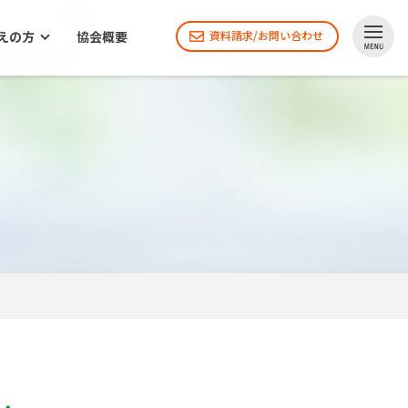
えの方
協会概要
資料請求/お問い合わせ