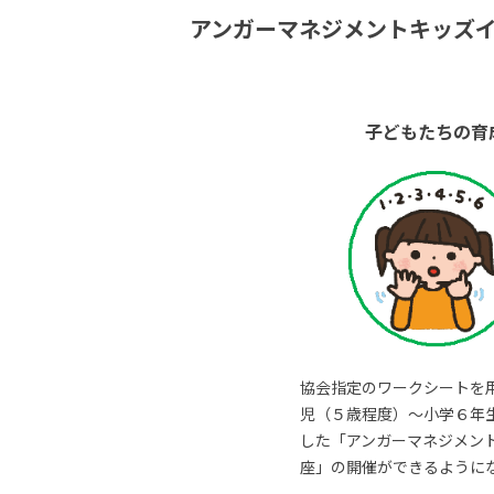
アンガーマネジメントキッズ
子どもたちの育
協会指定のワークシートを
児（５歳程度）～小学６年
した「アンガーマネジメン
座」の開催ができるように