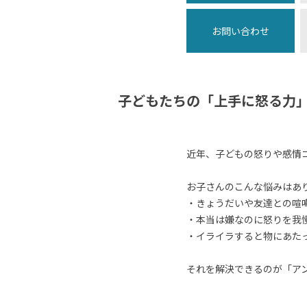
お問い合わせ
子どもたちの「上手に怒る力
近年、子どもの怒りや感情
お子さんのこんな悩みはあ
・きょうだいや友達との喧
・本当は嫌なのに怒りを我
・イライラすると物にあた
それを解決できるのが「ア