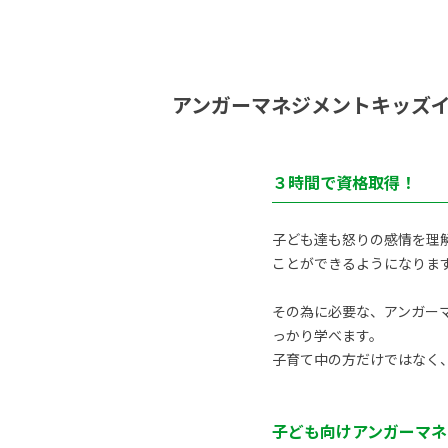
アンガーマネジメントキッズ
３時間で資格取得！
子ども達も怒りの感情を理
ことができるようになりま
その為に必要な、アンガーマ
っかり学べます。
子育て中の方だけではなく
子ども向けアンガーマネ