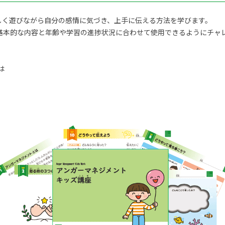
しく遊びながら自分の感情に気づき、上手に伝える方法を学びます。
基本的な内容と年齢や学習の進捗状況に合わせて使用できるようにチャ
は