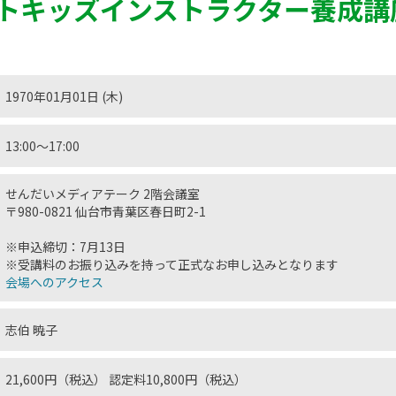
トキッズインストラクター養成講
1970年01月01日 (木)
13:00〜17:00
せんだいメディアテーク 2階会議室
〒980-0821 仙台市青葉区春日町2-1
※申込締切：7月13日
※受講料のお振り込みを持って正式なお申し込みとなります
会場へのアクセス
志伯 暁子
21,600円（税込） 認定料10,800円（税込）