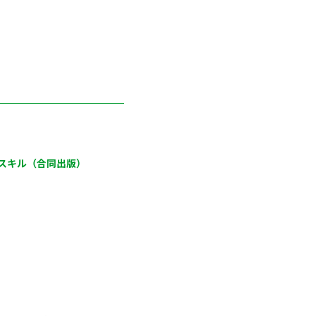
スキル（合同出版）