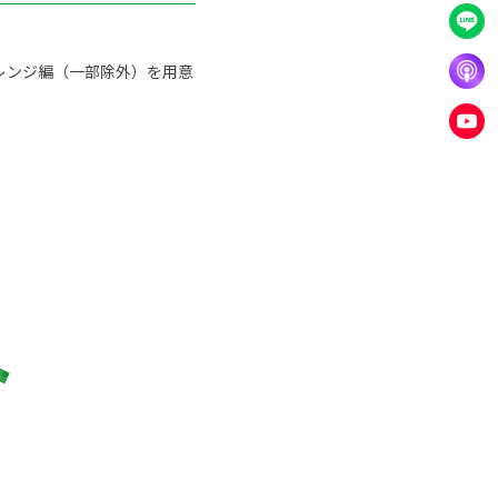
レンジ編（一部除外）を用意