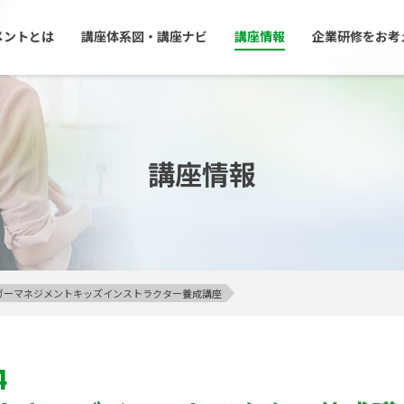
メントとは
講座体系図・講座ナビ
講座情報
企業研修をお考
講座情報
アンガーマネジメントキッズインストラクター養成講座
4