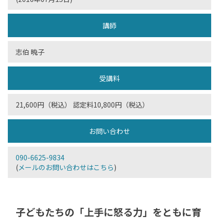
講師
志伯 暁子
受講料
21,600円（税込） 認定料10,800円（税込）
お問い合わせ
090-6625-9834
(
メールのお問い合わせはこちら
)
子どもたちの「上手に怒る力」をともに育