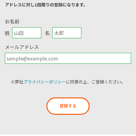
アドレスに対し1回限りの登録になります。
お名前
姓
名
メールアドレス
※弊社
プライバシーポリシー
に同意の上、ご登録ください。
登録する