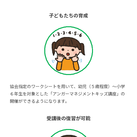
子どもたちの育成
協会指定のワークシートを用いて、幼児（５歳程度）～小学
６年生を対象とした「アンガーマネジメントキッズ講座」の
開催ができるようになります。
受講後の復習が可能