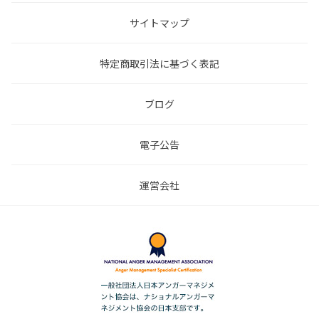
サイトマップ
特定商取引法に基づく表記
ブログ
電子公告
運営会社