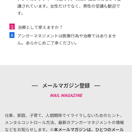
講されています。女性だけでなく、男性の受講も歓迎で
す。
治療として使えますか？
アンガーマネジメントは医療行為や治療ではありませ
ん。あらかじめご了承ください。
メールマガジン登録
仕事、家庭、子育て、人間関係でイライラしないためのヒント、
メンタルコントロール方法、
最新のアンガーマネジメントの情報
などをお知らせします。
※本メールマガジンは、ひとつのメール