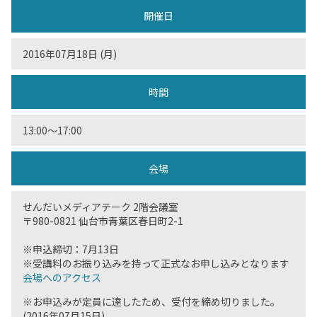
開催日
2016年07月18日 (月)
時間
13:00〜17:00
会場
せんだいメディアテーク 2階会議室
〒980-0821 仙台市青葉区春日町2-1
※申込締切：7月13日
※受講料のお振り込みを持って正式なお申し込みとなります
会場へのアクセス
※お申込みが定員に達したため、受付を締め切りました。
(2016年07月15日)