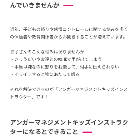
んでいきませんか
近年、子どもの怒りや感情コントロールに関する悩みを多く
の保護者や教育関係者からお聞きすることが増えています。
お子さんのこんな悩みはありませんか
・きょうだいや友達との喧嘩で手が出てしまう
・本当は嫌なのに怒りを我慢して、相手に伝えられない
・イライラすると物にあたって怒る
それを解決できるのが「アンガーマネジメントキッズインス
トラクター」です！
アンガーマネジメントキッズインストラク
ターになるとできること