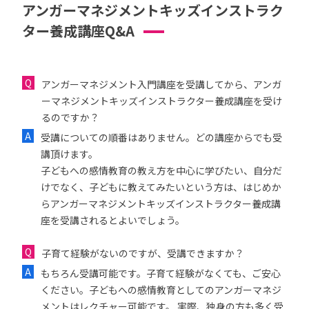
アンガーマネジメントキッズインストラク
ター養成講座Q&A
アンガーマネジメント入門講座を受講してから、アンガ
ーマネジメントキッズインストラクター養成講座を受け
るのですか？
受講についての順番はありません。どの講座からでも受
講頂けます。
子どもへの感情教育の教え方を中心に学びたい、自分だ
けでなく、子どもに教えてみたいという方は、はじめか
らアンガーマネジメントキッズインストラクター養成講
座を受講されるとよいでしょう。
子育て経験がないのですが、受講できますか？
もちろん受講可能です。子育て経験がなくても、ご安心
ください。子どもへの感情教育としてのアンガーマネジ
メントはレクチャー可能です。 実際、独身の方も多く受