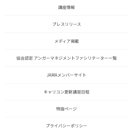
講座情報
プレスリリース
メディア掲載
協会認定 アンガーマネジメントファシリテーター一覧
JAMAメンバーサイト
キャリコン更新講習日程
特設ページ
プライバシーポリシー