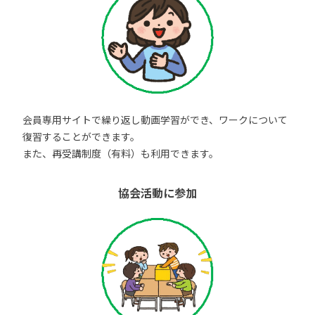
会員専用サイトで繰り返し動画学習ができ、ワークについて
復習することができます。
また、再受講制度（有料）も利用できます。
協会活動に参加