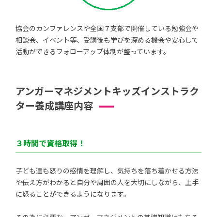
協会のカンファレンスや全国７支部で開催している勉強会や
相談会、イベント等、受講後も学びを深める機会や安心して
活動ができるフォローアップ体制が整っています。
アンガーマネジメントキッズインストラク
ター養成講座内容
３時間で資格取得！
子ども達も怒りの感情を理解し、気持ちを落ち着かせる方法
や伝え方がわかると自分や周囲の人を大切にしながら、上手
に怒ることができるようになります。