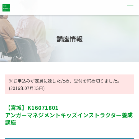
講座情報
※お申込みが定員に達したため、受付を締め切りました。
(2016年07月15日)
【宮城】
K16071801
アンガーマネジメントキッズインストラクター養成
講座