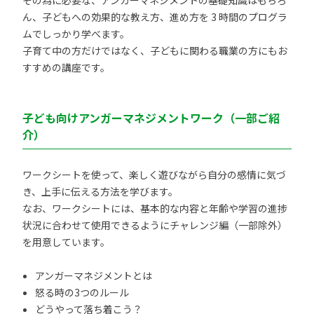
その為に必要な、アンガーマネジメントの基礎知識はもちろ
ん、子どもへの効果的な教え方、進め方を 3 時間のプログラ
ムでしっかり学べます。
子育て中の方だけではなく、子どもに関わる職業の方にもお
すすめの講座です。
子ども向けアンガーマネジメントワーク（一部ご紹
介）
ワークシートを使って、楽しく遊びながら自分の感情に気づ
き、上手に伝える方法を学びます。
なお、ワークシートには、基本的な内容と年齢や学習の進捗
状況に合わせて使用できるようにチャレンジ編（一部除外）
を用意しています。
アンガーマネジメントとは
怒る時の3つのルール
どうやって落ち着こう？