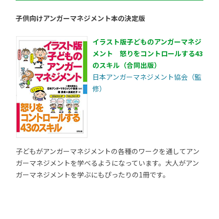
子供向けアンガーマネジメント本の決定版
イラスト版子どものアンガーマネジ
メント 怒りをコントロールする43
のスキル（合同出版）
日本アンガーマネジメント協会（監
修）
子どもがアンガーマネジメントの各種のワークを通してアン
ガーマネジメントを学べるようになっています。大人がアン
ガーマネジメントを学ぶにもぴったりの1冊です。