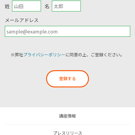
姓
名
メールアドレス
※弊社
プライバシーポリシー
に同意の上、ご登録ください。
登録する
講座情報
プレスリリース