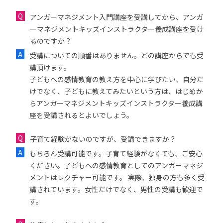
アンガーマネジメント入門講座を受講してから、アンガ
ーマネジメントキッズインストラクター養成講座を受け
るのですか？
受講についての順番はありません。どの講座からでも受
講頂けます。
子どもへの感情教育の教え方を中心に学びたい、自分だ
けでなく、子どもに教えてみたいという方は、はじめか
らアンガーマネジメントキッズインストラクター養成講
座を受講されるとよいでしょう。
子育て経験がないのですが、受講できますか？
もちろん受講可能です。子育て経験がなくても、ご安心
ください。子どもへの感情教育としてのアンガーマネジ
メントはレクチャー可能です。 実際、独身の方も多く受
講されています。女性だけでなく、男性の受講も歓迎で
す。