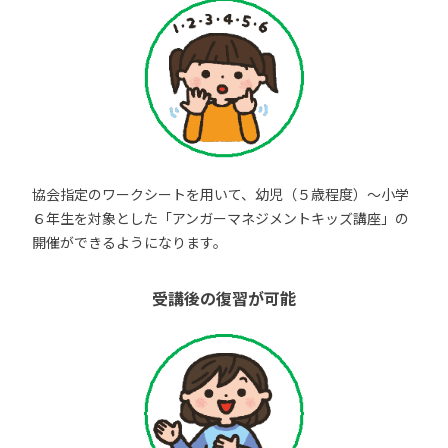
協会指定のワークシートを用いて、幼児（５歳程度）～小学
６年生を対象とした「アンガーマネジメントキッズ講座」の
開催ができるようになります。
受講後の復習が可能