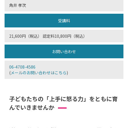
角井 孝次
受講料
21,600円（税込） 認定料10,800円（税込）
お問い合わせ
06-4708-4586
(
メールのお問い合わせはこちら
)
子どもたちの「上手に怒る力」をともに育
んでいきませんか