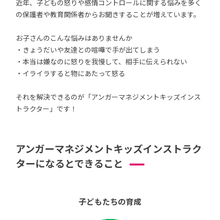
近年、子どもの怒りや感情コントロールに関する悩みを多く
の保護者や教育関係者からお聞きすることが増えています。
お子さんのこんな悩みはありませんか
・きょうだいや友達との喧嘩で手が出てしまう
・本当は嫌なのに怒りを我慢して、相手に伝えられない
・イライラすると物にあたって怒る
それを解決できるのが「アンガーマネジメントキッズインス
トラクター」です！
アンガーマネジメントキッズインストラク
ターになるとできること
子どもたちの育成