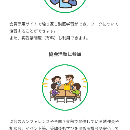
会員専用サイトで繰り返し動画学習ができ、ワークについて
復習することができます。
また、再受講制度（有料）も利用できます。
協会活動に参加
協会のカンファレンスや全国７支部で開催している勉強会や
相談会、イベント等、受講後も学びを深める機会や安心して