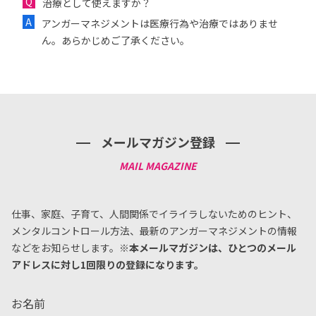
治療として使えますか？
アンガーマネジメントは医療行為や治療ではありませ
ん。あらかじめご了承ください。
メールマガジン登録
仕事、家庭、子育て、人間関係でイライラしないためのヒント、
メンタルコントロール方法、
最新のアンガーマネジメントの情報
などをお知らせします。
※本メールマガジンは、ひとつのメール
アドレスに対し1回限りの登録になります。
お名前