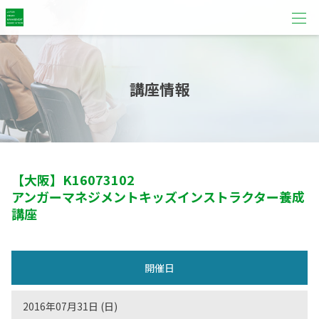
講座情報
【大阪】
K16073102
アンガーマネジメントキッズインストラクター養成
講座
開催日
2016年07月31日 (日)