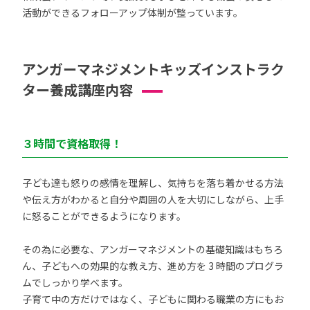
活動ができるフォローアップ体制が整っています。
アンガーマネジメントキッズインストラク
ター養成講座内容
３時間で資格取得！
子ども達も怒りの感情を理解し、気持ちを落ち着かせる方法
や伝え方がわかると自分や周囲の人を大切にしながら、上手
に怒ることができるようになります。
その為に必要な、アンガーマネジメントの基礎知識はもちろ
ん、子どもへの効果的な教え方、進め方を 3 時間のプログラ
ムでしっかり学べます。
子育て中の方だけではなく、子どもに関わる職業の方にもお