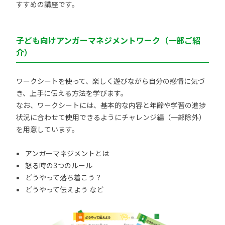
すすめの講座です。
子ども向けアンガーマネジメントワーク（一部ご紹
介）
ワークシートを使って、楽しく遊びながら自分の感情に気づ
き、上手に伝える方法を学びます。
なお、ワークシートには、基本的な内容と年齢や学習の進捗
状況に合わせて使用できるようにチャレンジ編（一部除外）
を用意しています。
アンガーマネジメントとは
怒る時の3つのルール
どうやって落ち着こう？
どうやって伝えよう など