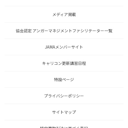
メディア掲載
協会認定 アンガーマネジメントファシリテーター一覧
JAMAメンバーサイト
キャリコン更新講習日程
特設ページ
プライバシーポリシー
サイトマップ