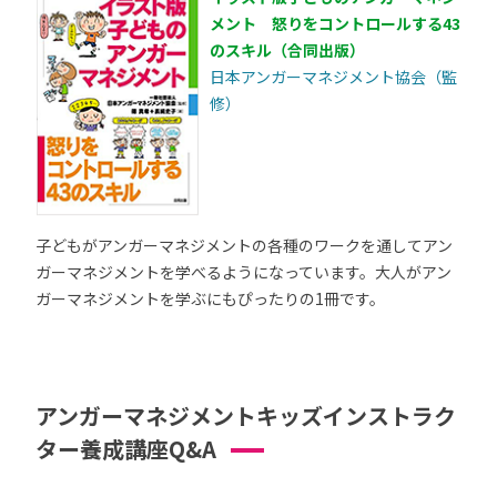
メント 怒りをコントロールする43
のスキル（合同出版）
日本アンガーマネジメント協会（監
修）
子どもがアンガーマネジメントの各種のワークを通してアン
ガーマネジメントを学べるようになっています。大人がアン
ガーマネジメントを学ぶにもぴったりの1冊です。
アンガーマネジメントキッズインストラク
ター養成講座Q&A