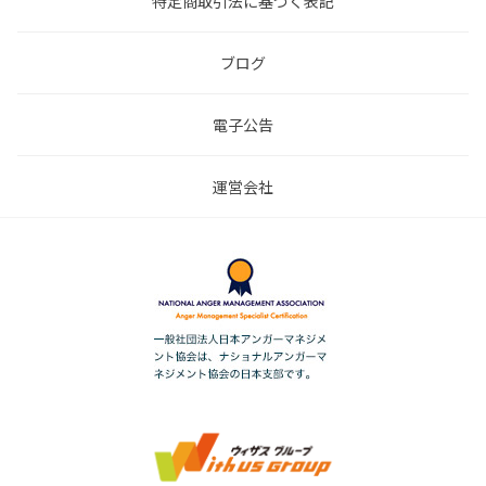
特定商取引法に基づく表記
ブログ
電子公告
運営会社