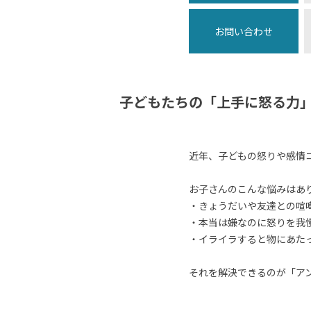
お問い合わせ
子どもたちの「上手に怒る力
近年、子どもの怒りや感情
お子さんのこんな悩みはあ
・きょうだいや友達との喧
・本当は嫌なのに怒りを我
・イライラすると物にあた
それを解決できるのが「ア