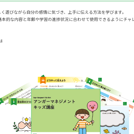
しく遊びながら自分の感情に気づき、上手に伝える方法を学びます。
基本的な内容と年齢や学習の進捗状況に合わせて使用できるようにチャ
は