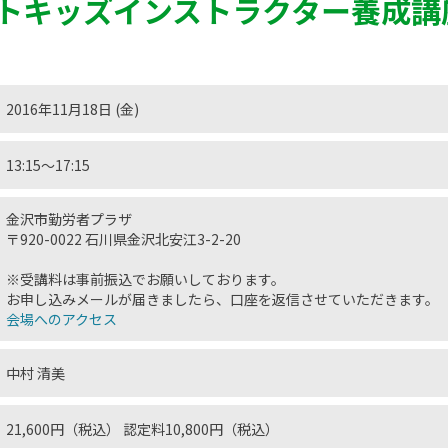
トキッズインストラクター養成講
2016年11月18日 (金)
13:15〜17:15
金沢市勤労者プラザ
〒920-0022 石川県金沢北安江3-2-20
※受講料は事前振込でお願いしております。
お申し込みメールが届きましたら、口座を返信させていただきます。
会場へのアクセス
中村 清美
21,600円（税込） 認定料10,800円（税込）