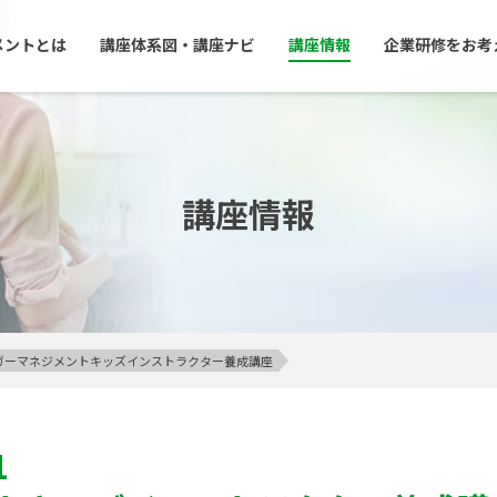
メントとは
講座体系図・講座ナビ
講座情報
企業研修をお考
講座情報
アンガーマネジメントキッズインストラクター養成講座
1