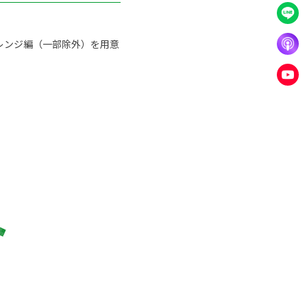
レンジ編（一部除外）を用意