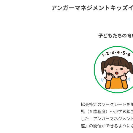
アンガーマネジメントキッズ
子どもたちの育
協会指定のワークシートを
児（５歳程度）～小学６年
した「アンガーマネジメン
座」の開催ができるように