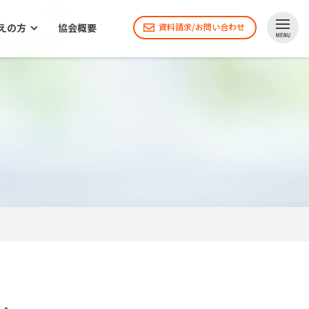
えの方
協会概要
資料請求/お問い合わせ