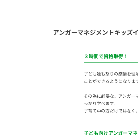
アンガーマネジメントキッズ
３時間で資格取得！
子ども達も怒りの感情を理
ことができるようになりま
その為に必要な、アンガーマ
っかり学べます。
子育て中の方だけではなく
子ども向けアンガーマネ