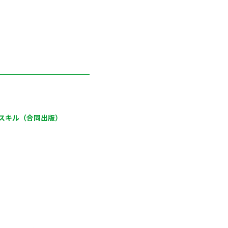
スキル（合同出版）