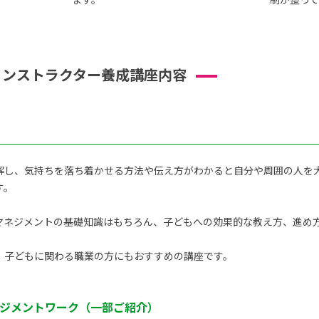
インストラクター養成講座内容
解し、気持ちを落ち着かせる方法や伝え方がわかると自分や周囲の人を
す。
ネジメントの基礎知識はもちろん、子どもへの効果的な教え方、進め方を
、子どもに関わる職業の方にもおすすめの講座です。
ジメントワーク（一部ご紹介）