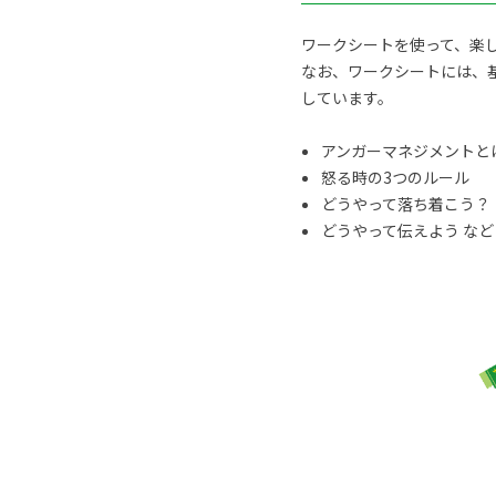
ワークシートを使って、楽
なお、ワークシートには、
しています。
アンガーマネジメントと
怒る時の3つのルール
どうやって落ち着こう？
どうやって伝えよう など