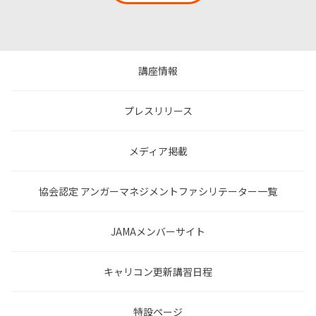
講座情報
プレスリリース
メディア掲載
協会認定 アンガーマネジメントファシリテーター一覧
JAMAメンバーサイト
キャリコン更新講習日程
特設ページ