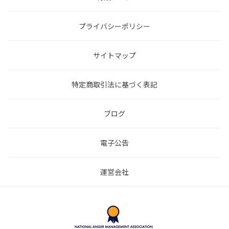
プライバシーポリシー
サイトマップ
特定商取引法に基づく表記
ブログ
電子公告
運営会社