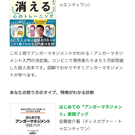
ゥエンティワン）
この１冊でアンガーマネジメントがわかる！アンガーマネジ
メント入門の決定版。コンビニで発売後たちまち５万部突破
した超人気本です。図解でわかりやすくアンガーマネジメン
トが学べます。
あなたの怒り方のタイプ、特徴がわかる診断
はじめての「アンガーマネジメン
ト」実践ブック
安藤俊介著（ディスカヴァー・ト
ゥエンティワン）