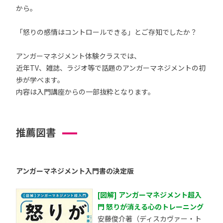
から。
「怒りの感情はコントロールできる」とご存知でしたか？
アンガーマネジメント体験クラスでは、
近年TV、雑誌、ラジオ等で話題のアンガーマネジメントの初
歩が学べます。
内容は入門講座からの一部抜粋となります。
推薦図書
アンガーマネジメント入門書の決定版
[図解] アンガーマネジメント超入
門 怒りが消える心のトレーニング
安藤俊介著（ディスカヴァー・ト