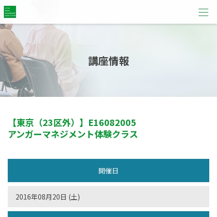
講座情報
【東京（23区外）】
E16082005
アンガーマネジメント体験クラス
開催日
2016年08月20日 (土)