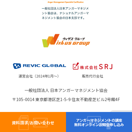
運営会社（2024年1月～）
販売代行会社
一般社団法人 日本アンガーマネジメント協会
〒105-0014 東京都港区芝1-5-9 住友不動産芝ビル2号館4F
アンガーマネジメントの講座
資料請求/お問い合わせ
無料オンライン説明会申し込み