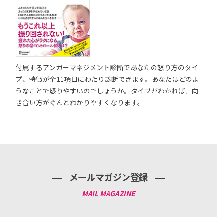
付属するアンガーマネジメント診断であなたの怒り方のタイ
プ、特徴が全11項目にわたり診断できます。あなたはどのよ
うなことで怒りやすいのでしょうか。タイプがわかれば、向
き合い方がぐんとわかりやすくなります。
メールマガジン登録