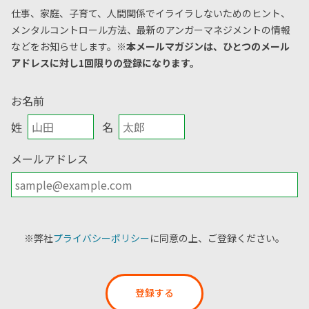
仕事、家庭、子育て、人間関係でイライラしないためのヒント、
メンタルコントロール方法、
最新のアンガーマネジメントの情報
などをお知らせします。
※本メールマガジンは、ひとつのメール
アドレスに対し1回限りの登録になります。
お名前
姓
名
メールアドレス
※弊社
プライバシーポリシー
に同意の上、ご登録ください。
登録する