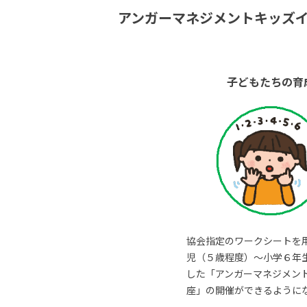
アンガーマネジメントキッズ
子どもたちの育
協会指定のワークシートを
児（５歳程度）～小学６年
した「アンガーマネジメン
座」の開催ができるように