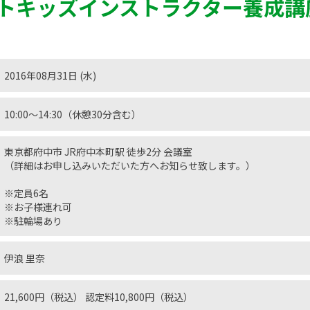
トキッズインストラクター養成講
2016年08月31日 (水)
10:00〜14:30（休憩30分含む）
東京都府中市 JR府中本町駅 徒歩2分 会議室
（詳細はお申し込みいただいた方へお知らせ致します。）
※定員6名
※お子様連れ可
※駐輪場あり
伊浪 里奈
21,600円（税込） 認定料10,800円（税込）