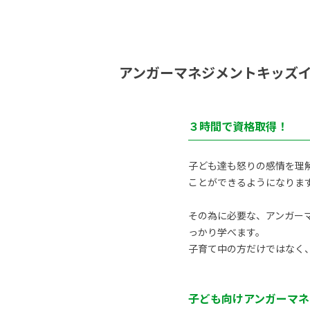
アンガーマネジメントキッズ
３時間で資格取得！
子ども達も怒りの感情を理
ことができるようになりま
その為に必要な、アンガーマ
っかり学べます。
子育て中の方だけではなく
子ども向けアンガーマネ