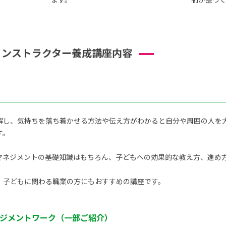
インストラクター養成講座内容
解し、気持ちを落ち着かせる方法や伝え方がわかると自分や周囲の人を
す。
ネジメントの基礎知識はもちろん、子どもへの効果的な教え方、進め方を
、子どもに関わる職業の方にもおすすめの講座です。
ジメントワーク（一部ご紹介）