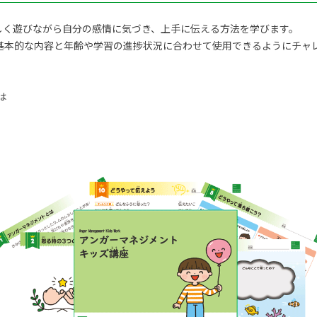
しく遊びながら自分の感情に気づき、上手に伝える方法を学びます。
基本的な内容と年齢や学習の進捗状況に合わせて使用できるようにチャ
は