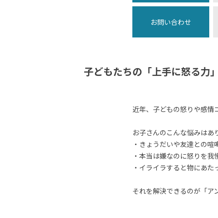
お問い合わせ
子どもたちの「上手に怒る力
近年、子どもの怒りや感情
お子さんのこんな悩みはあ
・きょうだいや友達との喧
・本当は嫌なのに怒りを我
・イライラすると物にあた
それを解決できるのが「ア