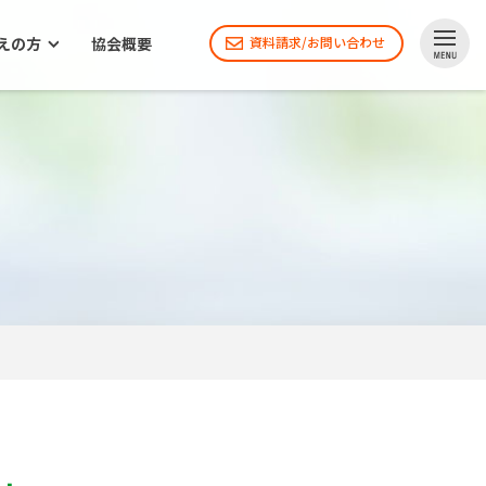
えの方
協会概要
資料請求/お問い合わせ