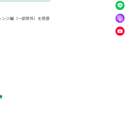
レンジ編（一部除外）を用意