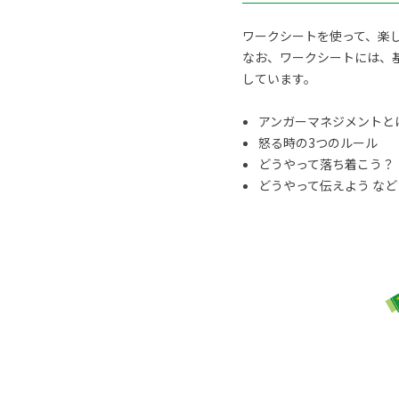
ワークシートを使って、楽
なお、ワークシートには、
しています。
アンガーマネジメントと
怒る時の3つのルール
どうやって落ち着こう？
どうやって伝えよう など