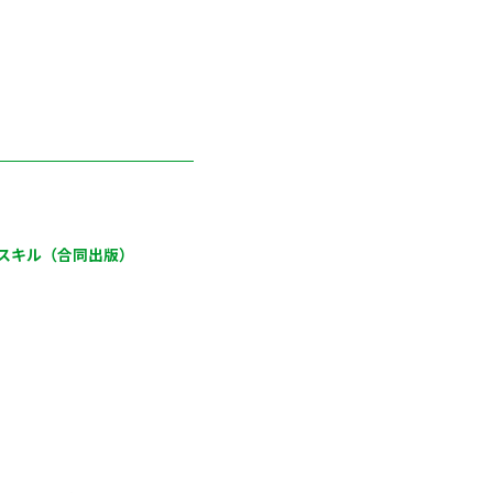
スキル（合同出版）