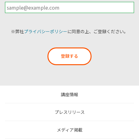
※弊社
プライバシーポリシー
に同意の上、ご登録ください。
登録する
講座情報
プレスリリース
メディア掲載