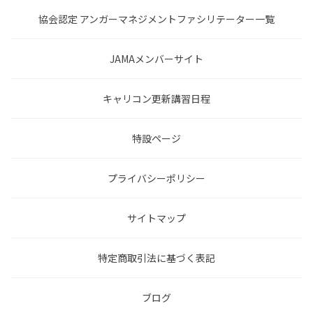
協会認定 アンガーマネジメントファシリテーター一覧
JAMAメンバーサイト
キャリコン更新講習日程
特設ページ
プライバシーポリシー
サイトマップ
特定商取引法に基づく表記
ブログ