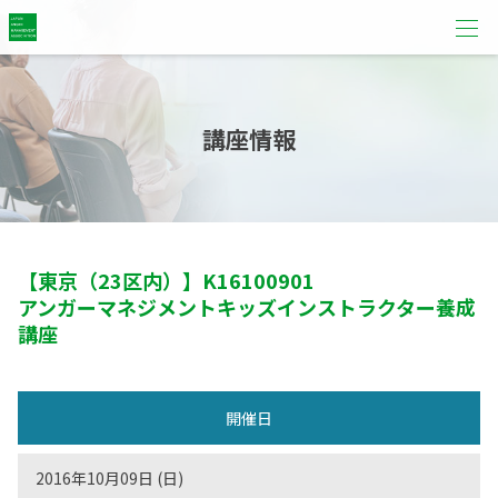
講座情報
【東京（23区内）】
K16100901
アンガーマネジメントキッズインストラクター養成
講座
開催日
2016年10月09日 (日)