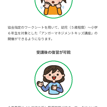
協会指定のワークシートを用いて、幼児（５歳程度）～小学
６年生を対象とした「アンガーマネジメントキッズ講座」の
開催ができるようになります。
受講後の復習が可能