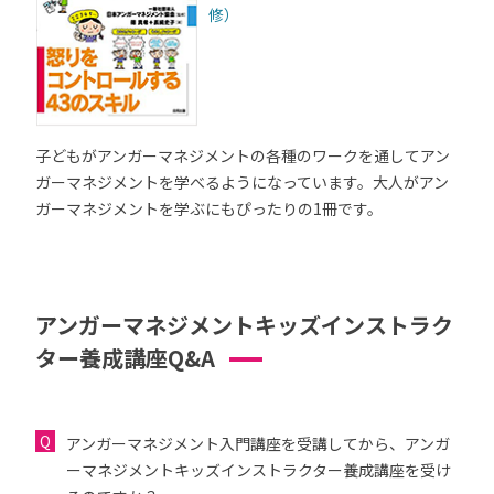
修）
子どもがアンガーマネジメントの各種のワークを通してアン
ガーマネジメントを学べるようになっています。大人がアン
ガーマネジメントを学ぶにもぴったりの1冊です。
アンガーマネジメントキッズインストラク
ター養成講座Q&A
アンガーマネジメント入門講座を受講してから、アンガ
ーマネジメントキッズインストラクター養成講座を受け