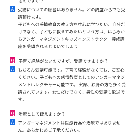
るのですか？
受講についての順番はありません。どの講座からでも受
講頂けます。
子どもへの感情教育の教え方を中心に学びたい、自分だ
けでなく、子どもに教えてみたいという方は、はじめか
らアンガーマネジメントキッズインストラクター養成講
座を受講されるとよいでしょう。
子育て経験がないのですが、受講できますか？
もちろん受講可能です。子育て経験がなくても、ご安心
ください。子どもへの感情教育としてのアンガーマネジ
メントはレクチャー可能です。 実際、独身の方も多く受
講されています。女性だけでなく、男性の受講も歓迎で
す。
治療として使えますか？
アンガーマネジメントは医療行為や治療ではありませ
ん。あらかじめご了承ください。