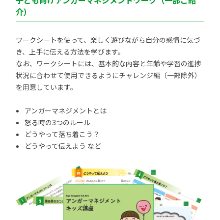
子ども向けアンガーマネジメントワーク（一部ご紹
介）
ワークシートを使って、楽しく遊びながら自分の感情に気づ
き、上手に伝える方法を学びます。
なお、ワークシートには、基本的な内容と年齢や学習の進捗
状況に合わせて使用できるようにチャレンジ編（一部除外）
を用意しています。
アンガーマネジメントとは
怒る時の3つのルール
どうやって落ち着こう？
どうやって伝えよう など