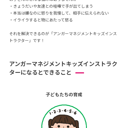
・きょうだいや友達との喧嘩で手が出てしまう
・本当は嫌なのに怒りを我慢して、相手に伝えられない
・イライラすると物にあたって怒る
それを解決できるのが「アンガーマネジメントキッズインス
トラクター」です！
アンガーマネジメントキッズインストラク
ターになるとできること
子どもたちの育成