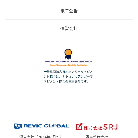
電子公告
運営会社
運営会社（2024年1月～）
販売代行会社