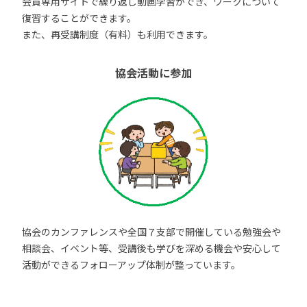
会員専用サイトで繰り返し動画学習ができ、ワークについて
復習することができます。
また、再受講制度（有料）も利用できます。
協会活動に参加
協会のカンファレンスや全国７支部で開催している勉強会や
相談会、イベント等、受講後も学びを深める機会や安心して
活動ができるフォローアップ体制が整っています。