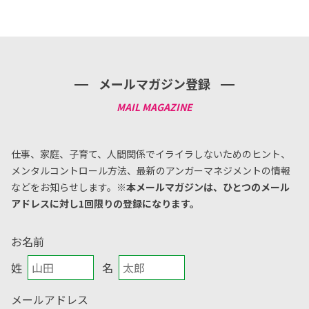
メールマガジン登録
仕事、家庭、子育て、人間関係でイライラしないためのヒント、
メンタルコントロール方法、
最新のアンガーマネジメントの情報
などをお知らせします。
※本メールマガジンは、ひとつのメール
アドレスに対し1回限りの登録になります。
お名前
姓
名
メールアドレス