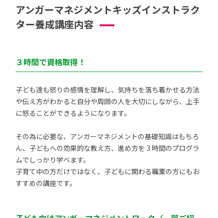
アンガーマネジメントキッズインストラク
ター養成講座内容
３時間で資格取得！
子ども達も怒りの感情を理解し、気持ちを落ち着かせる方法
や伝え方がわかると自分や周囲の人を大切にしながら、上手
に怒ることができるようになります。
その為に必要な、アンガーマネジメントの基礎知識はもちろ
ん、子どもへの効果的な教え方、進め方を 3 時間のプログラ
ムでしっかり学べます。
子育て中の方だけではなく、子どもに関わる職業の方にもお
すすめの講座です。