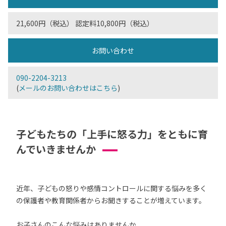
21,600円（税込） 認定料10,800円（税込）
お問い合わせ
090-2204-3213
(
メールのお問い合わせはこちら
)
子どもたちの「上手に怒る力」をともに育
んでいきませんか
近年、子どもの怒りや感情コントロールに関する悩みを多く
の保護者や教育関係者からお聞きすることが増えています。
お子さんのこんな悩みはありませんか