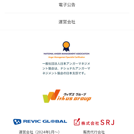
電子公告
運営会社
運営会社（2024年1月～）
販売代行会社