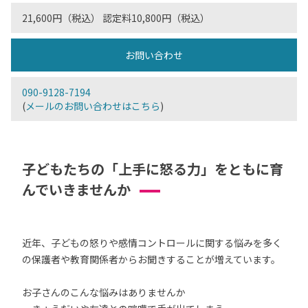
21,600円（税込） 認定料10,800円（税込）
お問い合わせ
090-9128-7194
(
メールのお問い合わせはこちら
)
子どもたちの「上手に怒る力」をともに育
んでいきませんか
近年、子どもの怒りや感情コントロールに関する悩みを多く
の保護者や教育関係者からお聞きすることが増えています。
お子さんのこんな悩みはありませんか