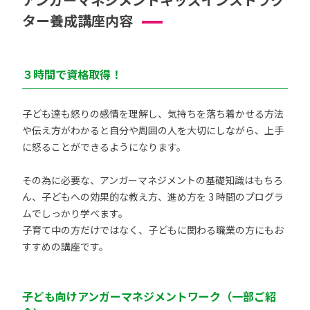
ター養成講座内容
３時間で資格取得！
子ども達も怒りの感情を理解し、気持ちを落ち着かせる方法
や伝え方がわかると自分や周囲の人を大切にしながら、上手
に怒ることができるようになります。
その為に必要な、アンガーマネジメントの基礎知識はもちろ
ん、子どもへの効果的な教え方、進め方を 3 時間のプログラ
ムでしっかり学べます。
子育て中の方だけではなく、子どもに関わる職業の方にもお
すすめの講座です。
子ども向けアンガーマネジメントワーク（一部ご紹