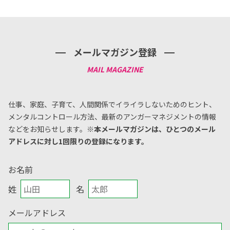
メールマガジン登録
仕事、家庭、子育て、人間関係でイライラしないためのヒント、
メンタルコントロール方法、
最新のアンガーマネジメントの情報
などをお知らせします。
※本メールマガジンは、ひとつのメール
アドレスに対し1回限りの登録になります。
お名前
姓
名
メールアドレス