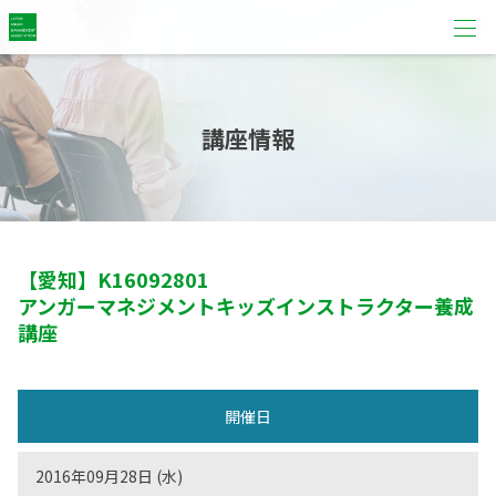
講座情報
【愛知】
K16092801
アンガーマネジメントキッズインストラクター養成
講座
開催日
2016年09月28日 (水)