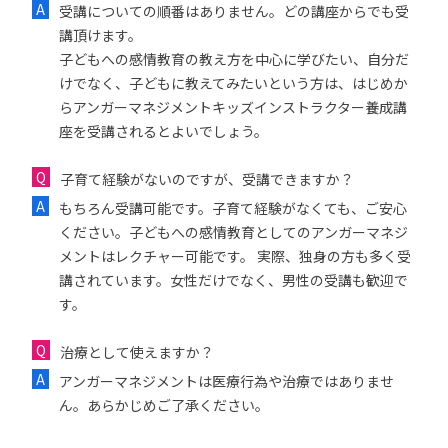
受講についての順番はありません。どの講座からでも受
講頂けます。
子どもへの感情教育の教え方を中心に学びたい、自分だ
けでなく、子どもに教えてみたいという方は、はじめか
らアンガーマネジメントキッズインストラクター養成講
座を受講されるとよいでしょう。
子育て経験がないのですが、受講できますか？
もちろん受講可能です。子育て経験がなくても、ご安心
ください。子どもへの感情教育としてのアンガーマネジ
メントはレクチャー可能です。 実際、独身の方も多く受
講されています。女性だけでなく、男性の受講も歓迎で
す。
治療として使えますか？
アンガーマネジメントは医療行為や治療ではありませ
ん。あらかじめご了承ください。