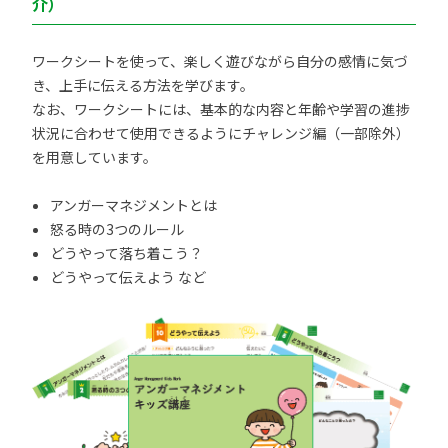
介）
ワークシートを使って、楽しく遊びながら自分の感情に気づ
き、上手に伝える方法を学びます。
なお、ワークシートには、基本的な内容と年齢や学習の進捗
状況に合わせて使用できるようにチャレンジ編（一部除外）
を用意しています。
アンガーマネジメントとは
怒る時の3つのルール
どうやって落ち着こう？
どうやって伝えよう など