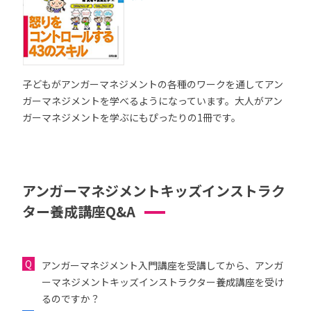
子どもがアンガーマネジメントの各種のワークを通してアン
ガーマネジメントを学べるようになっています。大人がアン
ガーマネジメントを学ぶにもぴったりの1冊です。
アンガーマネジメントキッズインストラク
ター養成講座Q&A
アンガーマネジメント入門講座を受講してから、アンガ
ーマネジメントキッズインストラクター養成講座を受け
るのですか？