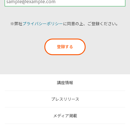
※弊社
プライバシーポリシー
に同意の上、ご登録ください。
登録する
講座情報
プレスリリース
メディア掲載