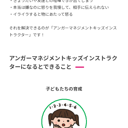
・きょうだいや友達との喧嘩で手が出てしまう
・本当は嫌なのに怒りを我慢して、相手に伝えられない
・イライラすると物にあたって怒る
それを解決できるのが「アンガーマネジメントキッズインス
トラクター」です！
アンガーマネジメントキッズインストラク
ターになるとできること
子どもたちの育成