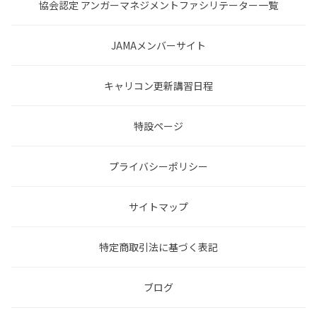
協会認定 アンガーマネジメントファシリテーター一覧
JAMAメンバーサイト
キャリコン更新講習日程
特設ページ
プライバシーポリシー
サイトマップ
特定商取引法に基づく表記
ブログ