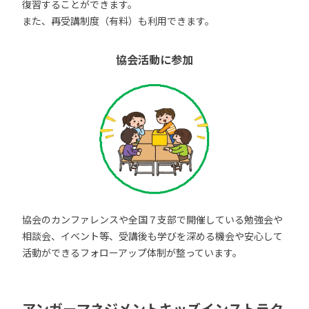
復習することができます。
また、再受講制度（有料）も利用できます。
協会活動に参加
協会のカンファレンスや全国７支部で開催している勉強会や
相談会、イベント等、受講後も学びを深める機会や安心して
活動ができるフォローアップ体制が整っています。
アンガーマネジメントキッズインストラク