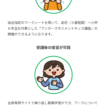
協会指定のワークシートを用いて、幼児（５歳程度）～小学
６年生を対象とした「アンガーマネジメントキッズ講座」の
開催ができるようになります。
受講後の復習が可能
会員専用サイトで繰り返し動画学習ができ、ワークについて