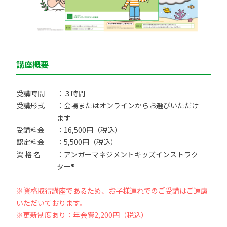
講座概要
受講時間
：３時間
受講形式
：会場またはオンラインからお選びいただけ
ます
受講料金
：16,500円（税込）
認定料金
：5,500円（税込）
資 格 名
：アンガーマネジメントキッズインストラク
ター®
※資格取得講座であるため、お子様連れでのご受講はご遠慮
いただいております。
※更新制度あり：年会費2,200円（税込）