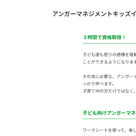
アンガーマネジメントキッズ
３時間で資格取得！
子ども達も怒りの感情を理
ことができるようになりま
その為に必要な、アンガーマ
っかり学べます。
子育て中の方だけではなく
子ども向けアンガーマネ
ワークシートを使って、楽