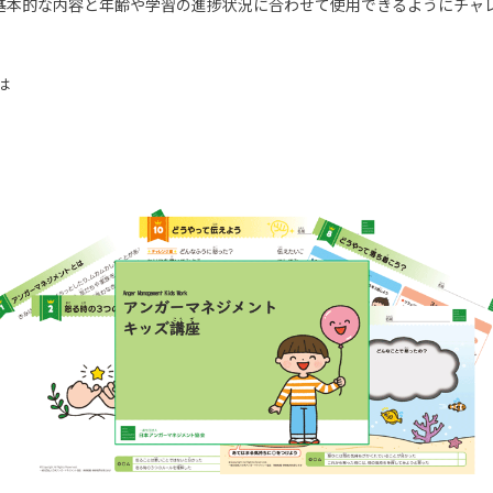
基本的な内容と年齢や学習の進捗状況に合わせて使用できるようにチャ
は