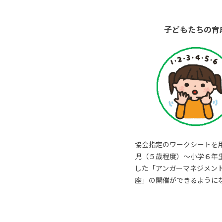
子どもたちの育
協会指定のワークシートを
児（５歳程度）～小学６年
した「アンガーマネジメン
座」の開催ができるように