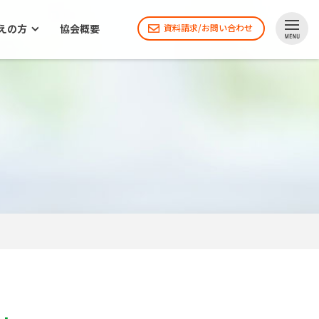
えの方
協会概要
資料請求/お問い合わせ