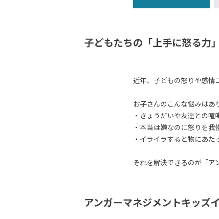
子どもたちの「上手に怒る力
近年、子どもの怒りや感情
お子さんのこんな悩みはあ
・きょうだいや友達との喧
・本当は嫌なのに怒りを我
・イライラすると物にあた
それを解決できるのが「ア
アンガーマネジメントキッズ