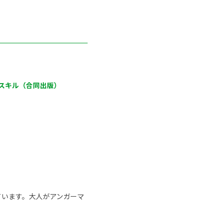
スキル（合同出版）
ています。大人がアンガーマ