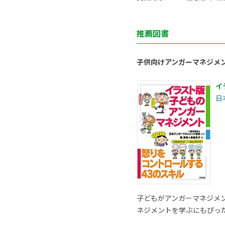
推薦図書
子供向けアンガーマネジメ
イ
日
子どもがアンガーマネジメ
ネジメントを学ぶにもぴっ