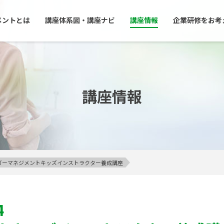
メントとは
講座体系図・講座ナビ
講座情報
企業研修をお考
講座情報
アンガーマネジメントキッズインストラクター養成講座
4