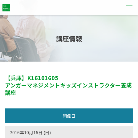
講座情報
【兵庫】
K16101605
アンガーマネジメントキッズインストラクター養成
講座
開催日
2016年10月16日 (日)