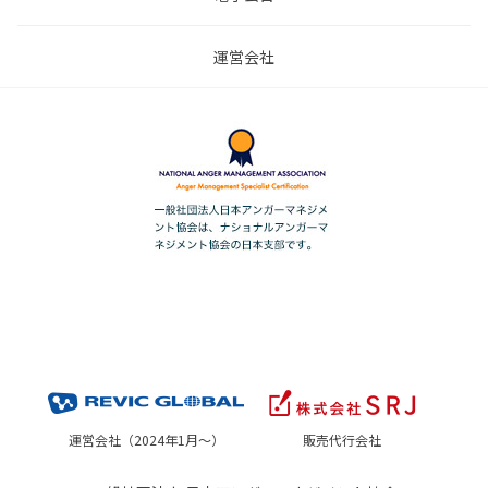
運営会社
運営会社（2024年1月～）
販売代行会社