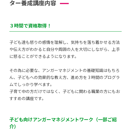
ター養成講座内容
３時間で資格取得！
子ども達も怒りの感情を理解し、気持ちを落ち着かせる方法
や伝え方がわかると自分や周囲の人を大切にしながら、上手
に怒ることができるようになります。
その為に必要な、アンガーマネジメントの基礎知識はもちろ
ん、子どもへの効果的な教え方、進め方を 3 時間のプログラ
ムでしっかり学べます。
子育て中の方だけではなく、子どもに関わる職業の方にもお
すすめの講座です。
子ども向けアンガーマネジメントワーク（一部ご紹
介）