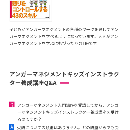
子どもがアンガーマネジメントの各種のワークを通してアン
ガーマネジメントを学べるようになっています。大人がアン
ガーマネジメントを学ぶにもぴったりの1冊です。
アンガーマネジメントキッズインストラク
ター養成講座Q&A
アンガーマネジメント入門講座を受講してから、アンガ
ーマネジメントキッズインストラクター養成講座を受け
るのですか？
受講についての順番はありません。どの講座からでも受