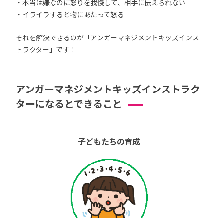
・本当は嫌なのに怒りを我慢して、相手に伝えられない
・イライラすると物にあたって怒る
それを解決できるのが「アンガーマネジメントキッズインス
トラクター」です！
アンガーマネジメントキッズインストラク
ターになるとできること
子どもたちの育成