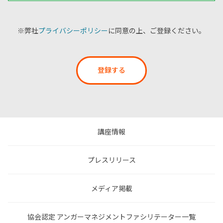
※弊社
プライバシーポリシー
に同意の上、ご登録ください。
登録する
講座情報
プレスリリース
メディア掲載
協会認定 アンガーマネジメントファシリテーター一覧