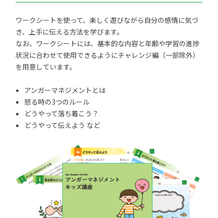
ワークシートを使って、楽しく遊びながら自分の感情に気づ
き、上手に伝える方法を学びます。
なお、ワークシートには、基本的な内容と年齢や学習の進捗
状況に合わせて使用できるようにチャレンジ編（一部除外）
を用意しています。
アンガーマネジメントとは
怒る時の3つのルール
どうやって落ち着こう？
どうやって伝えよう など