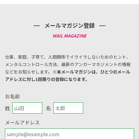
メールマガジン登録
仕事、家庭、子育て、人間関係でイライラしないためのヒント、
メンタルコントロール方法、
最新のアンガーマネジメントの情報
などをお知らせします。
※本メールマガジンは、ひとつのメール
アドレスに対し1回限りの登録になります。
お名前
姓
名
メールアドレス