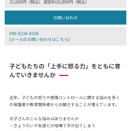
21,600円（税込） 認定料10,800円（税込）
お問い合わせ
090-8234-8168
(
メールのお問い合わせはこちら
)
子どもたちの「上手に怒る力」をともに育
んでいきませんか
近年、子どもの怒りや感情コントロールに関する悩みを多く
の保護者や教育関係者からお聞きすることが増えています。
お子さんのこんな悩みはありませんか
・きょうだいや友達との喧嘩で手が出てしまう