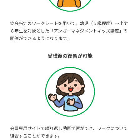
協会指定のワークシートを用いて、幼児（５歳程度）～小学
６年生を対象とした「アンガーマネジメントキッズ講座」の
開催ができるようになります。
受講後の復習が可能
会員専用サイトで繰り返し動画学習ができ、ワークについて
復習することができます。