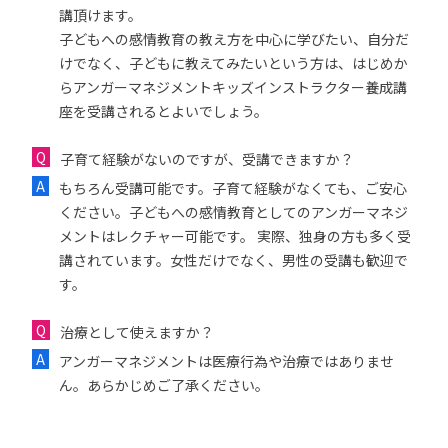
講頂けます。
子どもへの感情教育の教え方を中心に学びたい、自分だ
けでなく、子どもに教えてみたいという方は、はじめか
らアンガーマネジメントキッズインストラクター養成講
座を受講されるとよいでしょう。
子育て経験がないのですが、受講できますか？
もちろん受講可能です。子育て経験がなくても、ご安心
ください。子どもへの感情教育としてのアンガーマネジ
メントはレクチャー可能です。 実際、独身の方も多く受
講されています。女性だけでなく、男性の受講も歓迎で
す。
治療として使えますか？
アンガーマネジメントは医療行為や治療ではありませ
ん。あらかじめご了承ください。