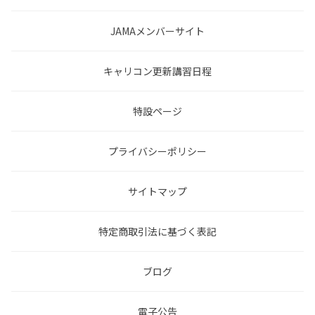
JAMAメンバーサイト
キャリコン更新講習日程
特設ページ
プライバシーポリシー
サイトマップ
特定商取引法に基づく表記
ブログ
電子公告