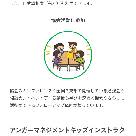
また、再受講制度（有料）も利用できます。
協会活動に参加
協会のカンファレンスや全国７支部で開催している勉強会や
相談会、イベント等、受講後も学びを深める機会や安心して
活動ができるフォローアップ体制が整っています。
アンガーマネジメントキッズインストラク