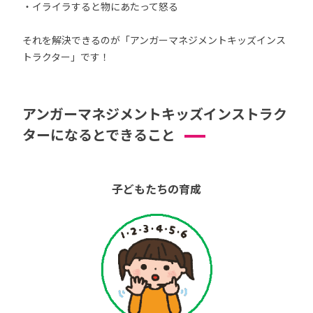
・イライラすると物にあたって怒る
それを解決できるのが「アンガーマネジメントキッズインス
トラクター」です！
アンガーマネジメントキッズインストラク
ターになるとできること
子どもたちの育成