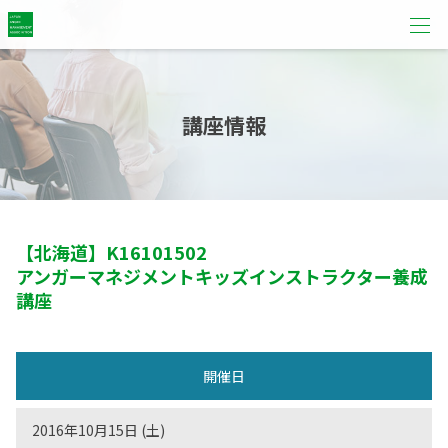
講座情報
【北海道】
K16101502
アンガーマネジメントキッズインストラクター養成
講座
開催日
2016年10月15日 (土)