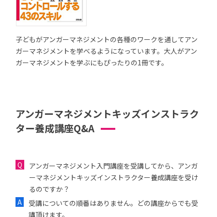
子どもがアンガーマネジメントの各種のワークを通してアン
ガーマネジメントを学べるようになっています。大人がアン
ガーマネジメントを学ぶにもぴったりの1冊です。
アンガーマネジメントキッズインストラク
ター養成講座Q&A
アンガーマネジメント入門講座を受講してから、アンガ
ーマネジメントキッズインストラクター養成講座を受け
るのですか？
受講についての順番はありません。どの講座からでも受
講頂けます。