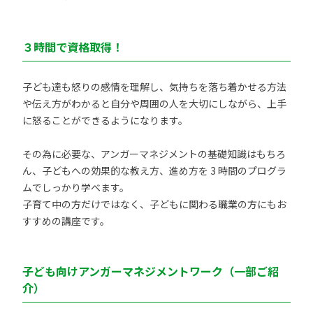
３時間で資格取得！
子ども達も怒りの感情を理解し、気持ちを落ち着かせる方法
や伝え方がわかると自分や周囲の人を大切にしながら、上手
に怒ることができるようになります。
その為に必要な、アンガーマネジメントの基礎知識はもちろ
ん、子どもへの効果的な教え方、進め方を 3 時間のプログラ
ムでしっかり学べます。
子育て中の方だけではなく、子どもに関わる職業の方にもお
すすめの講座です。
子ども向けアンガーマネジメントワーク（一部ご紹
介）