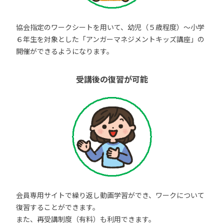
協会指定のワークシートを用いて、幼児（５歳程度）～小学
６年生を対象とした「アンガーマネジメントキッズ講座」の
開催ができるようになります。
受講後の復習が可能
会員専用サイトで繰り返し動画学習ができ、ワークについて
復習することができます。
また、再受講制度（有料）も利用できます。