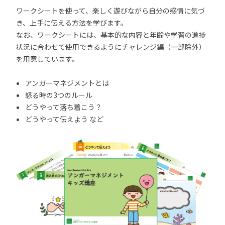
ワークシートを使って、楽しく遊びながら自分の感情に気づ
き、上手に伝える方法を学びます。
なお、ワークシートには、基本的な内容と年齢や学習の進捗
状況に合わせて使用できるようにチャレンジ編（一部除外）
を用意しています。
アンガーマネジメントとは
怒る時の3つのルール
どうやって落ち着こう？
どうやって伝えよう など