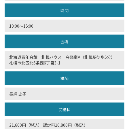
時間
10:00〜15:00
会場
北海道青年会館 札幌ハウス 会議室A（札幌駅徒歩5分）
札幌市北区北6条西6丁目3-1
講師
長縄 史子
受講料
21,600円（税込） 認定料10,800円（税込）