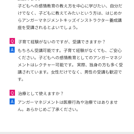
子どもへの感情教育の教え方を中心に学びたい、自分だ
けでなく、子どもに教えてみたいという方は、はじめか
らアンガーマネジメントキッズインストラクター養成講
座を受講されるとよいでしょう。
子育て経験がないのですが、受講できますか？
もちろん受講可能です。子育て経験がなくても、ご安心
ください。子どもへの感情教育としてのアンガーマネジ
メントはレクチャー可能です。 実際、独身の方も多く受
講されています。女性だけでなく、男性の受講も歓迎で
す。
治療として使えますか？
アンガーマネジメントは医療行為や治療ではありませ
ん。あらかじめご了承ください。