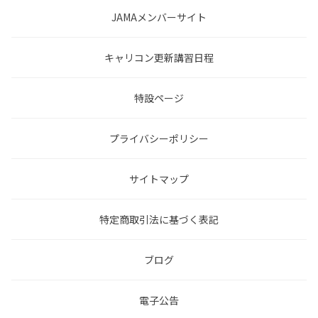
JAMAメンバーサイト
キャリコン更新講習日程
特設ページ
プライバシーポリシー
サイトマップ
特定商取引法に基づく表記
ブログ
電子公告