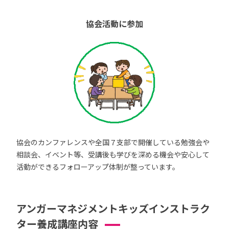
協会活動に参加
協会のカンファレンスや全国７支部で開催している勉強会や
相談会、イベント等、受講後も学びを深める機会や安心して
活動ができるフォローアップ体制が整っています。
アンガーマネジメントキッズインストラク
ター養成講座内容