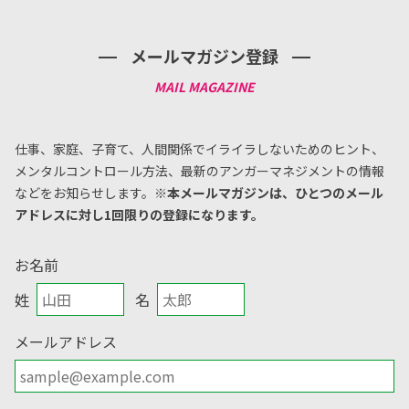
メールマガジン登録
仕事、家庭、子育て、人間関係でイライラしないためのヒント、
メンタルコントロール方法、
最新のアンガーマネジメントの情報
などをお知らせします。
※本メールマガジンは、ひとつのメール
アドレスに対し1回限りの登録になります。
お名前
姓
名
メールアドレス