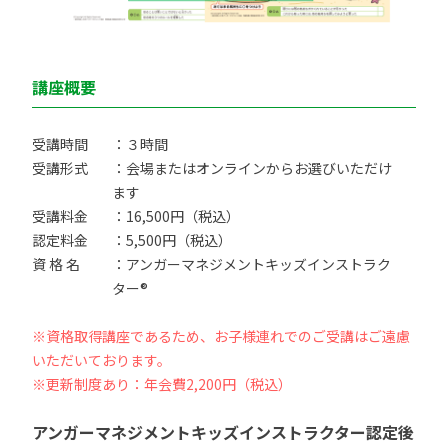
講座概要
受講時間
：３時間
受講形式
：会場またはオンラインからお選びいただけ
ます
受講料金
：16,500円（税込）
認定料金
：5,500円（税込）
資 格 名
：アンガーマネジメントキッズインストラク
ター®
※資格取得講座であるため、お子様連れでのご受講はご遠慮
いただいております。
※更新制度あり：年会費2,200円（税込）
アンガーマネジメントキッズインストラクター認定後