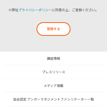
※弊社
プライバシーポリシー
に同意の上、ご登録ください。
登録する
講座情報
プレスリリース
メディア掲載
協会認定 アンガーマネジメントファシリテーター一覧