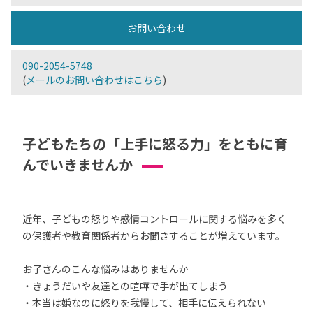
お問い合わせ
090-2054-5748
(
メールのお問い合わせはこちら
)
子どもたちの「上手に怒る力」をともに育
んでいきませんか
近年、子どもの怒りや感情コントロールに関する悩みを多く
の保護者や教育関係者からお聞きすることが増えています。
お子さんのこんな悩みはありませんか
・きょうだいや友達との喧嘩で手が出てしまう
・本当は嫌なのに怒りを我慢して、相手に伝えられない