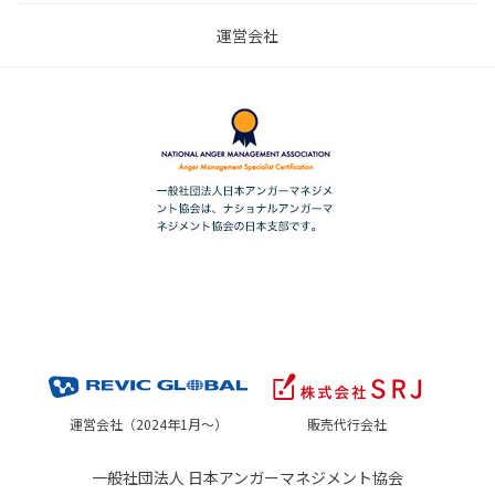
運営会社
運営会社（2024年1月～）
販売代行会社
一般社団法人 日本アンガーマネジメント協会