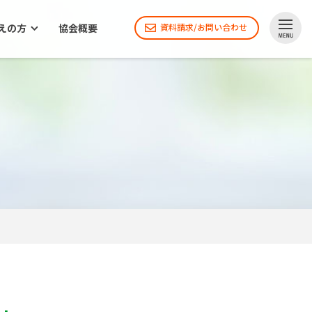
えの方
協会概要
資料請求/お問い合わせ