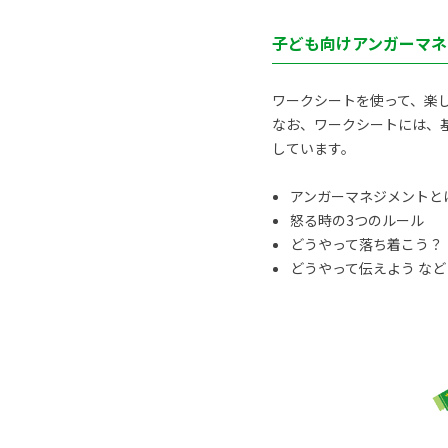
子ども向けアンガーマネ
ワークシートを使って、楽
なお、ワークシートには、
しています。
アンガーマネジメントと
怒る時の3つのルール
どうやって落ち着こう？
どうやって伝えよう など