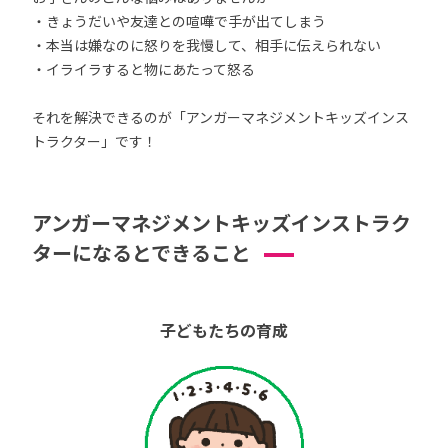
・きょうだいや友達との喧嘩で手が出てしまう
・本当は嫌なのに怒りを我慢して、相手に伝えられない
・イライラすると物にあたって怒る
それを解決できるのが「アンガーマネジメントキッズインス
トラクター」です！
アンガーマネジメントキッズインストラク
ターになるとできること
子どもたちの育成