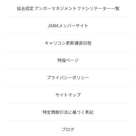
協会認定 アンガーマネジメントファシリテーター一覧
JAMAメンバーサイト
キャリコン更新講習日程
特設ページ
プライバシーポリシー
サイトマップ
特定商取引法に基づく表記
ブログ