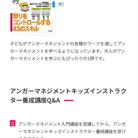
修）
子どもがアンガーマネジメントの各種のワークを通してアン
ガーマネジメントを学べるようになっています。大人がアン
ガーマネジメントを学ぶにもぴったりの1冊です。
アンガーマネジメントキッズインストラク
ター養成講座Q&A
アンガーマネジメント入門講座を受講してから、アンガ
ーマネジメントキッズインストラクター養成講座を受け