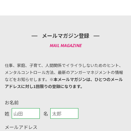
メールマガジン登録
仕事、家庭、子育て、人間関係でイライラしないためのヒント、
メンタルコントロール方法、
最新のアンガーマネジメントの情報
などをお知らせします。
※本メールマガジンは、ひとつのメール
アドレスに対し1回限りの登録になります。
お名前
姓
名
メールアドレス