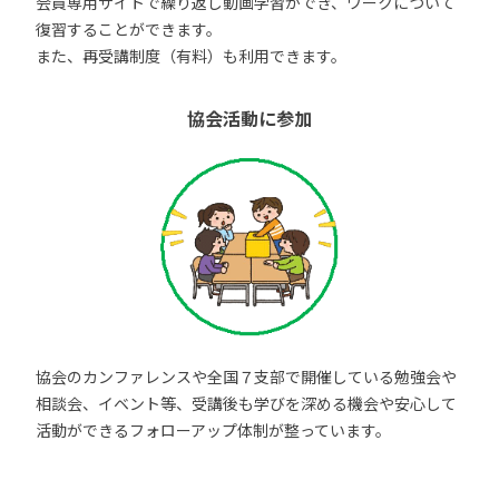
会員専用サイトで繰り返し動画学習ができ、ワークについて
復習することができます。
また、再受講制度（有料）も利用できます。
協会活動に参加
協会のカンファレンスや全国７支部で開催している勉強会や
相談会、イベント等、受講後も学びを深める機会や安心して
活動ができるフォローアップ体制が整っています。