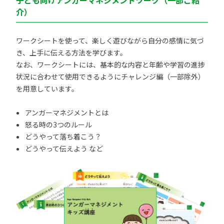
子ども向けアンガーマネジメントワーク（一部ご紹
介）
ワークシートを使って、楽しく遊びながら自分の感情に気づ
き、上手に伝える方法を学びます。
なお、ワークシートには、基本的な内容と年齢や学習の進捗
状況に合わせて使用できるようにチャレンジ編（一部除外）
を用意しています。
アンガーマネジメントとは
怒る時の3つのルール
どうやって落ち着こう？
どうやって伝えよう など