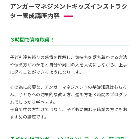
アンガーマネジメントキッズインストラク
ター養成講座内容
３時間で資格取得！
子ども達も怒りの感情を理解し、気持ちを落ち着かせる方法
や伝え方がわかると自分や周囲の人を大切にしながら、上手
に怒ることができるようになります。
その為に必要な、アンガーマネジメントの基礎知識はもちろ
ん、子どもへの効果的な教え方、進め方を 3 時間のプログラ
ムでしっかり学べます。
子育て中の方だけではなく、子どもに関わる職業の方にもお
すすめの講座です。