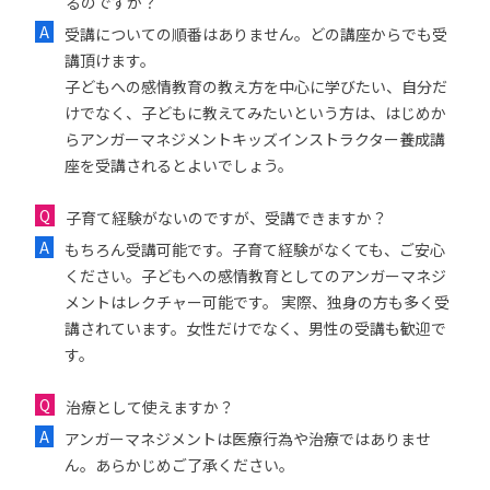
るのですか？
受講についての順番はありません。どの講座からでも受
講頂けます。
子どもへの感情教育の教え方を中心に学びたい、自分だ
けでなく、子どもに教えてみたいという方は、はじめか
らアンガーマネジメントキッズインストラクター養成講
座を受講されるとよいでしょう。
子育て経験がないのですが、受講できますか？
もちろん受講可能です。子育て経験がなくても、ご安心
ください。子どもへの感情教育としてのアンガーマネジ
メントはレクチャー可能です。 実際、独身の方も多く受
講されています。女性だけでなく、男性の受講も歓迎で
す。
治療として使えますか？
アンガーマネジメントは医療行為や治療ではありませ
ん。あらかじめご了承ください。