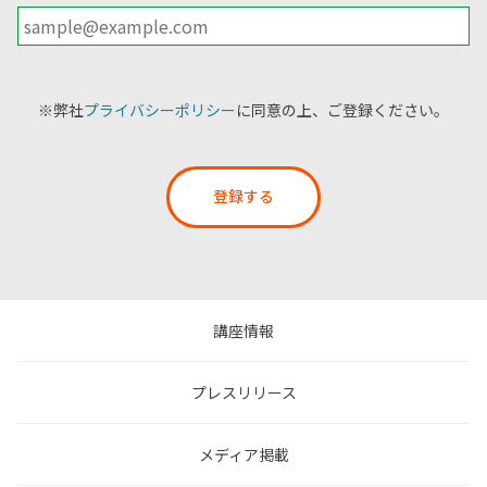
※弊社
プライバシーポリシー
に同意の上、ご登録ください。
登録する
講座情報
プレスリリース
メディア掲載