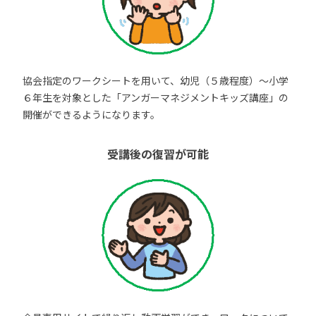
協会指定のワークシートを用いて、幼児（５歳程度）～小学
６年生を対象とした「アンガーマネジメントキッズ講座」の
開催ができるようになります。
受講後の復習が可能