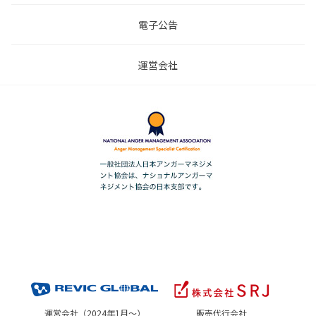
電子公告
運営会社
運営会社（2024年1月～）
販売代行会社