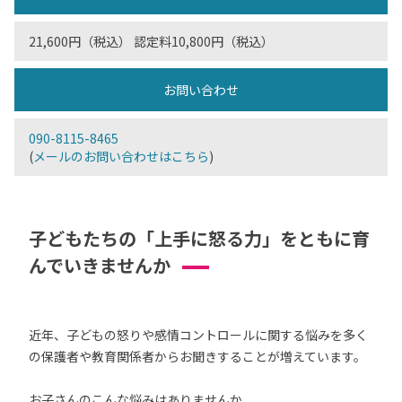
21,600円（税込） 認定料10,800円（税込）
お問い合わせ
090-8115-8465
(
メールのお問い合わせはこちら
)
子どもたちの「上手に怒る力」をともに育
んでいきませんか
近年、子どもの怒りや感情コントロールに関する悩みを多く
の保護者や教育関係者からお聞きすることが増えています。
お子さんのこんな悩みはありませんか