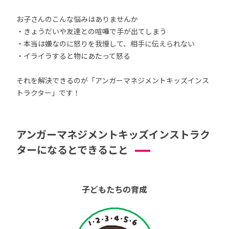
お子さんのこんな悩みはありませんか
・きょうだいや友達との喧嘩で手が出てしまう
・本当は嫌なのに怒りを我慢して、相手に伝えられない
・イライラすると物にあたって怒る
それを解決できるのが「アンガーマネジメントキッズインス
トラクター」です！
アンガーマネジメントキッズインストラク
ターになるとできること
子どもたちの育成