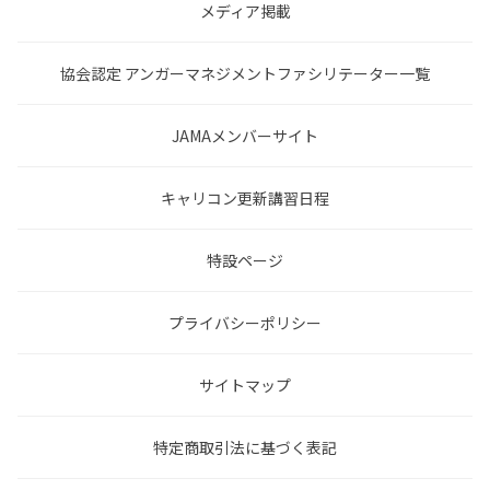
メディア掲載
協会認定 アンガーマネジメントファシリテーター一覧
JAMAメンバーサイト
キャリコン更新講習日程
特設ページ
プライバシーポリシー
サイトマップ
特定商取引法に基づく表記