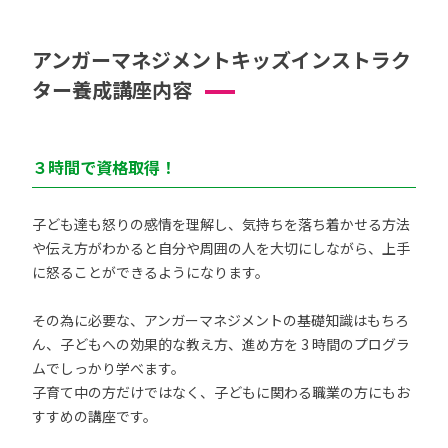
アンガーマネジメントキッズインストラク
ター養成講座内容
３時間で資格取得！
子ども達も怒りの感情を理解し、気持ちを落ち着かせる方法
や伝え方がわかると自分や周囲の人を大切にしながら、上手
に怒ることができるようになります。
その為に必要な、アンガーマネジメントの基礎知識はもちろ
ん、子どもへの効果的な教え方、進め方を 3 時間のプログラ
ムでしっかり学べます。
子育て中の方だけではなく、子どもに関わる職業の方にもお
すすめの講座です。