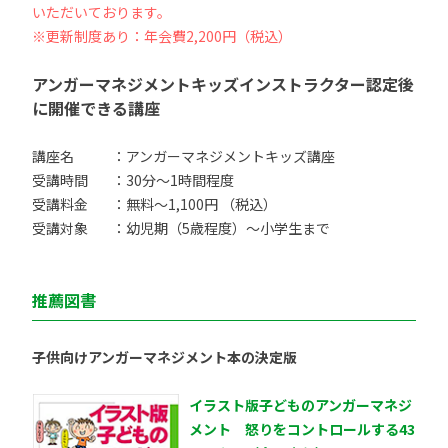
いただいております。
※更新制度あり：年会費2,200円（税込）
アンガーマネジメントキッズインストラクター認定後
に開催できる講座
講座名
：アンガーマネジメントキッズ講座
受講時間
：30分〜1時間程度
受講料金
：無料〜1,100円 （税込）
受講対象
：幼児期（5歳程度）〜小学生まで
推薦図書
子供向けアンガーマネジメント本の決定版
イラスト版子どものアンガーマネジ
メント 怒りをコントロールする43