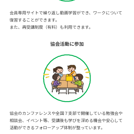
会員専用サイトで繰り返し動画学習ができ、ワークについて
復習することができます。
また、再受講制度（有料）も利用できます。
協会活動に参加
協会のカンファレンスや全国７支部で開催している勉強会や
相談会、イベント等、受講後も学びを深める機会や安心して
活動ができるフォローアップ体制が整っています。