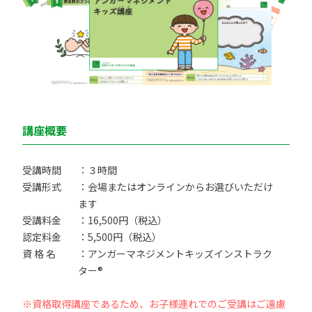
講座概要
受講時間
：３時間
受講形式
：会場またはオンラインからお選びいただけ
ます
受講料金
：16,500円（税込）
認定料金
：5,500円（税込）
資 格 名
：アンガーマネジメントキッズインストラク
ター®
※資格取得講座であるため、お子様連れでのご受講はご遠慮