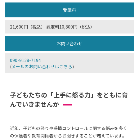
受講料
21,600円（税込） 認定料10,800円（税込）
お問い合わせ
090-9128-7194
(
メールのお問い合わせはこちら
)
子どもたちの「上手に怒る力」をともに育
んでいきませんか
近年、子どもの怒りや感情コントロールに関する悩みを多く
の保護者や教育関係者からお聞きすることが増えています。