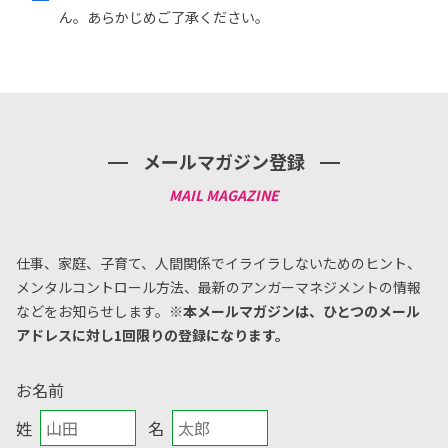
ん。あらかじめご了承ください。
メールマガジン登録
仕事、家庭、子育て、人間関係でイライラしないためのヒント、
メンタルコントロール方法、
最新のアンガーマネジメントの情報
などをお知らせします。
※本メールマガジンは、ひとつのメール
アドレスに対し1回限りの登録になります。
お名前
姓
名