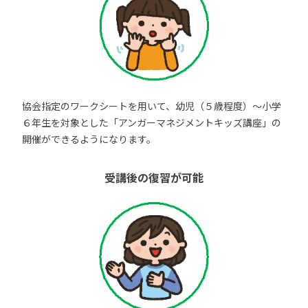
協会指定のワークシートを用いて、幼児（５歳程度）～小学
６年生を対象とした「アンガーマネジメントキッズ講座」の
開催ができるようになります。
受講後の復習が可能