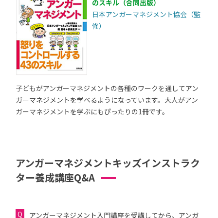
のスキル（合同出版）
日本アンガーマネジメント協会（監
修）
子どもがアンガーマネジメントの各種のワークを通してアン
ガーマネジメントを学べるようになっています。大人がアン
ガーマネジメントを学ぶにもぴったりの1冊です。
アンガーマネジメントキッズインストラク
ター養成講座Q&A
アンガーマネジメント入門講座を受講してから、アンガ