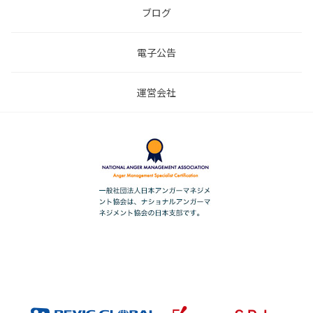
ブログ
電子公告
運営会社