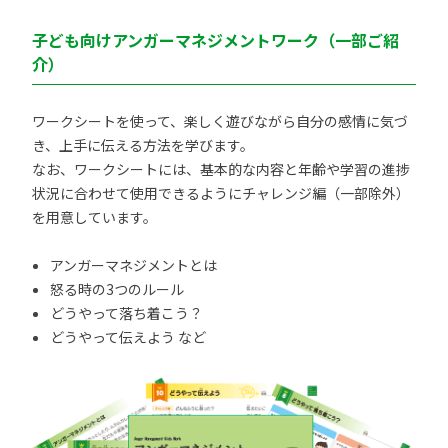
子ども向けアンガーマネジメントワーク（一部ご紹
介）
ワークシートを使って、楽しく遊びながら自分の感情に気づ
き、上手に伝える方法を学びます。
なお、ワークシートには、基本的な内容と年齢や学習の進捗
状況に合わせて使用できるようにチャレンジ編（一部除外）
を用意しています。
アンガーマネジメントとは
怒る時の3つのルール
どうやって落ち着こう？
どうやって伝えよう など