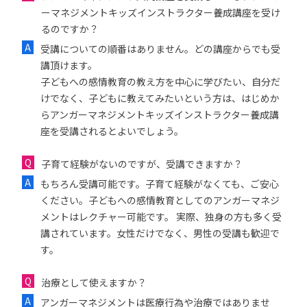
ーマネジメントキッズインストラクター養成講座を受け
るのですか？
受講についての順番はありません。どの講座からでも受
講頂けます。
子どもへの感情教育の教え方を中心に学びたい、自分だ
けでなく、子どもに教えてみたいという方は、はじめか
らアンガーマネジメントキッズインストラクター養成講
座を受講されるとよいでしょう。
子育て経験がないのですが、受講できますか？
もちろん受講可能です。子育て経験がなくても、ご安心
ください。子どもへの感情教育としてのアンガーマネジ
メントはレクチャー可能です。 実際、独身の方も多く受
講されています。女性だけでなく、男性の受講も歓迎で
す。
治療として使えますか？
アンガーマネジメントは医療行為や治療ではありませ