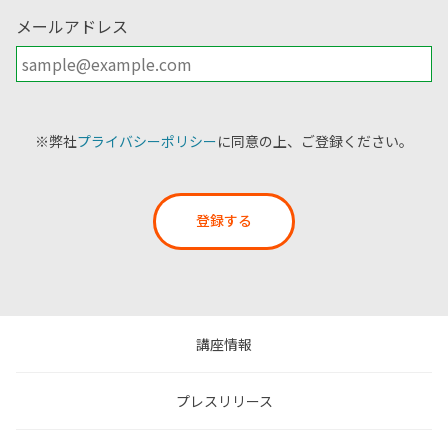
メールアドレス
※弊社
プライバシーポリシー
に同意の上、ご登録ください。
登録する
講座情報
プレスリリース