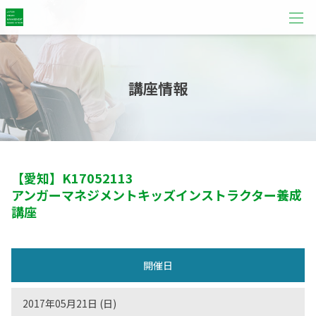
講座情報
【愛知】
K17052113
アンガーマネジメントキッズインストラクター養成
講座
開催日
2017年05月21日 (日)