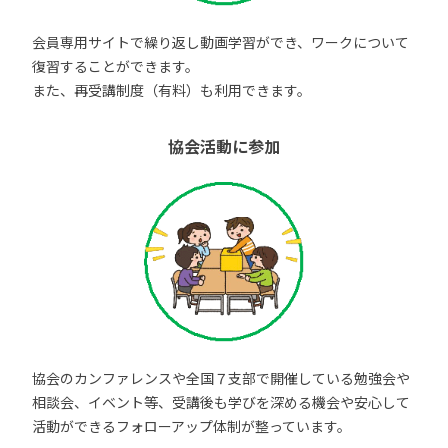
会員専用サイトで繰り返し動画学習ができ、ワークについて
復習することができます。
また、再受講制度（有料）も利用できます。
協会活動に参加
協会のカンファレンスや全国７支部で開催している勉強会や
相談会、イベント等、受講後も学びを深める機会や安心して
活動ができるフォローアップ体制が整っています。