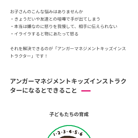
お子さんのこんな悩みはありませんか
・きょうだいや友達との喧嘩で手が出てしまう
・本当は嫌なのに怒りを我慢して、相手に伝えられない
・イライラすると物にあたって怒る
それを解決できるのが「アンガーマネジメントキッズインス
トラクター」です！
アンガーマネジメントキッズインストラク
ターになるとできること
子どもたちの育成