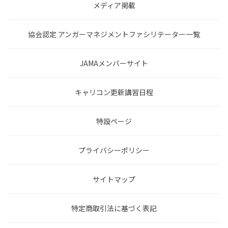
メディア掲載
協会認定 アンガーマネジメントファシリテーター一覧
JAMAメンバーサイト
キャリコン更新講習日程
特設ページ
プライバシーポリシー
サイトマップ
特定商取引法に基づく表記