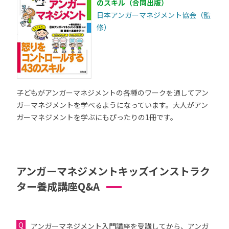
のスキル（合同出版）
日本アンガーマネジメント協会（監
修）
子どもがアンガーマネジメントの各種のワークを通してアン
ガーマネジメントを学べるようになっています。大人がアン
ガーマネジメントを学ぶにもぴったりの1冊です。
アンガーマネジメントキッズインストラク
ター養成講座Q&A
アンガーマネジメント入門講座を受講してから、アンガ