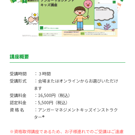
講座概要
受講時間
：３時間
受講形式
：会場またはオンラインからお選びいただけ
ます
受講料金
：16,500円（税込）
認定料金
：5,500円（税込）
資 格 名
：アンガーマネジメントキッズインストラク
ター®
※資格取得講座であるため、お子様連れでのご受講はご遠慮