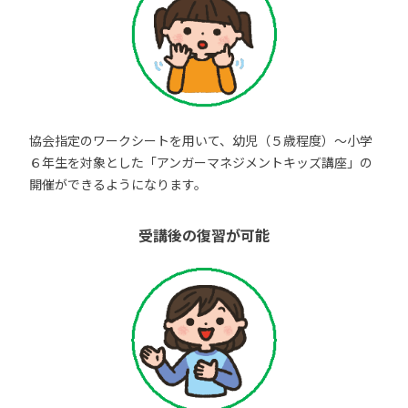
協会指定のワークシートを用いて、幼児（５歳程度）～小学
６年生を対象とした「アンガーマネジメントキッズ講座」の
開催ができるようになります。
受講後の復習が可能