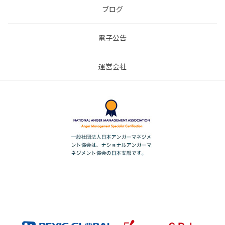
ブログ
電子公告
運営会社