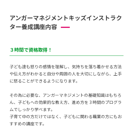
アンガーマネジメントキッズインストラク
ター養成講座内容
３時間で資格取得！
子ども達も怒りの感情を理解し、気持ちを落ち着かせる方法
や伝え方がわかると自分や周囲の人を大切にしながら、上手
に怒ることができるようになります。
その為に必要な、アンガーマネジメントの基礎知識はもちろ
ん、子どもへの効果的な教え方、進め方を 3 時間のプログラ
ムでしっかり学べます。
子育て中の方だけではなく、子どもに関わる職業の方にもお
すすめの講座です。