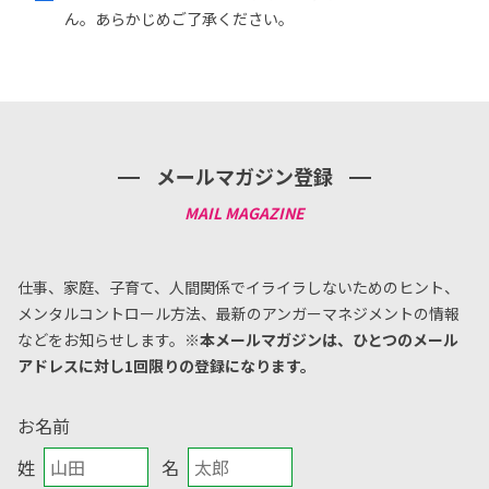
ん。あらかじめご了承ください。
メールマガジン登録
仕事、家庭、子育て、人間関係でイライラしないためのヒント、
メンタルコントロール方法、
最新のアンガーマネジメントの情報
などをお知らせします。
※本メールマガジンは、ひとつのメール
アドレスに対し1回限りの登録になります。
お名前
姓
名