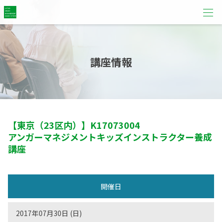
講座情報
【東京（23区内）】
K17073004
アンガーマネジメントキッズインストラクター養成
講座
開催日
2017年07月30日 (日)