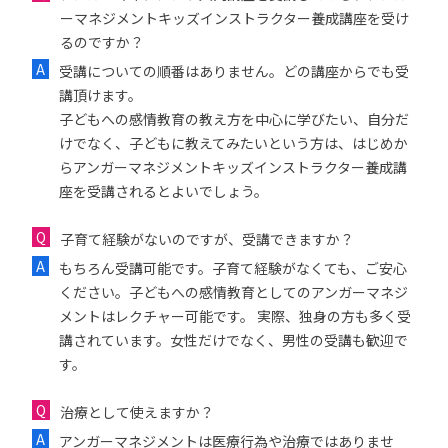
ーマネジメントキッズインストラクター養成講座を受け
るのですか？
受講についての順番はありません。どの講座からでも受
講頂けます。
子どもへの感情教育の教え方を中心に学びたい、自分だ
けでなく、子どもに教えてみたいという方は、はじめか
らアンガーマネジメントキッズインストラクター養成講
座を受講されるとよいでしょう。
子育て経験がないのですが、受講できますか？
もちろん受講可能です。子育て経験がなくても、ご安心
ください。子どもへの感情教育としてのアンガーマネジ
メントはレクチャー可能です。 実際、独身の方も多く受
講されています。女性だけでなく、男性の受講も歓迎で
す。
治療として使えますか？
アンガーマネジメントは医療行為や治療ではありませ