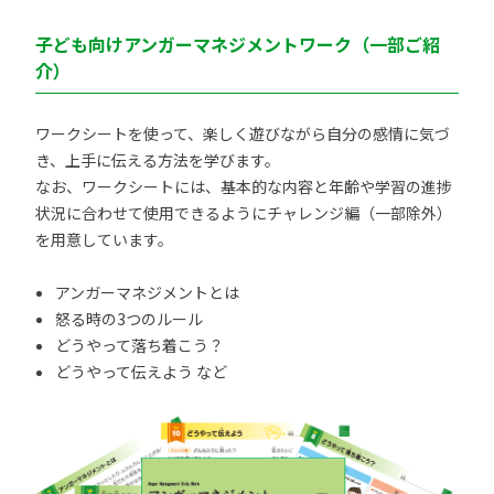
子ども向けアンガーマネジメントワーク（一部ご紹
介）
ワークシートを使って、楽しく遊びながら自分の感情に気づ
き、上手に伝える方法を学びます。
なお、ワークシートには、基本的な内容と年齢や学習の進捗
状況に合わせて使用できるようにチャレンジ編（一部除外）
を用意しています。
アンガーマネジメントとは
怒る時の3つのルール
どうやって落ち着こう？
どうやって伝えよう など