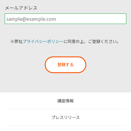
メールアドレス
※弊社
プライバシーポリシー
に同意の上、ご登録ください。
登録する
講座情報
プレスリリース