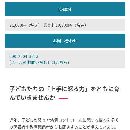
受講料
21,600円（税込） 認定料10,800円（税込）
お問い合わせ
090-2204-3213
(
メールのお問い合わせはこちら
)
子どもたちの「上手に怒る力」をともに育
んでいきませんか
近年、子どもの怒りや感情コントロールに関する悩みを多く
の保護者や教育関係者からお聞きすることが増えています。