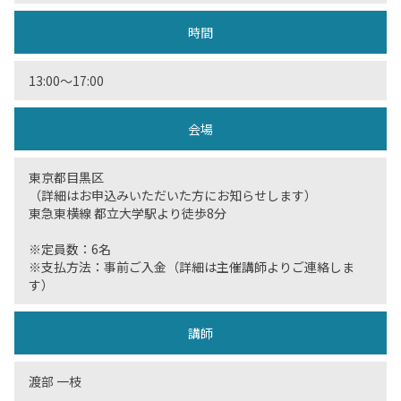
時間
13:00〜17:00
会場
東京都目黒区
（詳細はお申込みいただいた方にお知らせします）
東急東横線 都立大学駅より徒歩8分
※定員数：6名
※支払方法：事前ご入金（詳細は主催講師よりご連絡しま
す）
講師
渡部 一枝