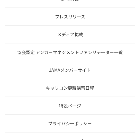
プレスリリース
メディア掲載
協会認定 アンガーマネジメントファシリテーター一覧
JAMAメンバーサイト
キャリコン更新講習日程
特設ページ
プライバシーポリシー