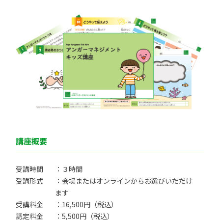
講座概要
受講時間
：３時間
受講形式
：会場またはオンラインからお選びいただけ
ます
受講料金
：16,500円（税込）
認定料金
：5,500円（税込）