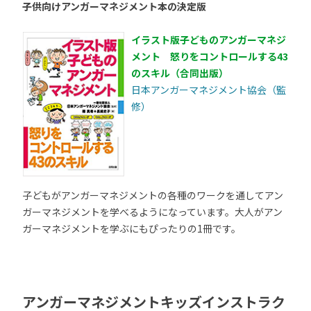
子供向けアンガーマネジメント本の決定版
イラスト版子どものアンガーマネジ
メント 怒りをコントロールする43
のスキル（合同出版）
日本アンガーマネジメント協会（監
修）
子どもがアンガーマネジメントの各種のワークを通してアン
ガーマネジメントを学べるようになっています。大人がアン
ガーマネジメントを学ぶにもぴったりの1冊です。
アンガーマネジメントキッズインストラク