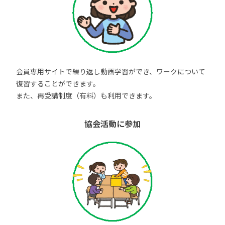
会員専用サイトで繰り返し動画学習ができ、ワークについて
復習することができます。
また、再受講制度（有料）も利用できます。
協会活動に参加