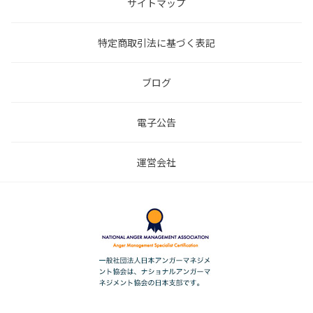
サイトマップ
特定商取引法に基づく表記
ブログ
電子公告
運営会社