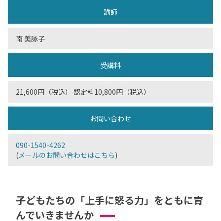
講師
南 美詠子
受講料
21,600円（税込） 認定料10,800円（税込）
お問い合わせ
090-1540-4262
(
メールのお問い合わせはこちら
)
子どもたちの「上手に怒る力」をともに育
んでいきませんか