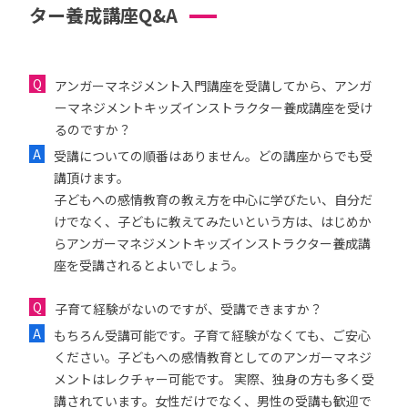
ター養成講座Q&A
アンガーマネジメント入門講座を受講してから、アンガ
ーマネジメントキッズインストラクター養成講座を受け
るのですか？
受講についての順番はありません。どの講座からでも受
講頂けます。
子どもへの感情教育の教え方を中心に学びたい、自分だ
けでなく、子どもに教えてみたいという方は、はじめか
らアンガーマネジメントキッズインストラクター養成講
座を受講されるとよいでしょう。
子育て経験がないのですが、受講できますか？
もちろん受講可能です。子育て経験がなくても、ご安心
ください。子どもへの感情教育としてのアンガーマネジ
メントはレクチャー可能です。 実際、独身の方も多く受
講されています。女性だけでなく、男性の受講も歓迎で