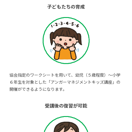
子どもたちの育成
協会指定のワークシートを用いて、幼児（５歳程度）～小学
６年生を対象とした「アンガーマネジメントキッズ講座」の
開催ができるようになります。
受講後の復習が可能