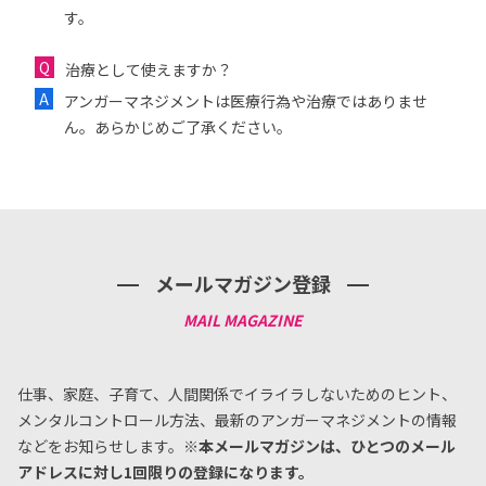
す。
治療として使えますか？
アンガーマネジメントは医療行為や治療ではありませ
ん。あらかじめご了承ください。
メールマガジン登録
仕事、家庭、子育て、人間関係でイライラしないためのヒント、
メンタルコントロール方法、
最新のアンガーマネジメントの情報
などをお知らせします。
※本メールマガジンは、ひとつのメール
アドレスに対し1回限りの登録になります。