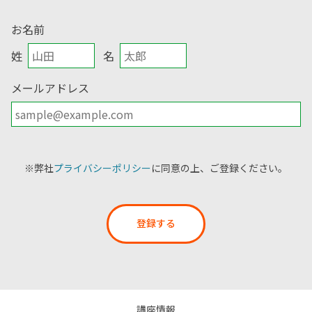
お名前
姓
名
メールアドレス
※弊社
プライバシーポリシー
に同意の上、ご登録ください。
登録する
講座情報