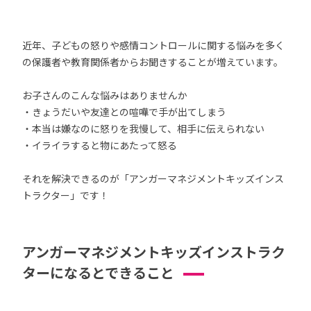
近年、子どもの怒りや感情コントロールに関する悩みを多く
の保護者や教育関係者からお聞きすることが増えています。
お子さんのこんな悩みはありませんか
・きょうだいや友達との喧嘩で手が出てしまう
・本当は嫌なのに怒りを我慢して、相手に伝えられない
・イライラすると物にあたって怒る
それを解決できるのが「アンガーマネジメントキッズインス
トラクター」です！
アンガーマネジメントキッズインストラク
ターになるとできること