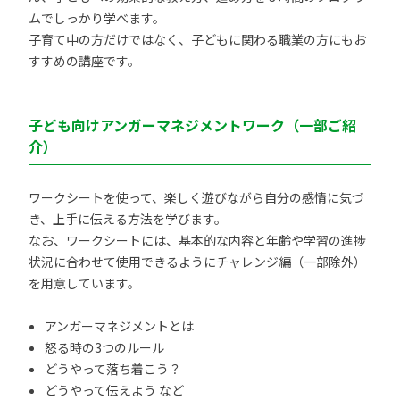
ムでしっかり学べます。
子育て中の方だけではなく、子どもに関わる職業の方にもお
すすめの講座です。
子ども向けアンガーマネジメントワーク（一部ご紹
介）
ワークシートを使って、楽しく遊びながら自分の感情に気づ
き、上手に伝える方法を学びます。
なお、ワークシートには、基本的な内容と年齢や学習の進捗
状況に合わせて使用できるようにチャレンジ編（一部除外）
を用意しています。
アンガーマネジメントとは
怒る時の3つのルール
どうやって落ち着こう？
どうやって伝えよう など