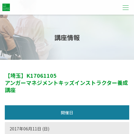
講座情報
【埼玉】
K17061105
アンガーマネジメントキッズインストラクター養成
講座
開催日
2017年06月11日 (日)