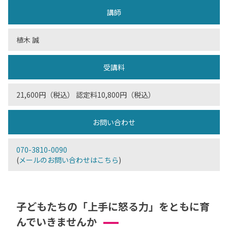
講師
植木 誠
受講料
21,600円（税込） 認定料10,800円（税込）
お問い合わせ
070-3810-0090
(
メールのお問い合わせはこちら
)
子どもたちの「上手に怒る力」をともに育
んでいきませんか