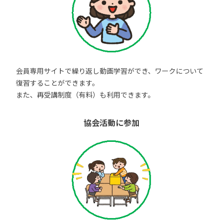
会員専用サイトで繰り返し動画学習ができ、ワークについて
復習することができます。
また、再受講制度（有料）も利用できます。
協会活動に参加