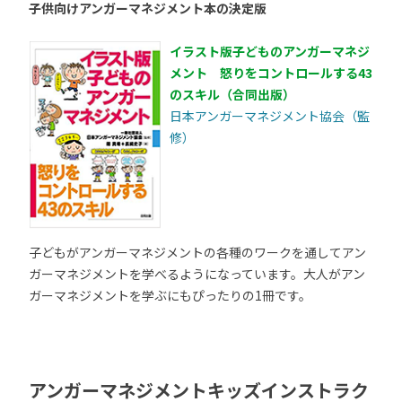
子供向けアンガーマネジメント本の決定版
イラスト版子どものアンガーマネジ
メント 怒りをコントロールする43
のスキル（合同出版）
日本アンガーマネジメント協会（監
修）
子どもがアンガーマネジメントの各種のワークを通してアン
ガーマネジメントを学べるようになっています。大人がアン
ガーマネジメントを学ぶにもぴったりの1冊です。
アンガーマネジメントキッズインストラク