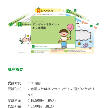
講座概要
受講時間
：３時間
受講形式
：会場またはオンラインからお選びいただけ
ます
受講料金
：16,500円（税込）
認定料金
：5,500円（税込）