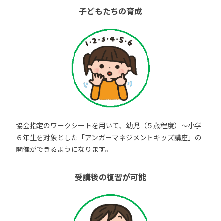
子どもたちの育成
協会指定のワークシートを用いて、幼児（５歳程度）～小学
６年生を対象とした「アンガーマネジメントキッズ講座」の
開催ができるようになります。
受講後の復習が可能