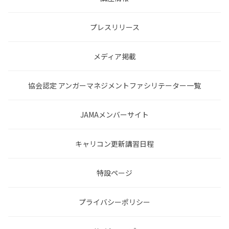
プレスリリース
メディア掲載
協会認定 アンガーマネジメントファシリテーター一覧
JAMAメンバーサイト
キャリコン更新講習日程
特設ページ
プライバシーポリシー