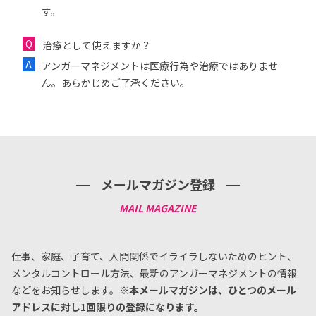
す。
治療として使えますか？
アンガーマネジメントは医療行為や治療ではありませ
ん。あらかじめご了承ください。
メールマガジン登録
仕事、家庭、子育て、人間関係でイライラしないためのヒント、
メンタルコントロール方法、
最新のアンガーマネジメントの情報
などをお知らせします。
※本メールマガジンは、ひとつのメール
アドレスに対し1回限りの登録になります。