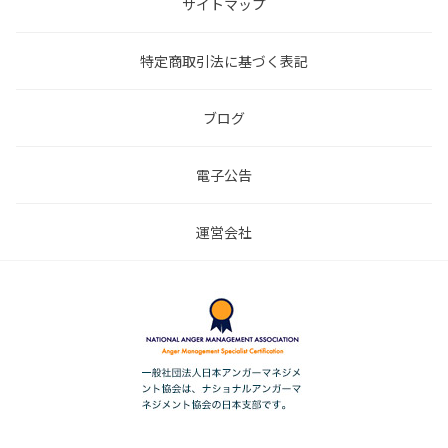
サイトマップ
特定商取引法に基づく表記
ブログ
電子公告
運営会社