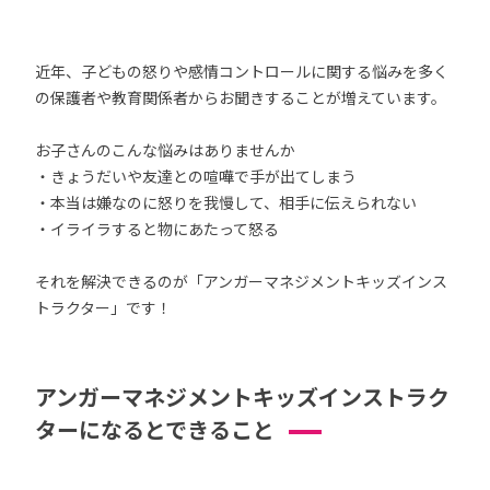
近年、子どもの怒りや感情コントロールに関する悩みを多く
の保護者や教育関係者からお聞きすることが増えています。
お子さんのこんな悩みはありませんか
・きょうだいや友達との喧嘩で手が出てしまう
・本当は嫌なのに怒りを我慢して、相手に伝えられない
・イライラすると物にあたって怒る
それを解決できるのが「アンガーマネジメントキッズインス
トラクター」です！
アンガーマネジメントキッズインストラク
ターになるとできること