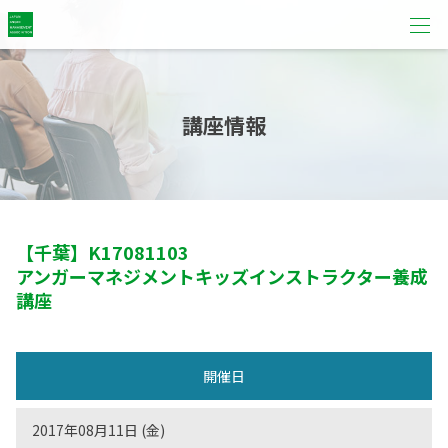
講座情報
【千葉】
K17081103
アンガーマネジメントキッズインストラクター養成
講座
開催日
2017年08月11日 (金)