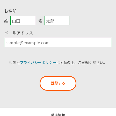
お名前
姓
名
メールアドレス
※弊社
プライバシーポリシー
に同意の上、ご登録ください。
登録する
講座情報