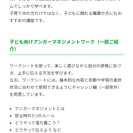
ムでしっかり学べます。
子育て中の方だけではなく、子どもに関わる職業の方にもお
すすめの講座です。
子ども向けアンガーマネジメントワーク（一部ご紹
介）
ワークシートを使って、楽しく遊びながら自分の感情に気づ
き、上手に伝える方法を学びます。
なお、ワークシートには、基本的な内容と年齢や学習の進捗
状況に合わせて使用できるようにチャレンジ編（一部除外）
を用意しています。
アンガーマネジメントとは
怒る時の3つのルール
どうやって落ち着こう？
どうやって伝えよう など