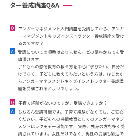
ター養成講座Q&A
アンガーマネジメント入門講座を受講してから、アンガ
ーマネジメントキッズインストラクター養成講座を受け
るのですか？
受講についての順番はありません。どの講座からでも受
講頂けます。
子どもへの感情教育の教え方を中心に学びたい、自分だ
けでなく、子どもに教えてみたいという方は、はじめか
らアンガーマネジメントキッズインストラクター養成講
座を受講されるとよいでしょう。
子育て経験がないのですが、受講できますか？
もちろん受講可能です。子育て経験がなくても、ご安心
ください。子どもへの感情教育としてのアンガーマネジ
メントはレクチャー可能です。 実際、独身の方も多く受
講されています。女性だけでなく、男性の受講も歓迎で