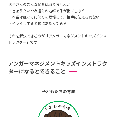
お子さんのこんな悩みはありませんか
・きょうだいや友達との喧嘩で手が出てしまう
・本当は嫌なのに怒りを我慢して、相手に伝えられない
・イライラすると物にあたって怒る
それを解決できるのが「アンガーマネジメントキッズインス
トラクター」です！
アンガーマネジメントキッズインストラク
ターになるとできること
子どもたちの育成