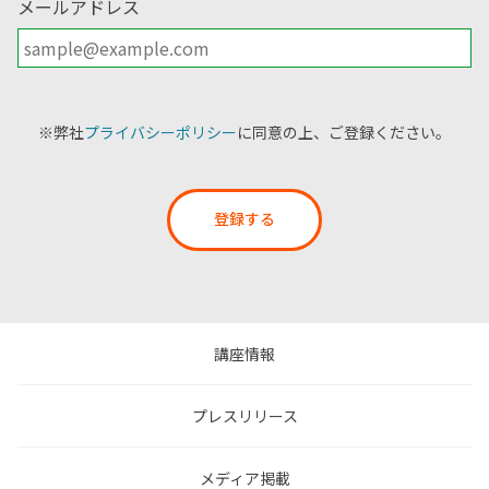
メールアドレス
※弊社
プライバシーポリシー
に同意の上、ご登録ください。
登録する
講座情報
プレスリリース
メディア掲載