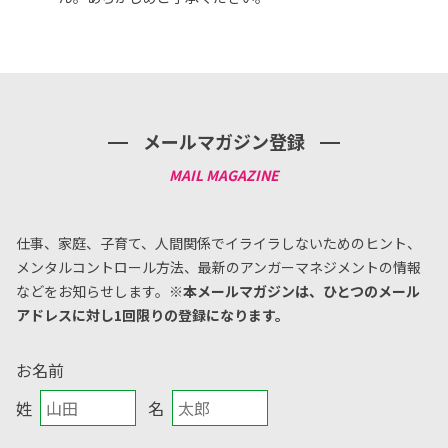
メールマガジン登録
仕事、家庭、子育て、人間関係でイライラしないためのヒント、
メンタルコントロール方法、
最新のアンガーマネジメントの情報
などをお知らせします。
※本メールマガジンは、ひとつのメール
アドレスに対し1回限りの登録になります。
お名前
姓
名