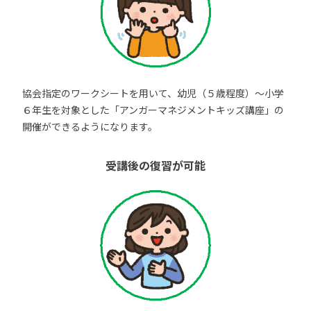
協会指定のワークシートを用いて、幼児（５歳程度）～小学
６年生を対象とした「アンガーマネジメントキッズ講座」の
開催ができるようになります。
受講後の復習が可能