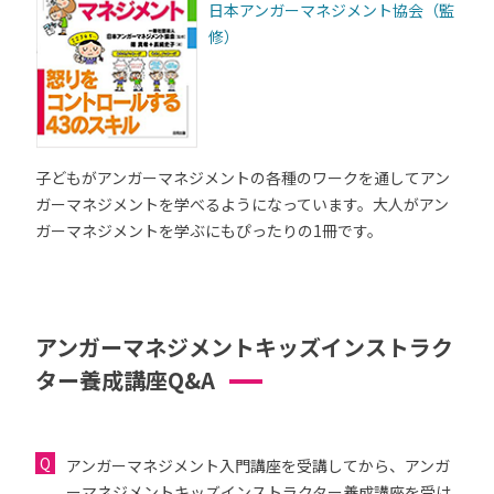
日本アンガーマネジメント協会（監
修）
子どもがアンガーマネジメントの各種のワークを通してアン
ガーマネジメントを学べるようになっています。大人がアン
ガーマネジメントを学ぶにもぴったりの1冊です。
アンガーマネジメントキッズインストラク
ター養成講座Q&A
アンガーマネジメント入門講座を受講してから、アンガ
ーマネジメントキッズインストラクター養成講座を受け