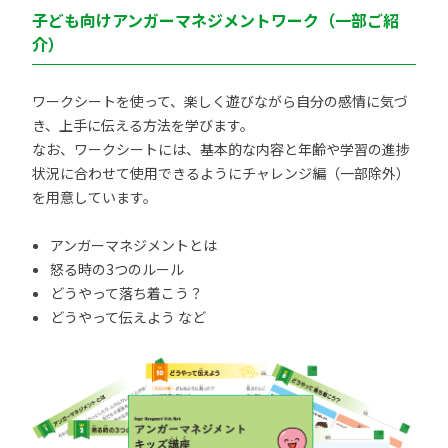
子ども向けアンガーマネジメントワーク（一部ご紹
介）
ワークシートを使って、楽しく遊びながら自分の感情に気づ
き、上手に伝える方法を学びます。
なお、ワークシートには、基本的な内容と年齢や学習の進捗
状況に合わせて使用できるようにチャレンジ編（一部除外）
を用意しています。
アンガーマネジメントとは
怒る時の3つのルール
どうやって落ち着こう？
どうやって伝えよう など