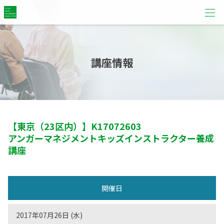
講座情報
【東京（23区内）】
K17072603
アンガーマネジメントキッズインストラクター養成
講座
開催日
2017年07月26日 (水)