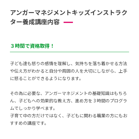
アンガーマネジメントキッズインストラク
ター養成講座内容
３時間で資格取得！
子ども達も怒りの感情を理解し、気持ちを落ち着かせる方法
や伝え方がわかると自分や周囲の人を大切にしながら、上手
に怒ることができるようになります。
その為に必要な、アンガーマネジメントの基礎知識はもちろ
ん、子どもへの効果的な教え方、進め方を 3 時間のプログラ
ムでしっかり学べます。
子育て中の方だけではなく、子どもに関わる職業の方にもお
すすめの講座です。