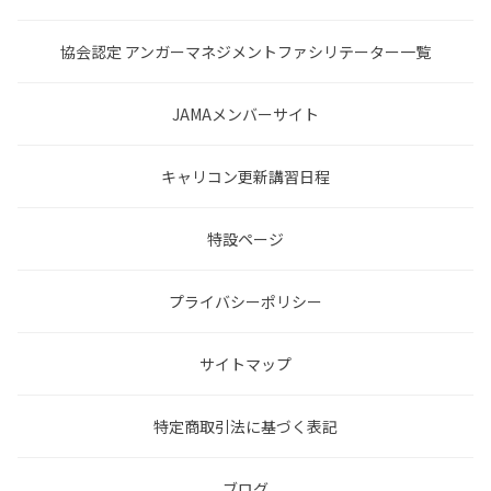
協会認定 アンガーマネジメントファシリテーター一覧
JAMAメンバーサイト
キャリコン更新講習日程
特設ページ
プライバシーポリシー
サイトマップ
特定商取引法に基づく表記
ブログ