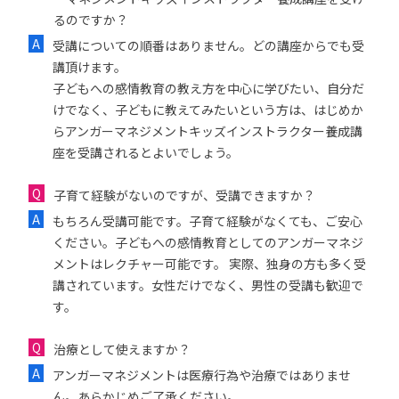
るのですか？
受講についての順番はありません。どの講座からでも受
講頂けます。
子どもへの感情教育の教え方を中心に学びたい、自分だ
けでなく、子どもに教えてみたいという方は、はじめか
らアンガーマネジメントキッズインストラクター養成講
座を受講されるとよいでしょう。
子育て経験がないのですが、受講できますか？
もちろん受講可能です。子育て経験がなくても、ご安心
ください。子どもへの感情教育としてのアンガーマネジ
メントはレクチャー可能です。 実際、独身の方も多く受
講されています。女性だけでなく、男性の受講も歓迎で
す。
治療として使えますか？
アンガーマネジメントは医療行為や治療ではありませ
ん。あらかじめご了承ください。