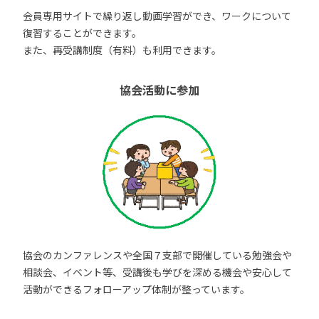
会員専用サイトで繰り返し動画学習ができ、ワークについて
復習することができます。
また、再受講制度（有料）も利用できます。
協会活動に参加
協会のカンファレンスや全国７支部で開催している勉強会や
相談会、イベント等、受講後も学びを深める機会や安心して
活動ができるフォローアップ体制が整っています。