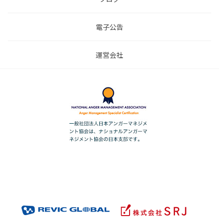
電子公告
運営会社