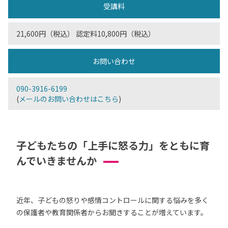
受講料
21,600円（税込） 認定料10,800円（税込）
お問い合わせ
090-3916-6199
(
メールのお問い合わせはこちら
)
子どもたちの「上手に怒る力」をともに育
んでいきませんか
近年、子どもの怒りや感情コントロールに関する悩みを多く
の保護者や教育関係者からお聞きすることが増えています。