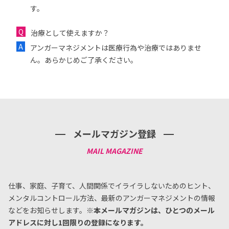
す。
治療として使えますか？
アンガーマネジメントは医療行為や治療ではありませ
ん。あらかじめご了承ください。
メールマガジン登録
仕事、家庭、子育て、人間関係でイライラしないためのヒント、
メンタルコントロール方法、
最新のアンガーマネジメントの情報
などをお知らせします。
※本メールマガジンは、ひとつのメール
アドレスに対し1回限りの登録になります。