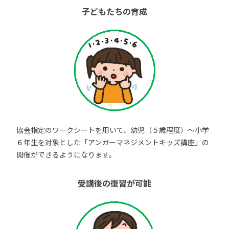
子どもたちの育成
協会指定のワークシートを用いて、幼児（５歳程度）～小学
６年生を対象とした「アンガーマネジメントキッズ講座」の
開催ができるようになります。
受講後の復習が可能