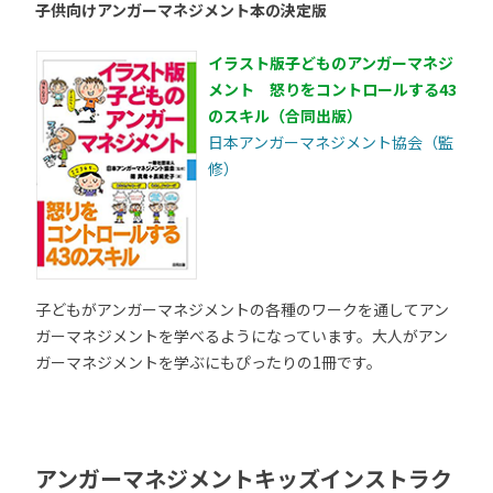
子供向けアンガーマネジメント本の決定版
イラスト版子どものアンガーマネジ
メント 怒りをコントロールする43
のスキル（合同出版）
日本アンガーマネジメント協会（監
修）
子どもがアンガーマネジメントの各種のワークを通してアン
ガーマネジメントを学べるようになっています。大人がアン
ガーマネジメントを学ぶにもぴったりの1冊です。
アンガーマネジメントキッズインストラク