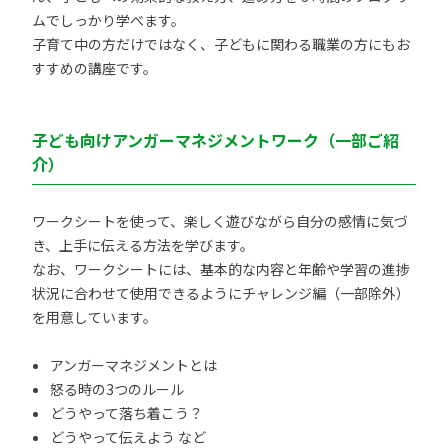
ムでしっかり学べます。
子育て中の方だけではなく、子どもに関わる職業の方にもお
すすめの講座です。
子ども向けアンガーマネジメントワーク（一部ご紹
介）
ワークシートを使って、楽しく遊びながら自分の感情に気づ
き、上手に伝える方法を学びます。
なお、ワークシートには、基本的な内容と年齢や学習の進捗
状況に合わせて使用できるようにチャレンジ編（一部除外）
を用意しています。
アンガーマネジメントとは
怒る時の3つのルール
どうやって落ち着こう？
どうやって伝えよう など