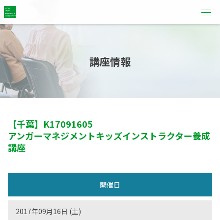
講座情報
【千葉】
K17091605
アンガーマネジメントキッズインストラクター養成
講座
開催日
2017年09月16日 (土)