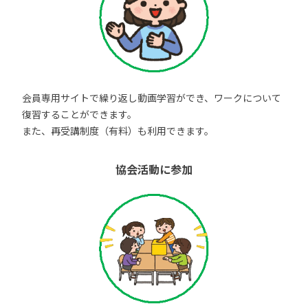
会員専用サイトで繰り返し動画学習ができ、ワークについて
復習することができます。
また、再受講制度（有料）も利用できます。
協会活動に参加