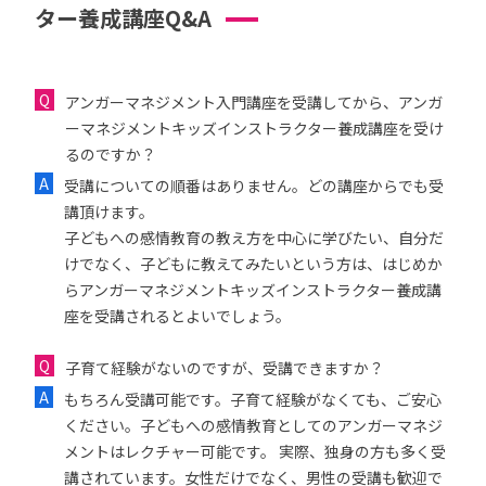
ター養成講座Q&A
アンガーマネジメント入門講座を受講してから、アンガ
ーマネジメントキッズインストラクター養成講座を受け
るのですか？
受講についての順番はありません。どの講座からでも受
講頂けます。
子どもへの感情教育の教え方を中心に学びたい、自分だ
けでなく、子どもに教えてみたいという方は、はじめか
らアンガーマネジメントキッズインストラクター養成講
座を受講されるとよいでしょう。
子育て経験がないのですが、受講できますか？
もちろん受講可能です。子育て経験がなくても、ご安心
ください。子どもへの感情教育としてのアンガーマネジ
メントはレクチャー可能です。 実際、独身の方も多く受
講されています。女性だけでなく、男性の受講も歓迎で