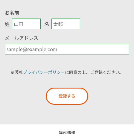
お名前
姓
名
メールアドレス
※弊社
プライバシーポリシー
に同意の上、ご登録ください。
登録する
講座情報