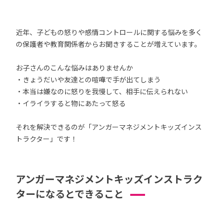
近年、子どもの怒りや感情コントロールに関する悩みを多く
の保護者や教育関係者からお聞きすることが増えています。
お子さんのこんな悩みはありませんか
・きょうだいや友達との喧嘩で手が出てしまう
・本当は嫌なのに怒りを我慢して、相手に伝えられない
・イライラすると物にあたって怒る
それを解決できるのが「アンガーマネジメントキッズインス
トラクター」です！
アンガーマネジメントキッズインストラク
ターになるとできること