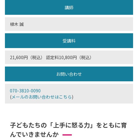
講師
植木 誠
受講料
21,600円（税込） 認定料10,800円（税込）
お問い合わせ
070-3810-0090
(
メールのお問い合わせはこちら
)
子どもたちの「上手に怒る力」をともに育
んでいきませんか