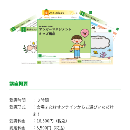
講座概要
受講時間
：３時間
受講形式
：会場またはオンラインからお選びいただけ
ます
受講料金
：16,500円（税込）
認定料金
：5,500円（税込）