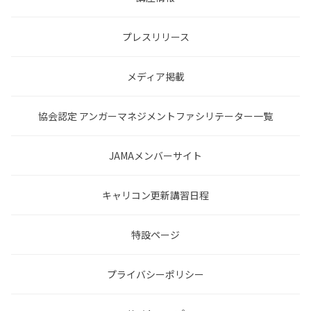
プレスリリース
メディア掲載
協会認定 アンガーマネジメントファシリテーター一覧
JAMAメンバーサイト
キャリコン更新講習日程
特設ページ
プライバシーポリシー