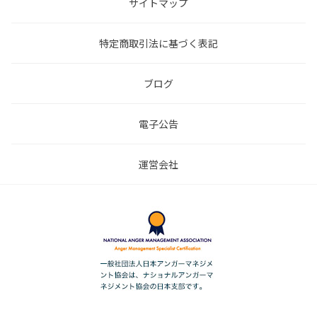
サイトマップ
特定商取引法に基づく表記
ブログ
電子公告
運営会社