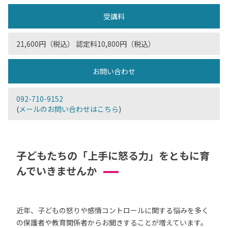
受講料
21,600円（税込） 認定料10,800円（税込）
お問い合わせ
092-710-9152
(
メールのお問い合わせはこちら
)
子どもたちの「上手に怒る力」をともに育
んでいきませんか
近年、子どもの怒りや感情コントロールに関する悩みを多く
の保護者や教育関係者からお聞きすることが増えています。