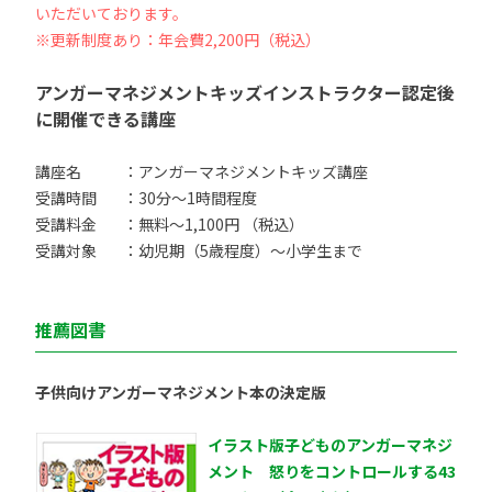
いただいております。
※更新制度あり：年会費2,200円（税込）
アンガーマネジメントキッズインストラクター認定後
に開催できる講座
講座名
：アンガーマネジメントキッズ講座
受講時間
：30分〜1時間程度
受講料金
：無料〜1,100円 （税込）
受講対象
：幼児期（5歳程度）〜小学生まで
推薦図書
子供向けアンガーマネジメント本の決定版
イラスト版子どものアンガーマネジ
メント 怒りをコントロールする43