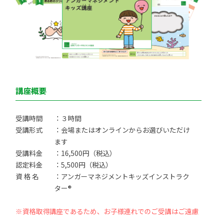
講座概要
受講時間
：３時間
受講形式
：会場またはオンラインからお選びいただけ
ます
受講料金
：16,500円（税込）
認定料金
：5,500円（税込）
資 格 名
：アンガーマネジメントキッズインストラク
ター®
※資格取得講座であるため、お子様連れでのご受講はご遠慮