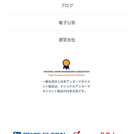
ブログ
電子公告
運営会社