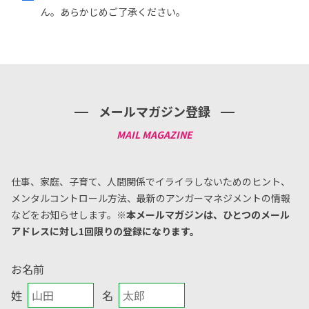
ん。あらかじめご了承ください。
メールマガジン登録
仕事、家庭、子育て、人間関係でイライラしないためのヒント、
メンタルコントロール方法、
最新のアンガーマネジメントの情報
などをお知らせします。
※本メールマガジンは、ひとつのメール
アドレスに対し1回限りの登録になります。
お名前
姓
名