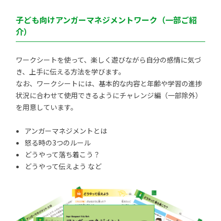
子ども向けアンガーマネジメントワーク（一部ご紹
介）
ワークシートを使って、楽しく遊びながら自分の感情に気づ
き、上手に伝える方法を学びます。
なお、ワークシートには、基本的な内容と年齢や学習の進捗
状況に合わせて使用できるようにチャレンジ編（一部除外）
を用意しています。
アンガーマネジメントとは
怒る時の3つのルール
どうやって落ち着こう？
どうやって伝えよう など