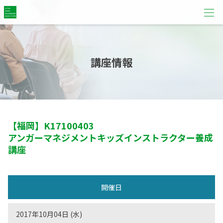
講座情報
【福岡】
K17100403
アンガーマネジメントキッズインストラクター養成
講座
開催日
2017年10月04日 (水)