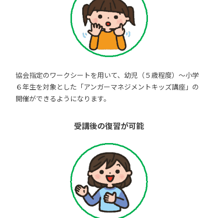
協会指定のワークシートを用いて、幼児（５歳程度）～小学
６年生を対象とした「アンガーマネジメントキッズ講座」の
開催ができるようになります。
受講後の復習が可能