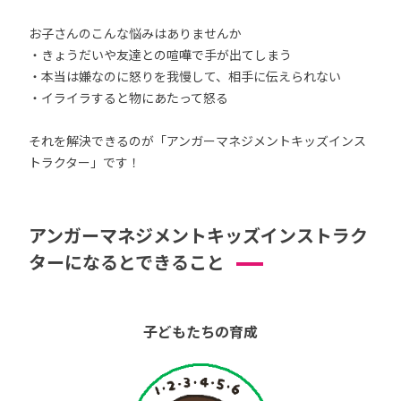
お子さんのこんな悩みはありませんか
・きょうだいや友達との喧嘩で手が出てしまう
・本当は嫌なのに怒りを我慢して、相手に伝えられない
・イライラすると物にあたって怒る
それを解決できるのが「アンガーマネジメントキッズインス
トラクター」です！
アンガーマネジメントキッズインストラク
ターになるとできること
子どもたちの育成