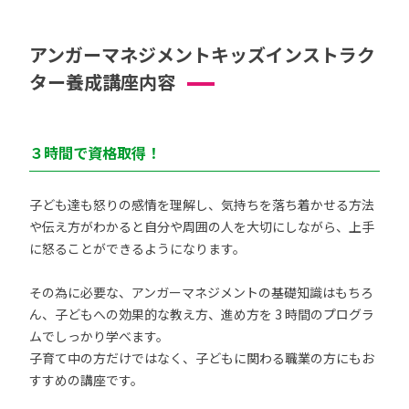
アンガーマネジメントキッズインストラク
ター養成講座内容
３時間で資格取得！
子ども達も怒りの感情を理解し、気持ちを落ち着かせる方法
や伝え方がわかると自分や周囲の人を大切にしながら、上手
に怒ることができるようになります。
その為に必要な、アンガーマネジメントの基礎知識はもちろ
ん、子どもへの効果的な教え方、進め方を 3 時間のプログラ
ムでしっかり学べます。
子育て中の方だけではなく、子どもに関わる職業の方にもお
すすめの講座です。