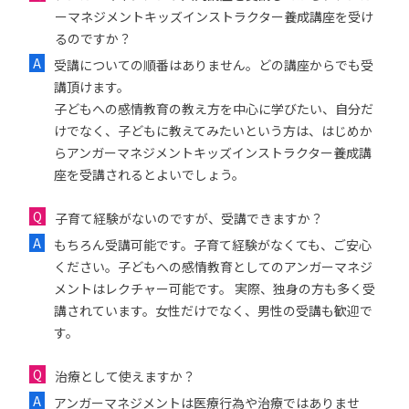
ーマネジメントキッズインストラクター養成講座を受け
るのですか？
受講についての順番はありません。どの講座からでも受
講頂けます。
子どもへの感情教育の教え方を中心に学びたい、自分だ
けでなく、子どもに教えてみたいという方は、はじめか
らアンガーマネジメントキッズインストラクター養成講
座を受講されるとよいでしょう。
子育て経験がないのですが、受講できますか？
もちろん受講可能です。子育て経験がなくても、ご安心
ください。子どもへの感情教育としてのアンガーマネジ
メントはレクチャー可能です。 実際、独身の方も多く受
講されています。女性だけでなく、男性の受講も歓迎で
す。
治療として使えますか？
アンガーマネジメントは医療行為や治療ではありませ