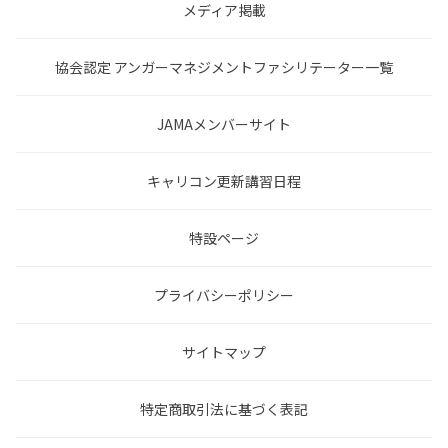
メディア掲載
協会認定 アンガーマネジメントファシリテーター一覧
JAMAメンバーサイト
キャリコン更新講習日程
特設ページ
プライバシーポリシー
サイトマップ
特定商取引法に基づく表記