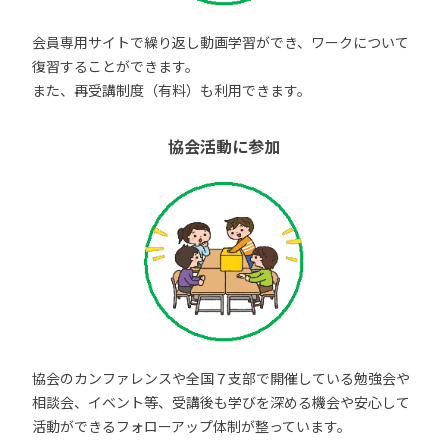
会員専用サイトで繰り返し動画学習ができ、ワークについて
復習することができます。
また、再受講制度（有料）も利用できます。
協会活動に参加
協会のカンファレンスや全国７支部で開催している勉強会や
相談会、イベント等、受講後も学びを深める機会や安心して
活動ができるフォローアップ体制が整っています。