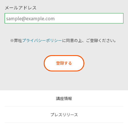
メールアドレス
※弊社
プライバシーポリシー
に同意の上、ご登録ください。
登録する
講座情報
プレスリリース