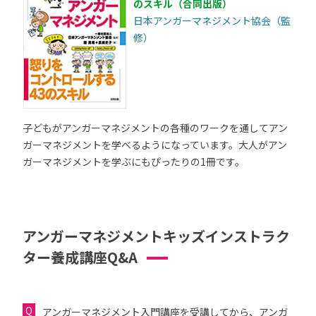
のスキル（合同出版）
日本アンガーマネジメント協会（監
修）
子どもがアンガーマネジメントの各種のワークを通してアン
ガーマネジメントを学べるようになっています。大人がアン
ガーマネジメントを学ぶにもぴったりの1冊です。
アンガーマネジメントキッズインストラク
ター養成講座Q&A
アンガーマネジメント入門講座を受講してから、アンガ