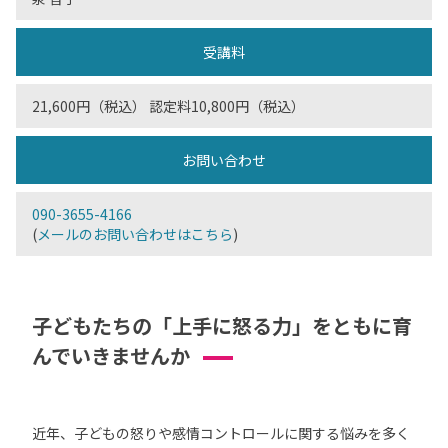
受講料
21,600円（税込） 認定料10,800円（税込）
お問い合わせ
090-3655-4166
(
メールのお問い合わせはこちら
)
子どもたちの「上手に怒る力」をともに育
んでいきませんか
近年、子どもの怒りや感情コントロールに関する悩みを多く