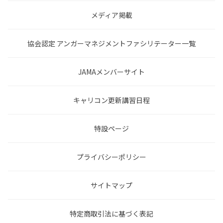
メディア掲載
協会認定 アンガーマネジメントファシリテーター一覧
JAMAメンバーサイト
キャリコン更新講習日程
特設ページ
プライバシーポリシー
サイトマップ
特定商取引法に基づく表記