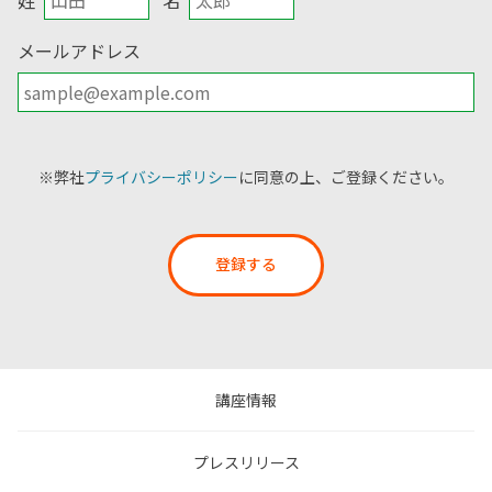
メールアドレス
※弊社
プライバシーポリシー
に同意の上、ご登録ください。
登録する
講座情報
プレスリリース