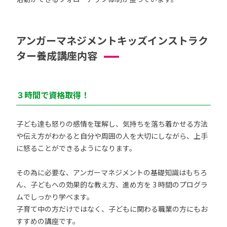
アンガーマネジメントキッズインストラク
ター養成講座内容
３時間で資格取得！
子ども達も怒りの感情を理解し、気持ちを落ち着かせる方法
や伝え方がわかると自分や周囲の人を大切にしながら、上手
に怒ることができるようになります。
その為に必要な、アンガーマネジメントの基礎知識はもちろ
ん、子どもへの効果的な教え方、進め方を 3 時間のプログラ
ムでしっかり学べます。
子育て中の方だけではなく、子どもに関わる職業の方にもお
すすめの講座です。