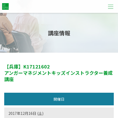
講座情報
【兵庫】
K17121602
アンガーマネジメントキッズインストラクター養成
講座
開催日
2017年12月16日 (土)