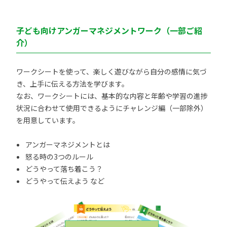
子ども向けアンガーマネジメントワーク（一部ご紹
介）
ワークシートを使って、楽しく遊びながら自分の感情に気づ
き、上手に伝える方法を学びます。
なお、ワークシートには、基本的な内容と年齢や学習の進捗
状況に合わせて使用できるようにチャレンジ編（一部除外）
を用意しています。
アンガーマネジメントとは
怒る時の3つのルール
どうやって落ち着こう？
どうやって伝えよう など