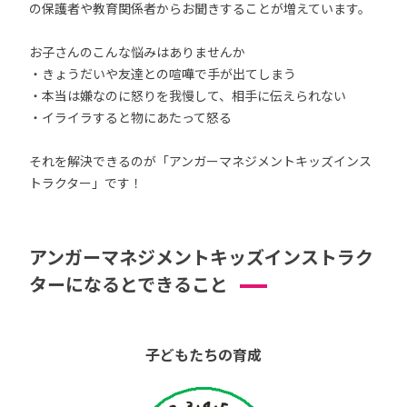
の保護者や教育関係者からお聞きすることが増えています。
お子さんのこんな悩みはありませんか
・きょうだいや友達との喧嘩で手が出てしまう
・本当は嫌なのに怒りを我慢して、相手に伝えられない
・イライラすると物にあたって怒る
それを解決できるのが「アンガーマネジメントキッズインス
トラクター」です！
アンガーマネジメントキッズインストラク
ターになるとできること
子どもたちの育成