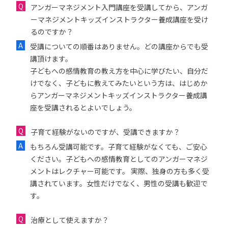
アンガーマネジメント入門講座を受講してから、アンガ
ーマネジメントキッズインストラクター養成講座を受け
るのですか？
受講についての順番はありません。どの講座からでも受
講頂けます。
子どもへの感情教育の教え方を中心に学びたい、自分だ
けでなく、子どもに教えてみたいという方は、はじめか
らアンガーマネジメントキッズインストラクター養成講
座を受講されるとよいでしょう。
子育て経験がないのですが、受講できますか？
もちろん受講可能です。子育て経験がなくても、ご安心
ください。子どもへの感情教育としてのアンガーマネジ
メントはレクチャー可能です。 実際、独身の方も多く受
講されています。女性だけでなく、男性の受講も歓迎で
す。
治療として使えますか？