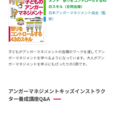
メント 怒りをコントロールする43
のスキル（合同出版）
日本アンガーマネジメント協会（監
修）
子どもがアンガーマネジメントの各種のワークを通してアン
ガーマネジメントを学べるようになっています。大人がアン
ガーマネジメントを学ぶにもぴったりの1冊です。
アンガーマネジメントキッズインストラク
ター養成講座Q&A