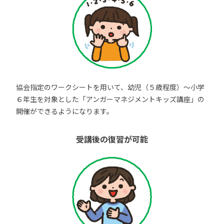
協会指定のワークシートを用いて、幼児（５歳程度）～小学
６年生を対象とした「アンガーマネジメントキッズ講座」の
開催ができるようになります。
受講後の復習が可能