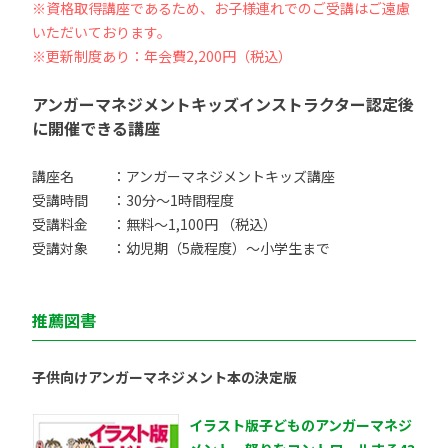
※資格取得講座であるため、お子様連れでのご受講はご遠慮
いただいております。
※更新制度あり：年会費2,200円（税込）
アンガーマネジメントキッズインストラクター認定後
に開催できる講座
講座名
：アンガーマネジメントキッズ講座
受講時間
：30分〜1時間程度
受講料金
：無料〜1,100円 （税込）
受講対象
：幼児期（5歳程度）〜小学生まで
推薦図書
子供向けアンガーマネジメント本の決定版
イラスト版子どものアンガーマネジ