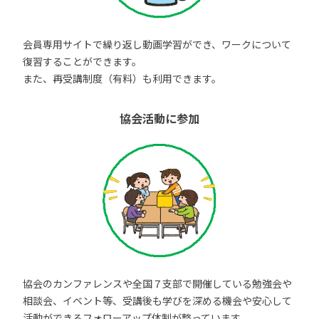
会員専用サイトで繰り返し動画学習ができ、ワークについて
復習することができます。
また、再受講制度（有料）も利用できます。
協会活動に参加
協会のカンファレンスや全国７支部で開催している勉強会や
相談会、イベント等、受講後も学びを深める機会や安心して
活動ができるフォローアップ体制が整っています。