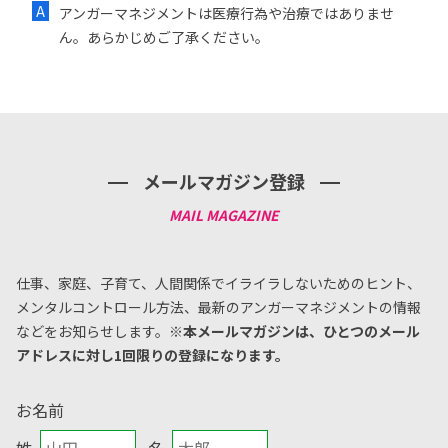
アンガーマネジメントは医療行為や治療ではありませ
ん。あらかじめご了承ください。
メールマガジン登録
仕事、家庭、子育て、人間関係でイライラしないためのヒント、
メンタルコントロール方法、
最新のアンガーマネジメントの情報
などをお知らせします。
※本メールマガジンは、ひとつのメール
アドレスに対し1回限りの登録になります。
お名前
姓
名