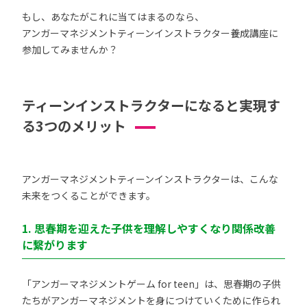
もし、あなたがこれに当てはまるのなら、
アンガーマネジメントティーンインストラクター養成講座に
参加してみませんか？
ティーンインストラクターになると実現す
る3つのメリット
アンガーマネジメントティーンインストラクターは、こんな
未来をつくることができます。
1. 思春期を迎えた子供を理解しやすくなり関係改善
に繋がります
「アンガーマネジメントゲーム for teen」は、思春期の子供
たちがアンガーマネジメントを身につけていくために作られ