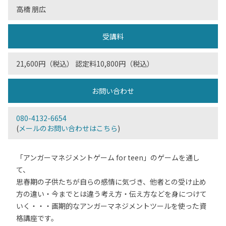
高橋 朋広
受講料
21,600円（税込） 認定料10,800円（税込）
お問い合わせ
080-4132-6654
(
メールのお問い合わせはこちら
)
「アンガーマネジメントゲーム for teen」のゲームを通し
て、
思春期の子供たちが自らの感情に気づき、他者との受け止め
方の違い・今までとは違う考え方・伝え方などを身につけて
いく・・・画期的なアンガーマネジメントツールを使った資
格講座です。