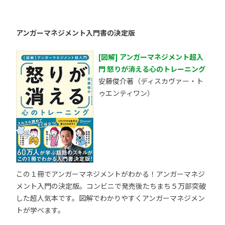
アンガーマネジメント入門書の決定版
[図解] アンガーマネジメント超入
門 怒りが消える心のトレーニング
安藤俊介著（ディスカヴァー・ト
ゥエンティワン）
この１冊でアンガーマネジメントがわかる！アンガーマネジ
メント入門の決定版。コンビニで発売後たちまち５万部突破
した超人気本です。図解でわかりやすくアンガーマネジメン
トが学べます。