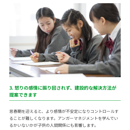
3. 怒りの感情に振り回されず、建設的な解決方法が
提案できます
思春期を迎えると、より感情が不安定になりコントロールす
ることが難しくなります。アンガーマネジメントを学んでい
るかいないかが子供の人間関係にも影響します。