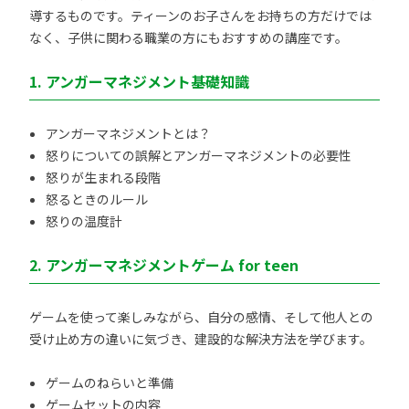
導するものです。ティーンのお子さんをお持ちの方だけでは
なく、子供に関わる職業の方にもおすすめの講座です。
1. アンガーマネジメント基礎知識
アンガーマネジメントとは？
怒りについての誤解とアンガーマネジメントの必要性
怒りが生まれる段階
怒るときのルール
怒りの温度計
2. アンガーマネジメントゲーム for teen
ゲームを使って楽しみながら、自分の感情、そして他人との
受け止め方の違いに気づき、建設的な解決方法を学びます。
ゲームのねらいと準備
ゲームセットの内容