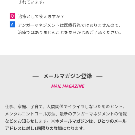
されています。
治療として使えますか？
アンガーマネジメントは医療行為ではありませんので、
治療ではありませんことをあらかじめご了承ください。
メールマガジン登録
仕事、家庭、子育て、人間関係でイライラしないためのヒント、
メンタルコントロール方法、
最新のアンガーマネジメントの情報
などをお知らせします。
※本メールマガジンは、ひとつのメール
アドレスに対し1回限りの登録になります。