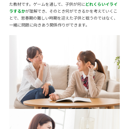
た教材です。ゲームを通して、子供が何に
どれくらいイライ
ラするか
が理解でき、そのとき何ができるかを考えていくこ
とで、思春期の難しい時期を迎えた子供と戦うのではなく、
一緒に問題に向きあう関係作りができます。