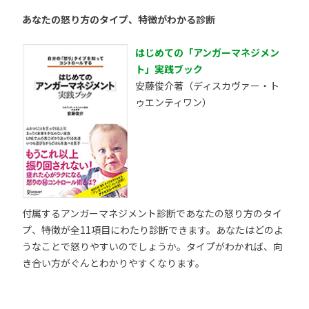
あなたの怒り方のタイプ、特徴がわかる診断
はじめての「アンガーマネジメン
ト」実践ブック
安藤俊介著（ディスカヴァー・ト
ゥエンティワン）
付属するアンガーマネジメント診断であなたの怒り方のタイ
プ、特徴が全11項目にわたり診断できます。あなたはどのよ
うなことで怒りやすいのでしょうか。タイプがわかれば、向
き合い方がぐんとわかりやすくなります。