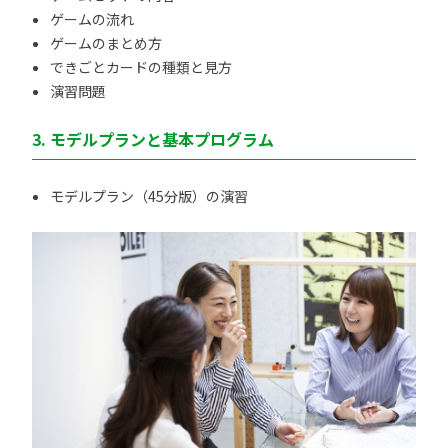
ゲームの流れ
ゲームのまとめ方
できごとカードの種類と見方
演習問題
3. モデルプランと基本プログラム
モデルプラン（45分版）の演習