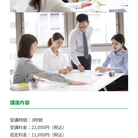
講座内容
受講時間：3時間
受講料金：22,000円（税込）
認定料金：11,000円（税込）