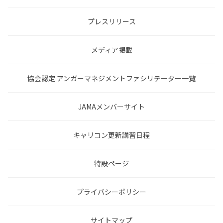
プレスリリース
メディア掲載
協会認定 アンガーマネジメントファシリテーター一覧
JAMAメンバーサイト
キャリコン更新講習日程
特設ページ
プライバシーポリシー
サイトマップ