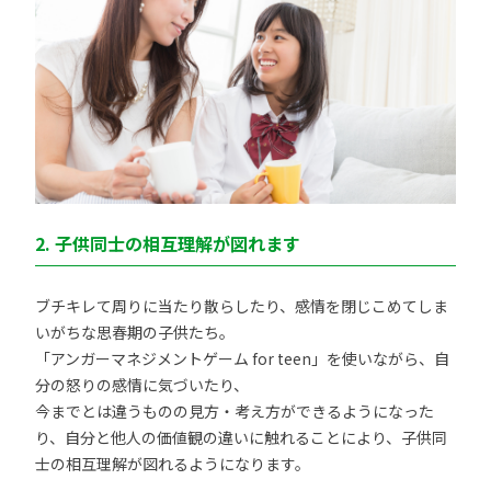
2. 子供同士の相互理解が図れます
ブチキレて周りに当たり散らしたり、感情を閉じこめてしま
いがちな思春期の子供たち。
「アンガーマネジメントゲーム for teen」を使いながら、自
分の怒りの感情に気づいたり、
今までとは違うものの見方・考え方ができるようになった
り、自分と他人の価値観の違いに触れることにより、子供同
士の相互理解が図れるようになります。