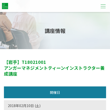
講座情報
【岩手】
T18021001
アンガーマネジメントティーンインストラクター養
成講座
開催日
2018年02月10日 (土)