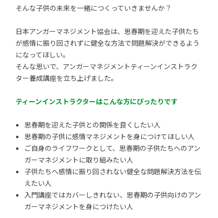
そんな子供の未来を一緒につくっていきませんか？
日本アンガーマネジメント協会は、思春期を迎えた子供たち
が感情に振り回されずに健全な方法で問題解決ができるよう
になってほしい。
そんな思いで、アンガーマネジメントティーンインストラク
ター養成講座を立ち上げました。
ティーンインストラクターはこんな方にぴったりです
思春期を迎えた子供との関係を良くしたい人
思春期の子供に感情マネジメントを身につけてほしい人
ご自身のライフワークとして、思春期の子供たちへのアン
ガーマネジメントに取り組みたい人
子供たちへ感情に振り回されない健全な問題解決方法を伝
えたい人
入門講座ではカバーしきれない、思春期の子供向けのアン
ガーマネジメントを身につけたい人