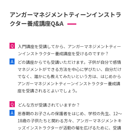
アンガーマネジメントティーンインストラ
クター養成講座Q&A
入門講座を受講してから、アンガーマネジメントティー
ンインストラクター養成講座を受けるのですか？
どの講座からでも受講いただけます。子供が自分で感情
マネジメントができる方法を中心に学びたい、自分だけ
でなく、誰かにも教えてみたいという方は、はじめから
アンガーマネジメントティーンインストラクター養成講
座を受講されるとよいでしょう。
どんな方が受講されていますか？
思春期のお子さんの保護者をはじめ、学校の先生、12〜
18歳の子供たちと関わる方々、アンガーマネジメントキ
ッズインストラクターが活動の幅を広げるために、受講