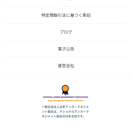
特定商取引法に基づく表記
ブログ
電子公告
運営会社