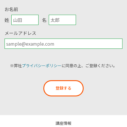
お名前
姓
名
メールアドレス
※弊社
プライバシーポリシー
に同意の上、ご登録ください。
登録する
講座情報