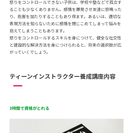
怒りをコントロールできない子供は、学校や塾などで孤立す
ることも少なくありません。感情を爆発させ友達に怒鳴った
り、危害を加たりすることもあり得ます。あるいは、適切な
表現方法を知らないために感情を閉じこめてしまって悩みを
抱えてしまうこともあります。
怒りをコントロールするスキルを身につけて、健全な社交性
と建設的な解決方法を身につけられると、将来の選択肢が広
がっていくでしょう。
ティーンインストラクター養成講座内容
3時間で資格がとれる