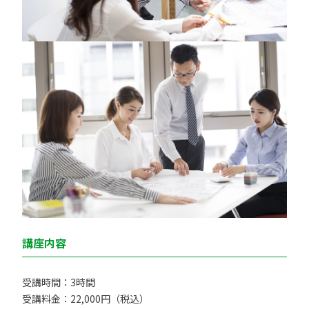
講座内容
受講時間：3時間
受講料金：22,000円（税込）