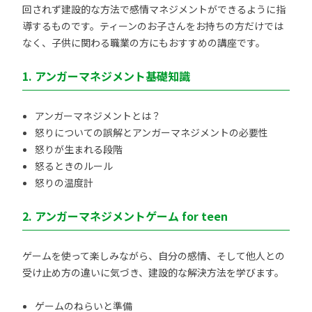
回されず建設的な方法で感情マネジメントができるように指
導するものです。ティーンのお子さんをお持ちの方だけでは
なく、子供に関わる職業の方にもおすすめの講座です。
1. アンガーマネジメント基礎知識
アンガーマネジメントとは？
怒りについての誤解とアンガーマネジメントの必要性
怒りが生まれる段階
怒るときのルール
怒りの温度計
2. アンガーマネジメントゲーム for teen
ゲームを使って楽しみながら、自分の感情、そして他人との
受け止め方の違いに気づき、建設的な解決方法を学びます。
ゲームのねらいと準備