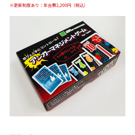
※更新制度あり：年会費2,200円（税込）