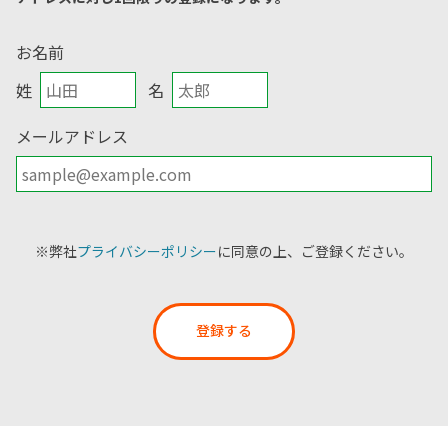
お名前
姓
名
メールアドレス
※弊社
プライバシーポリシー
に同意の上、ご登録ください。
登録する