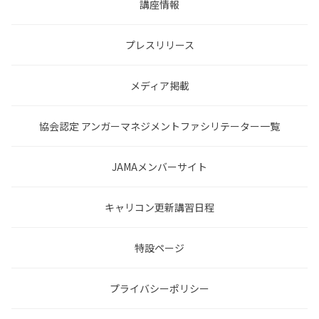
講座情報
プレスリリース
メディア掲載
協会認定 アンガーマネジメントファシリテーター一覧
JAMAメンバーサイト
キャリコン更新講習日程
特設ページ
プライバシーポリシー