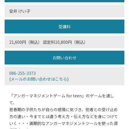
安井 けい子
受講料
21,600円（税込） 認定料10,800円（税込）
お問い合わせ
086-255-3373
(
メールのお問い合わせはこちら
)
「アンガーマネジメントゲーム for teen」のゲームを通し
て、
思春期の子供たちが自らの感情に気づき、他者との受け止め
方の違い・今までとは違う考え方・伝え方などを身につけて
いく・・・画期的なアンガーマネジメントツールを使った資