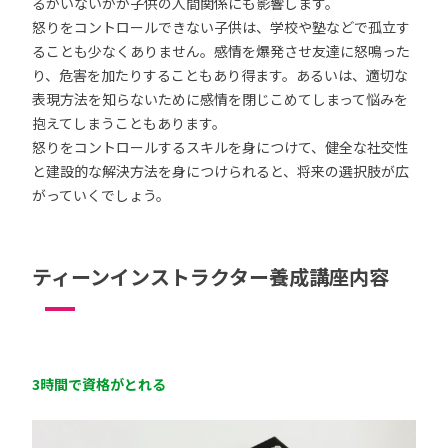
るかいないかが子供の人間関係にも影響します。
怒りをコントロールできない子供は、学校や塾などで孤立す
ることも少なくありません。感情を爆発させ友達に怒鳴った
り、危害を加たりすることもあり得ます。あるいは、適切な
表現方法を知らないために感情を閉じこめてしまって悩みを
抱えてしまうこともあります。
怒りをコントロールするスキルを身につけて、健全な社交性
と建設的な解決方法を身につけられると、将来の選択肢が広
がっていくでしょう。
ティーンインストラクター養成講座内容
3時間で資格がとれる