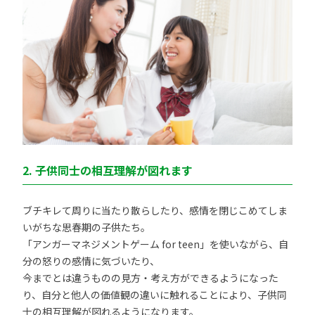
2. 子供同士の相互理解が図れます
ブチキレて周りに当たり散らしたり、感情を閉じこめてしま
いがちな思春期の子供たち。
「アンガーマネジメントゲーム for teen」を使いながら、自
分の怒りの感情に気づいたり、
今までとは違うものの見方・考え方ができるようになった
り、自分と他人の価値観の違いに触れることにより、子供同
士の相互理解が図れるようになります。