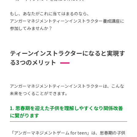
もし、あなたがこれに当てはまるのなら、
アンガーマネジメントティーンインストラクター養成講座に
参加してみませんか？
ティーンインストラクターになると実現す
る3つのメリット
アンガーマネジメントティーンインストラクターは、こんな
未来をつくることができます。
1. 思春期を迎えた子供を理解しやすくなり関係改善
に繋がります
「アンガーマネジメントゲーム for teen」は、思春期の子供