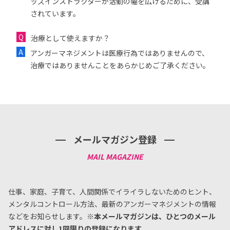
ッズインストラクターが活動の幅を広げるために、受講
されています。
治療として使えますか？
アンガーマネジメントは医療行為ではありませんので、
治療ではありませんことをあらかじめご了承ください。
メールマガジン登録
仕事、家庭、子育て、人間関係でイライラしないためのヒント、
メンタルコントロール方法、
最新のアンガーマネジメントの情報
などをお知らせします。
※本メールマガジンは、ひとつのメール
アドレスに対し1回限りの登録になります。