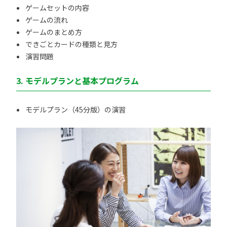
ゲームセットの内容
ゲームの流れ
ゲームのまとめ方
できごとカードの種類と見方
演習問題
3. モデルプランと基本プログラム
モデルプラン（45分版）の演習