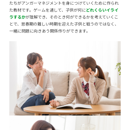
たちがアンガーマネジメントを身につけていくために作られ
た教材です。ゲームを通して、子供が何に
どれくらいイライ
ラするか
が理解でき、そのとき何ができるかを考えていくこ
とで、思春期の難しい時期を迎えた子供と戦うのではなく、
一緒に問題に向きあう関係作りができます。