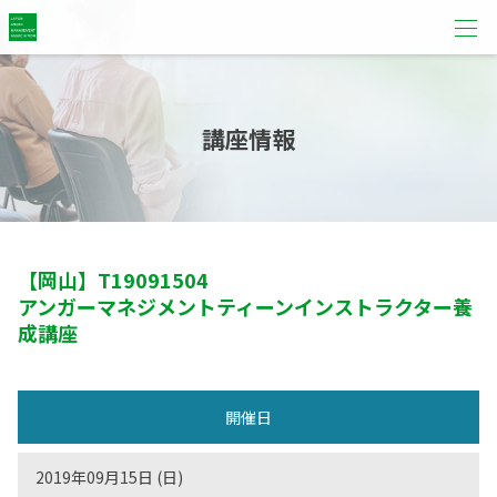
講座情報
【岡山】
T19091504
アンガーマネジメントティーンインストラクター養
成講座
開催日
2019年09月15日 (日)