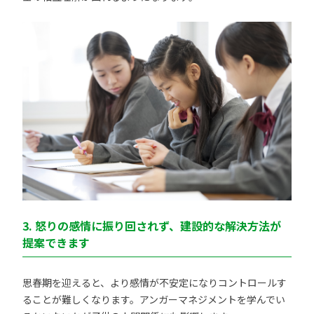
3. 怒りの感情に振り回されず、建設的な解決方法が
提案できます
思春期を迎えると、より感情が不安定になりコントロールす
ることが難しくなります。アンガーマネジメントを学んでい