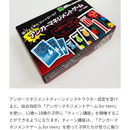
アンガーマネジメントティーンインストラクター認定を受け
ると、協会指定の「アンガーマネジメントゲーム for teen」
を使い、12歳～18歳の子供に「ティーン講座」を開催するこ
とができるようになります。ティーン講座は、「アンガーマ
ネジメントゲーム for teen」を使って子供たちが怒りに振り