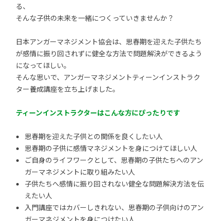
る、
そんな子供の未来を一緒につくっていきませんか？
日本アンガーマネジメント協会は、思春期を迎えた子供たち
が感情に振り回されずに健全な方法で問題解決ができるよう
になってほしい。
そんな思いで、アンガーマネジメントティーンインストラク
ター養成講座を立ち上げました。
ティーンインストラクターはこんな方にぴったりです
思春期を迎えた子供との関係を良くしたい人
思春期の子供に感情マネジメントを身につけてほしい人
ご自身のライフワークとして、思春期の子供たちへのアン
ガーマネジメントに取り組みたい人
子供たちへ感情に振り回されない健全な問題解決方法を伝
えたい人
入門講座ではカバーしきれない、思春期の子供向けのアン
ガーマネジメントを身につけたい人