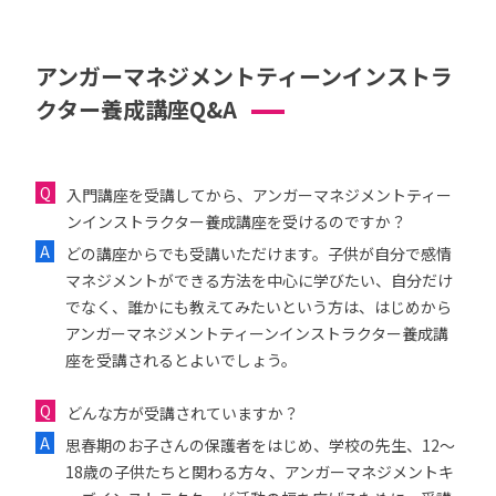
アンガーマネジメントティーンインストラ
クター養成講座Q&A
入門講座を受講してから、アンガーマネジメントティー
ンインストラクター養成講座を受けるのですか？
どの講座からでも受講いただけます。子供が自分で感情
マネジメントができる方法を中心に学びたい、自分だけ
でなく、誰かにも教えてみたいという方は、はじめから
アンガーマネジメントティーンインストラクター養成講
座を受講されるとよいでしょう。
どんな方が受講されていますか？
思春期のお子さんの保護者をはじめ、学校の先生、12〜
18歳の子供たちと関わる方々、アンガーマネジメントキ