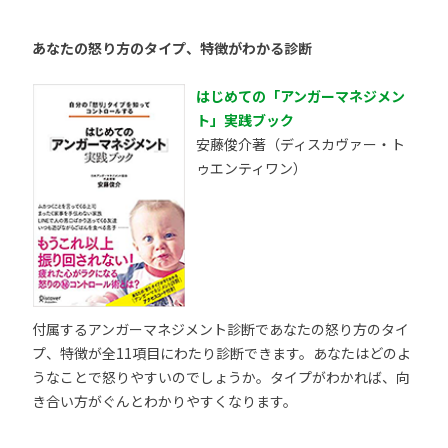
あなたの怒り方のタイプ、特徴がわかる診断
はじめての「アンガーマネジメン
ト」実践ブック
安藤俊介著（ディスカヴァー・ト
ゥエンティワン）
付属するアンガーマネジメント診断であなたの怒り方のタイ
プ、特徴が全11項目にわたり診断できます。あなたはどのよ
うなことで怒りやすいのでしょうか。タイプがわかれば、向
き合い方がぐんとわかりやすくなります。