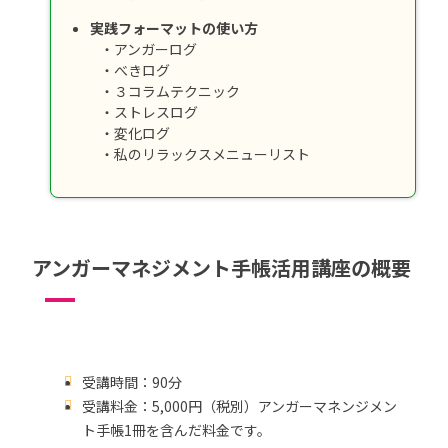
実践フォーマットの使い方
・アンガーログ
・べきログ
・３コラムテクニック
・ストレスログ
・変化ログ
・私のリラックスメニューリスト
アンガーマネジメント手帳活用講座の概要
受講時間：90分
受講料金：5,000円（税別）アンガーマネンジメン
ト手帳1冊を含んだ料金です。