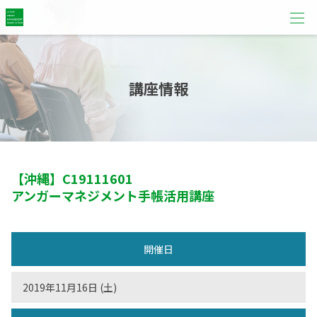
講座情報
【沖縄】
C19111601
アンガーマネジメント手帳活用講座
開催日
2019年11月16日 (土)