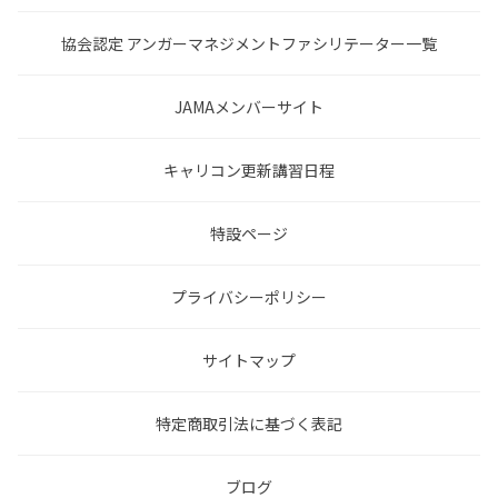
協会認定 アンガーマネジメントファシリテーター一覧
JAMAメンバーサイト
キャリコン更新講習日程
特設ページ
プライバシーポリシー
サイトマップ
特定商取引法に基づく表記
ブログ