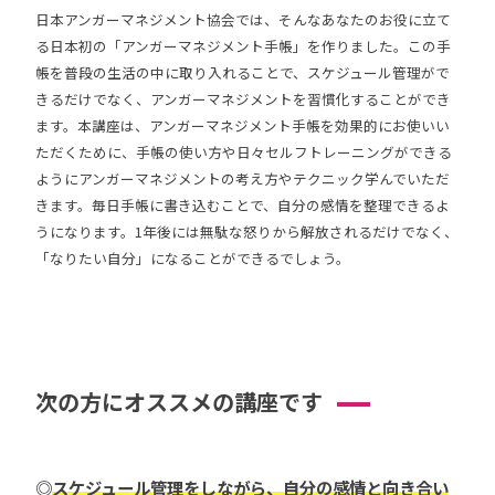
日本アンガーマネジメント協会では、そんなあなたのお役に立て
る日本初の「アンガーマネジメント手帳」を作りました。この手
帳を普段の生活の中に取り入れることで、スケジュール管理がで
きるだけでなく、アンガーマネジメントを習慣化することができ
ます。本講座は、アンガーマネジメント手帳を効果的にお使いい
ただくために、手帳の使い方や日々セルフトレーニングができる
ようにアンガーマネジメントの考え方やテクニック学んでいただ
きます。毎日手帳に書き込むことで、自分の感情を整理できるよ
うになります。1年後には無駄な怒りから解放されるだけでなく、
「なりたい自分」になることができるでしょう。
次の方にオススメの講座です
◎
スケジュール管理をしながら、自分の感情と向き合い