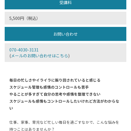
受講料
5,500円（税込）
お問い合わせ
070-4030-3131
(
メールのお問い合わせはこちら
)
毎日の忙しさやイライラに振り回されていると感じる
スケジュール管理も感情のコントロールも苦手
やることが多すぎて自分の思考や感情を整理できない
スケジュールも感情もコントロールしたいけれど方法がわからな
い
仕事、家事、育児など忙しい毎日を過ごすなかで、こんな悩みを
持つことはありませんか？