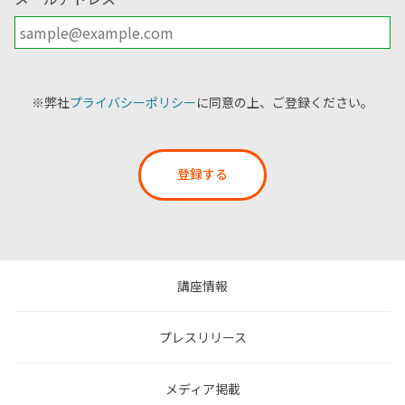
※弊社
プライバシーポリシー
に同意の上、ご登録ください。
登録する
講座情報
プレスリリース
メディア掲載