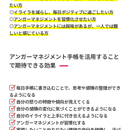
たい方
◎
イライラを減らし、毎日ポジティブに過ごしたい方
◎
アンガーマネジメントを習慣化させたい方
◎
アンガーマネジメントには興味があるが、一人では難
しいと感じている方
アンガーマネジメント手帳を活用すること
で期待できる効果
毎日手帳に書き込むことで、思考や感情の整理ができ
るようになる
自分の怒りの特徴や傾向が見えてくる
自分の感情の変化に気づくことができるようになる
自分のイライラと上手に付き合えるようになる
アンガーマネジメントが習慣化する
実現したいことやなりたい理想の自分を想像し、近づ