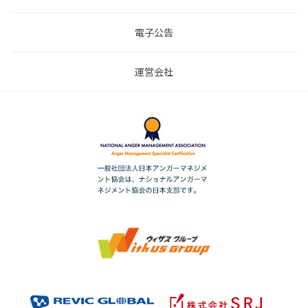
電子公告
運営会社