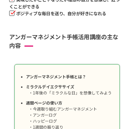
くことができる
ポジティブな毎日を送り、自分が好きになれる
アンガーマネジメント手帳活用講座の主な
内容
アンガーマネジメント手帳とは？
ミラクルデイエクササイズ
・1年後の「ミラクルな日」を想像してみよう
週間ページの使い方
・今週取り組むアンガーマネジメント
・アンガーログ
・ハッピーログ
・1週間の振り返り