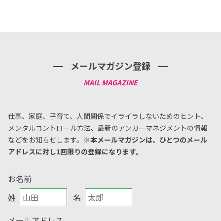
メールマガジン登録
仕事、家庭、子育て、人間関係でイライラしないためのヒント、
メンタルコントロール方法、
最新のアンガーマネジメントの情報
などをお知らせします。
※本メールマガジンは、ひとつのメール
アドレスに対し1回限りの登録になります。
お名前
姓
名
メールアドレス