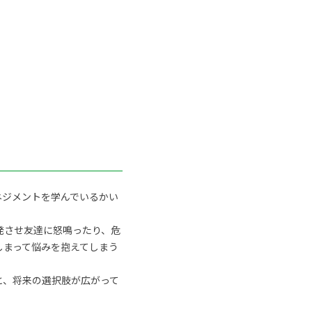
ネジメントを学んでいるかい
発させ友達に怒鳴ったり、危
しまって悩みを抱えてしまう
と、将来の選択肢が広がって