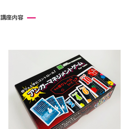
成講座内容