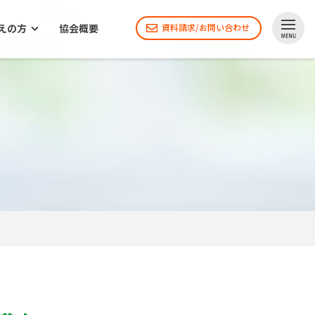
えの方
協会概要
資料請求/お問い合わせ