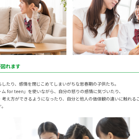
が図れます
らしたり、感情を閉じこめてしまいがちな思春期の子供たち。
 for teen」を使いながら、自分の怒りの感情に気づいたり、
・考え方ができるようになったり、自分と他人の価値観の違いに触れる
す。