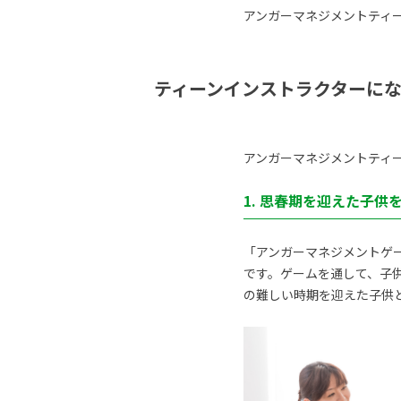
アンガーマネジメントティ
ティーンインストラクターにな
アンガーマネジメントティ
1. 思春期を迎えた子
「アンガーマネジメントゲー
です。ゲームを通して、子
の難しい時期を迎えた子供