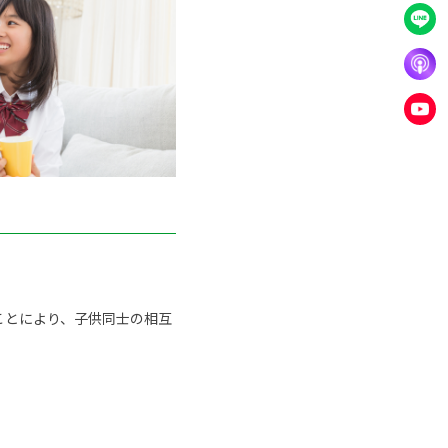
ことにより、子供同士の相互