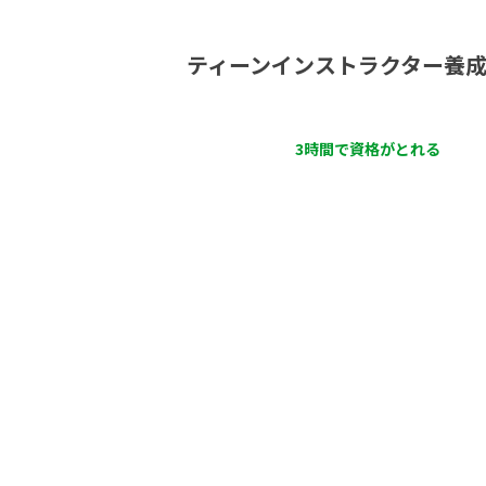
ティーンインストラクター養
3時間で資格がとれる