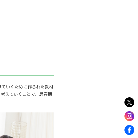
つけていくために作られた教材
を考えていくことで、思春期