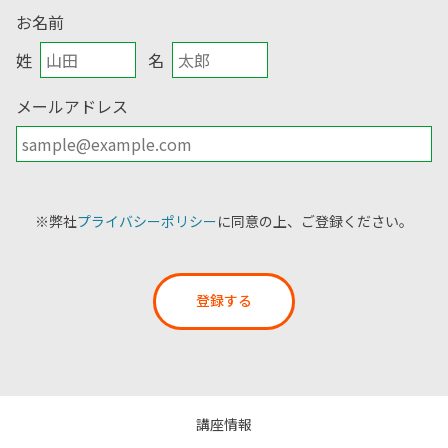
お名前
姓
名
メールアドレス
※弊社
プライバシーポリシー
に同意の上、ご登録ください。
登録する
講座情報