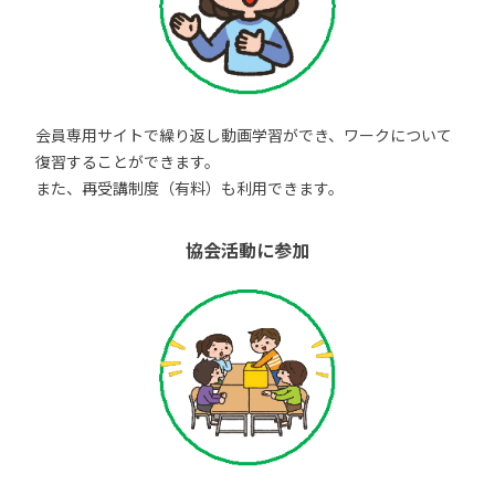
会員専用サイトで繰り返し動画学習ができ、ワークについて
復習することができます。
また、再受講制度（有料）も利用できます。
協会活動に参加