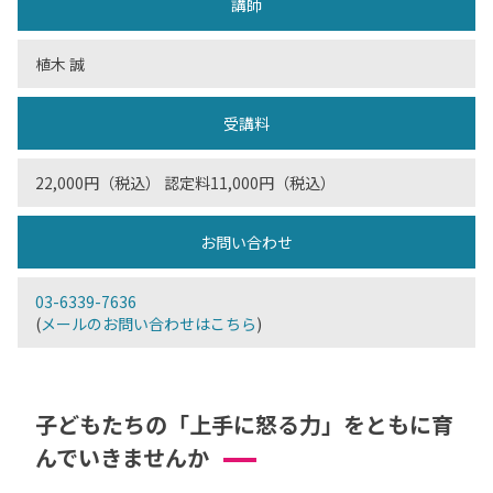
講師
植木 誠
受講料
22,000円（税込） 認定料11,000円（税込）
お問い合わせ
03-6339-7636
(
メールのお問い合わせはこちら
)
子どもたちの「上手に怒る力」をともに育
んでいきませんか