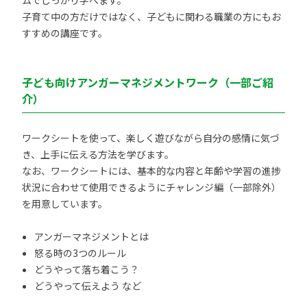
ムでしっかり学べます。
子育て中の方だけではなく、子どもに関わる職業の方にもお
すすめの講座です。
子ども向けアンガーマネジメントワーク（一部ご紹
介）
ワークシートを使って、楽しく遊びながら自分の感情に気づ
き、上手に伝える方法を学びます。
なお、ワークシートには、基本的な内容と年齢や学習の進捗
状況に合わせて使用できるようにチャレンジ編（一部除外）
を用意しています。
アンガーマネジメントとは
怒る時の3つのルール
どうやって落ち着こう？
どうやって伝えよう など