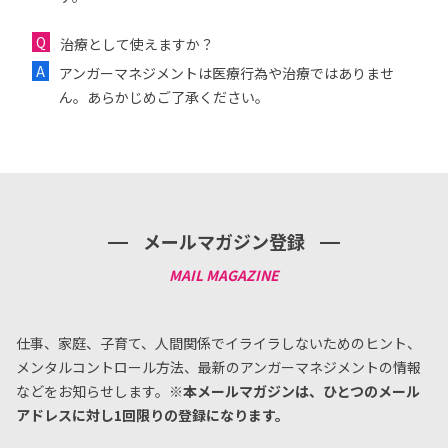
治療として使えますか？
アンガーマネジメントは医療行為や治療ではありませ
ん。あらかじめご了承ください。
メールマガジン登録
仕事、家庭、子育て、人間関係でイライラしないためのヒント、
メンタルコントロール方法、
最新のアンガーマネジメントの情報
などをお知らせします。
※本メールマガジンは、ひとつのメール
アドレスに対し1回限りの登録になります。