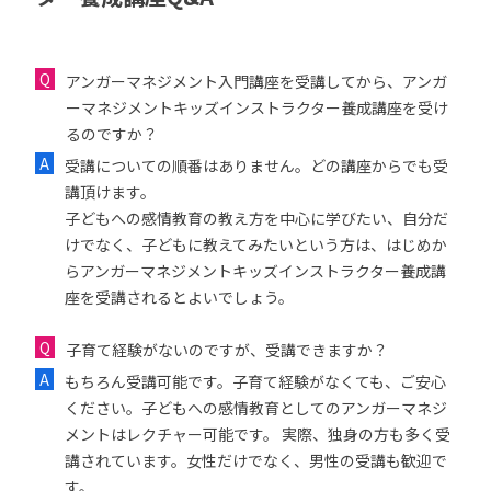
アンガーマネジメント入門講座を受講してから、アンガ
ーマネジメントキッズインストラクター養成講座を受け
るのですか？
受講についての順番はありません。どの講座からでも受
講頂けます。
子どもへの感情教育の教え方を中心に学びたい、自分だ
けでなく、子どもに教えてみたいという方は、はじめか
らアンガーマネジメントキッズインストラクター養成講
座を受講されるとよいでしょう。
子育て経験がないのですが、受講できますか？
もちろん受講可能です。子育て経験がなくても、ご安心
ください。子どもへの感情教育としてのアンガーマネジ
メントはレクチャー可能です。 実際、独身の方も多く受
講されています。女性だけでなく、男性の受講も歓迎で
す。