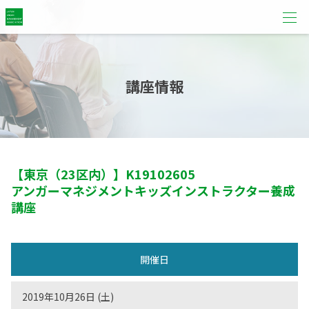
講座情報
【東京（23区内）】
K19102605
アンガーマネジメントキッズインストラクター養成
講座
開催日
2019年10月26日 (土)