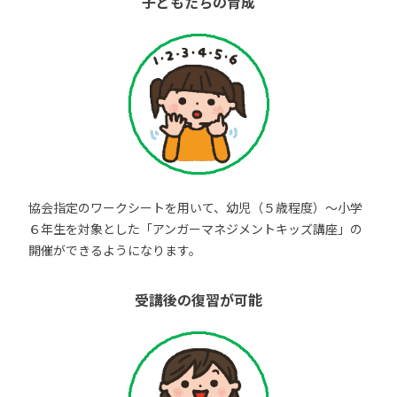
子どもたちの育成
協会指定のワークシートを用いて、幼児（５歳程度）～小学
６年生を対象とした「アンガーマネジメントキッズ講座」の
開催ができるようになります。
受講後の復習が可能