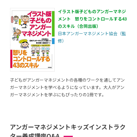
イラスト版子どものアンガーマネジ
メント 怒りをコントロールする43
のスキル（合同出版）
日本アンガーマネジメント協会（監
修）
子どもがアンガーマネジメントの各種のワークを通してアン
ガーマネジメントを学べるようになっています。大人がアン
ガーマネジメントを学ぶにもぴったりの1冊です。
アンガーマネジメントキッズインストラク
ター養成講座Q&A