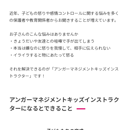
近年、子どもの怒りや感情コントロールに関する悩みを多く
の保護者や教育関係者からお聞きすることが増えています。
お子さんのこんな悩みはありませんか
・きょうだいや友達との喧嘩で手が出てしまう
・本当は嫌なのに怒りを我慢して、相手に伝えられない
・イライラすると物にあたって怒る
それを解決できるのが「アンガーマネジメントキッズインス
トラクター」です！
アンガーマネジメントキッズインストラク
ターになるとできること