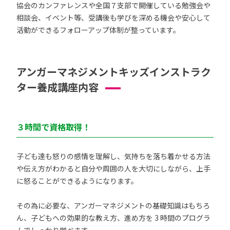
協会のカンファレンスや全国７支部で開催している勉強会や
相談会、イベント等、受講後も学びを深める機会や安心して
活動ができるフォローアップ体制が整っています。
アンガーマネジメントキッズインストラク
ター養成講座内容
３時間で資格取得！
子ども達も怒りの感情を理解し、気持ちを落ち着かせる方法
や伝え方がわかると自分や周囲の人を大切にしながら、上手
に怒ることができるようになります。
その為に必要な、アンガーマネジメントの基礎知識はもちろ
ん、子どもへの効果的な教え方、進め方を 3 時間のプログラ