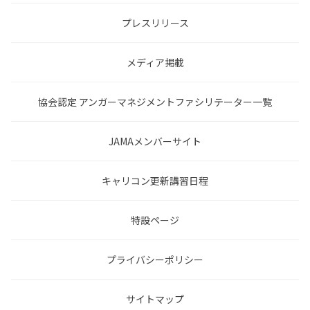
プレスリリース
メディア掲載
協会認定 アンガーマネジメントファシリテーター一覧
JAMAメンバーサイト
キャリコン更新講習日程
特設ページ
プライバシーポリシー
サイトマップ