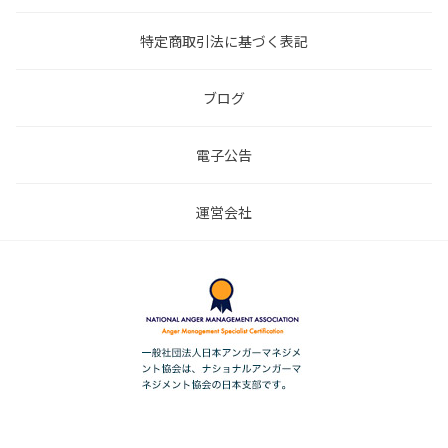
特定商取引法に基づく表記
ブログ
電子公告
運営会社