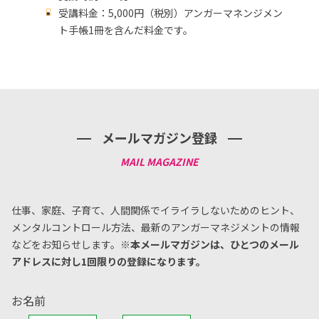
受講料金：5,000円（税別）アンガーマネンジメン
ト手帳1冊を含んだ料金です。
メールマガジン登録
仕事、家庭、子育て、人間関係でイライラしないためのヒント、
メンタルコントロール方法、
最新のアンガーマネジメントの情報
などをお知らせします。
※本メールマガジンは、ひとつのメール
アドレスに対し1回限りの登録になります。
お名前