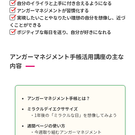
自分のイライラと上手に付き合えるようになる
アンガーマネジメントが習慣化する
実現したいことやなりたい理想の自分を想像し、近づ
くことができる
ポジティブな毎日を送り、自分が好きになれる
アンガーマネジメント手帳活用講座の主な
内容
アンガーマネジメント手帳とは？
ミラクルデイエクササイズ
・1年後の「ミラクルな日」を想像してみよう
週間ページの使い方
・今週取り組むアンガーマネジメント