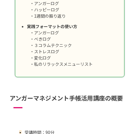
・アンガーログ
・ハッピーログ
・1週間の振り返り
実践フォーマットの使い方
・アンガーログ
・べきログ
・３コラムテクニック
・ストレスログ
・変化ログ
・私のリラックスメニューリスト
アンガーマネジメント手帳活用講座の概要
受講時間：90分