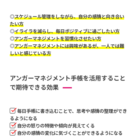
◎
スケジュール管理をしながら、自分の感情と向き合い
たい方
◎
イライラを減らし、毎日ポジティブに過ごしたい方
◎
アンガーマネジメントを習慣化させたい方
◎
アンガーマネジメントには興味があるが、一人では難
しいと感じている方
アンガーマネジメント手帳を活用すること
で期待できる効果
毎日手帳に書き込むことで、思考や感情の整理ができ
るようになる
自分の怒りの特徴や傾向が見えてくる
自分の感情の変化に気づくことができるようになる