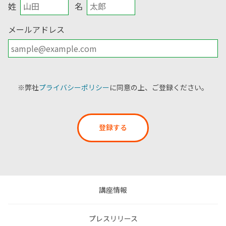
姓
名
メールアドレス
※弊社
プライバシーポリシー
に同意の上、ご登録ください。
登録する
講座情報
プレスリリース