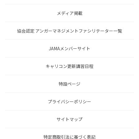
メディア掲載
協会認定 アンガーマネジメントファシリテーター一覧
JAMAメンバーサイト
キャリコン更新講習日程
特設ページ
プライバシーポリシー
サイトマップ
特定商取引法に基づく表記