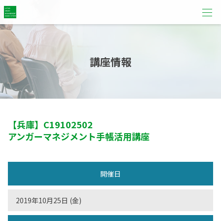
講座情報
【兵庫】
C19102502
アンガーマネジメント手帳活用講座
開催日
2019年10月25日 (金)