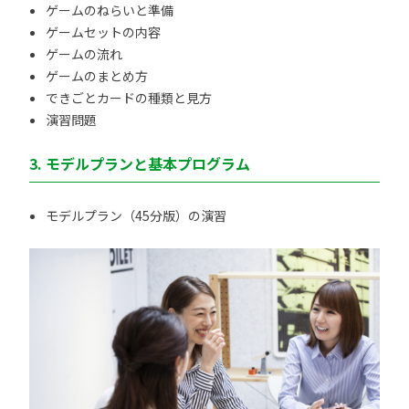
ゲームのねらいと準備
ゲームセットの内容
ゲームの流れ
ゲームのまとめ方
できごとカードの種類と見方
演習問題
3. モデルプランと基本プログラム
モデルプラン（45分版）の演習