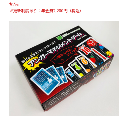
せん。
※更新制度あり：年会費2,200円（税込）