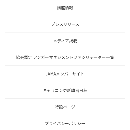
講座情報
プレスリリース
メディア掲載
協会認定 アンガーマネジメントファシリテーター一覧
JAMAメンバーサイト
キャリコン更新講習日程
特設ページ
プライバシーポリシー