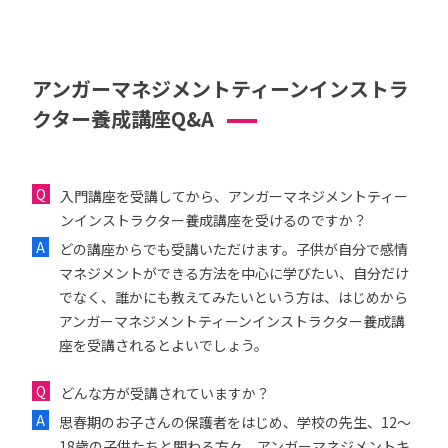
アンガーマネジメントティーンインストラ
クター養成講座Q&A
入門講座を受講してから、アンガーマネジメントティー
ンインストラクター養成講座を受けるのですか？
どの講座からでも受講いただけます。子供が自分で感情
マネジメントができる方法を中心に学びたい、自分だけ
でなく、誰かにも教えてみたいという方は、はじめから
アンガーマネジメントティーンインストラクター養成講
座を受講されるとよいでしょう。
どんな方が受講されていますか？
思春期のお子さんの保護者をはじめ、学校の先生、12〜
18歳の子供たちと関わる方々、アンガーマネジメントキ