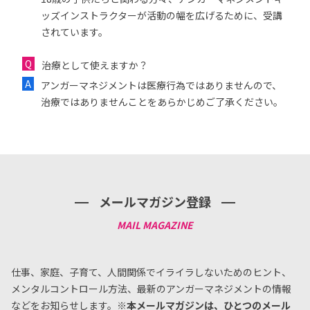
ッズインストラクターが活動の幅を広げるために、受講
されています。
治療として使えますか？
アンガーマネジメントは医療行為ではありませんので、
治療ではありませんことをあらかじめご了承ください。
メールマガジン登録
仕事、家庭、子育て、人間関係でイライラしないためのヒント、
メンタルコントロール方法、
最新のアンガーマネジメントの情報
などをお知らせします。
※本メールマガジンは、ひとつのメール