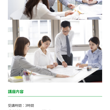
講座内容
受講時間：3時間