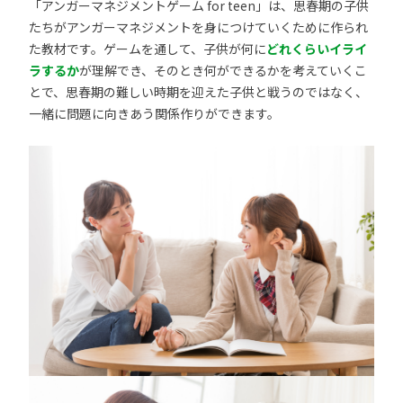
「アンガーマネジメントゲーム for teen」は、思春期の子供
たちがアンガーマネジメントを身につけていくために作られ
た教材です。ゲームを通して、子供が何に
どれくらいイライ
ラするか
が理解でき、そのとき何ができるかを考えていくこ
とで、思春期の難しい時期を迎えた子供と戦うのではなく、
一緒に問題に向きあう関係作りができます。