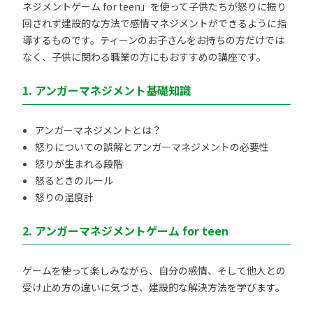
ネジメントゲーム for teen」を使って子供たちが怒りに振り
回されず建設的な方法で感情マネジメントができるように指
導するものです。ティーンのお子さんをお持ちの方だけでは
なく、子供に関わる職業の方にもおすすめの講座です。
1. アンガーマネジメント基礎知識
アンガーマネジメントとは？
怒りについての誤解とアンガーマネジメントの必要性
怒りが生まれる段階
怒るときのルール
怒りの温度計
2. アンガーマネジメントゲーム for teen
ゲームを使って楽しみながら、自分の感情、そして他人との
受け止め方の違いに気づき、建設的な解決方法を学びます。