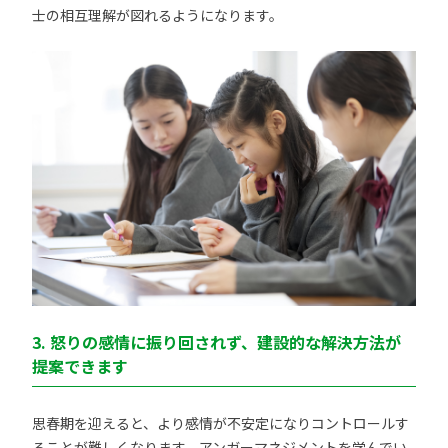
士の相互理解が図れるようになります。
3. 怒りの感情に振り回されず、建設的な解決方法が
提案できます
思春期を迎えると、より感情が不安定になりコントロールす
ることが難しくなります。アンガーマネジメントを学んでい