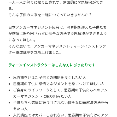
一人一人が怒りに振り回されず、建設的に問題解決ができ
る、
そんな子供の未来を一緒につくっていきませんか？
日本アンガーマネジメント協会は、思春期を迎えた子供たち
が感情に振り回されずに健全な方法で問題解決ができるよう
になってほしい。
そんな思いで、アンガーマネジメントティーンインストラク
ター養成講座を立ち上げました。
ティーンインストラクターはこんな方にぴったりです
思春期を迎えた子供との関係を良くしたい人
思春期の子供に感情マネジメントを身につけてほしい人
ご自身のライフワークとして、思春期の子供たちへのアン
ガーマネジメントに取り組みたい人
子供たちへ感情に振り回されない健全な問題解決方法を伝
えたい人
入門講座ではカバーしきれない、思春期の子供向けのアン