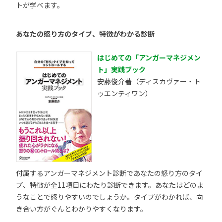
トが学べます。
あなたの怒り方のタイプ、特徴がわかる診断
はじめての「アンガーマネジメン
ト」実践ブック
安藤俊介著（ディスカヴァー・ト
ゥエンティワン）
付属するアンガーマネジメント診断であなたの怒り方のタイ
プ、特徴が全11項目にわたり診断できます。あなたはどのよ
うなことで怒りやすいのでしょうか。タイプがわかれば、向
き合い方がぐんとわかりやすくなります。