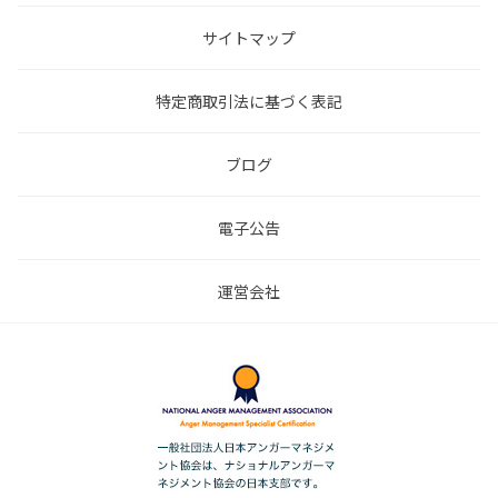
サイトマップ
特定商取引法に基づく表記
ブログ
電子公告
運営会社