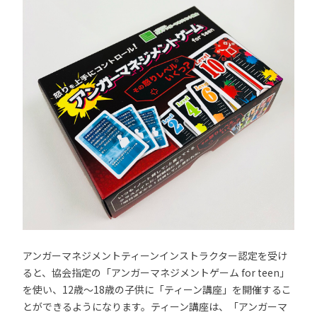
アンガーマネジメントティーンインストラクター認定を受け
ると、協会指定の「アンガーマネジメントゲーム for teen」
を使い、12歳～18歳の子供に「ティーン講座」を開催するこ
とができるようになります。ティーン講座は、「アンガーマ