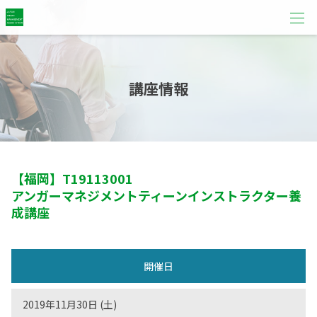
講座情報
【福岡】
T19113001
アンガーマネジメントティーンインストラクター養
成講座
開催日
2019年11月30日 (土)