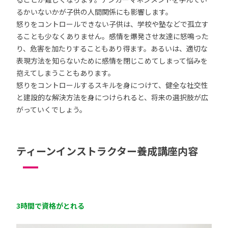
るかいないかが子供の人間関係にも影響します。
怒りをコントロールできない子供は、学校や塾などで孤立す
ることも少なくありません。感情を爆発させ友達に怒鳴った
り、危害を加たりすることもあり得ます。あるいは、適切な
表現方法を知らないために感情を閉じこめてしまって悩みを
抱えてしまうこともあります。
怒りをコントロールするスキルを身につけて、健全な社交性
と建設的な解決方法を身につけられると、将来の選択肢が広
がっていくでしょう。
ティーンインストラクター養成講座内容
3時間で資格がとれる