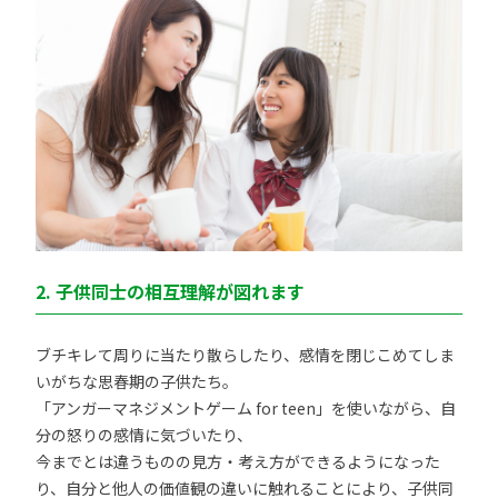
2. 子供同士の相互理解が図れます
ブチキレて周りに当たり散らしたり、感情を閉じこめてしま
いがちな思春期の子供たち。
「アンガーマネジメントゲーム for teen」を使いながら、自
分の怒りの感情に気づいたり、
今までとは違うものの見方・考え方ができるようになった
り、自分と他人の価値観の違いに触れることにより、子供同