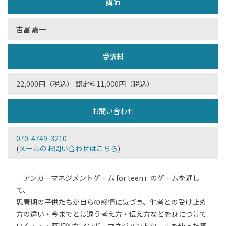
講師
吉冨 嘉一
受講料
22,000円（税込） 認定料11,000円（税込）
お問い合わせ
070-4749-3210
(
メールのお問い合わせはこちら
)
「アンガーマネジメントゲーム for teen」のゲームを通し
て、
思春期の子供たちが自らの感情に気づき、他者との受け止め
方の違い・今までとは違う考え方・伝え方などを身につけて