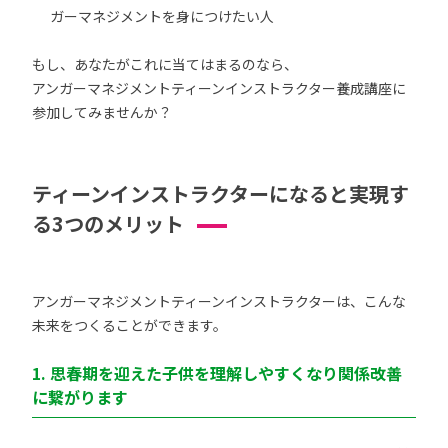
ガーマネジメントを身につけたい人
もし、あなたがこれに当てはまるのなら、
アンガーマネジメントティーンインストラクター養成講座に
参加してみませんか？
ティーンインストラクターになると実現す
る3つのメリット
アンガーマネジメントティーンインストラクターは、こんな
未来をつくることができます。
1. 思春期を迎えた子供を理解しやすくなり関係改善
に繋がります