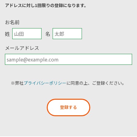
アドレスに対し1回限りの登録になります。
お名前
姓
名
メールアドレス
※弊社
プライバシーポリシー
に同意の上、ご登録ください。
登録する