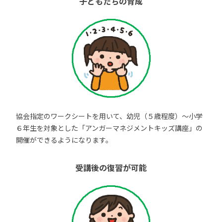
子どもたちの育成
協会指定のワークシートを用いて、幼児（５歳程度）～小学
６年生を対象とした「アンガーマネジメントキッズ講座」の
開催ができるようになります。
受講後の復習が可能