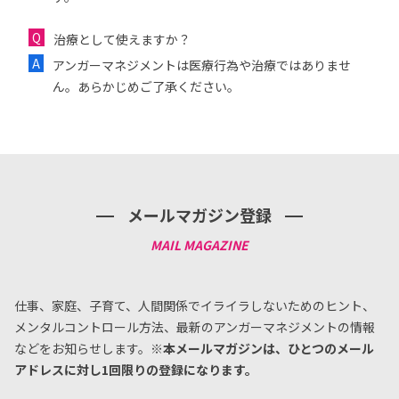
治療として使えますか？
アンガーマネジメントは医療行為や治療ではありませ
ん。あらかじめご了承ください。
メールマガジン登録
仕事、家庭、子育て、人間関係でイライラしないためのヒント、
メンタルコントロール方法、
最新のアンガーマネジメントの情報
などをお知らせします。
※本メールマガジンは、ひとつのメール
アドレスに対し1回限りの登録になります。