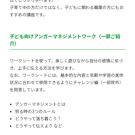
ムでしっかり学べます。
子育て中の方だけではなく、子どもに関わる職業の方にもお
すすめの講座です。
子ども向けアンガーマネジメントワーク（一部ご紹
介）
ワークシートを使って、楽しく遊びながら自分の感情に気づ
き、上手に伝える方法を学びます。
なお、ワークシートには、基本的な内容と年齢や学習の進捗
状況に合わせて使用できるようにチャレンジ編（一部除外）
を用意しています。
アンガーマネジメントとは
怒る時の3つのルール
どうやって落ち着こう？
どうやって伝えよう など