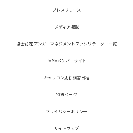
プレスリリース
メディア掲載
協会認定 アンガーマネジメントファシリテーター一覧
JAMAメンバーサイト
キャリコン更新講習日程
特設ページ
プライバシーポリシー
サイトマップ