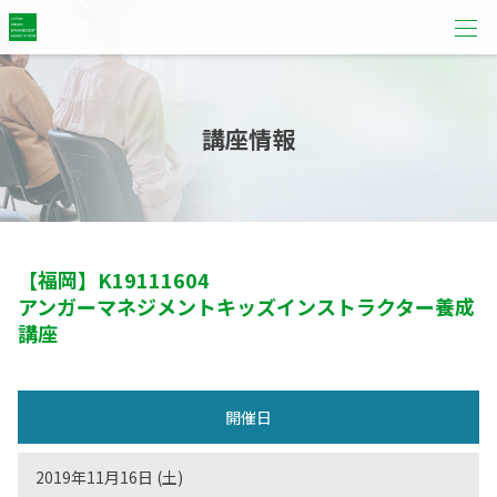
講座情報
【福岡】
K19111604
アンガーマネジメントキッズインストラクター養成
講座
開催日
2019年11月16日 (土)