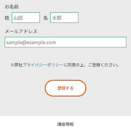
お名前
姓
名
メールアドレス
※弊社
プライバシーポリシー
に同意の上、ご登録ください。
登録する
講座情報