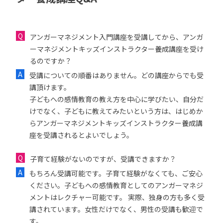
アンガーマネジメント入門講座を受講してから、アンガ
ーマネジメントキッズインストラクター養成講座を受け
るのですか？
受講についての順番はありません。どの講座からでも受
講頂けます。
子どもへの感情教育の教え方を中心に学びたい、自分だ
けでなく、子どもに教えてみたいという方は、はじめか
らアンガーマネジメントキッズインストラクター養成講
座を受講されるとよいでしょう。
子育て経験がないのですが、受講できますか？
もちろん受講可能です。子育て経験がなくても、ご安心
ください。子どもへの感情教育としてのアンガーマネジ
メントはレクチャー可能です。 実際、独身の方も多く受
講されています。女性だけでなく、男性の受講も歓迎で
す。