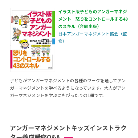
イラスト版子どものアンガーマネジ
メント 怒りをコントロールする43
のスキル（合同出版）
日本アンガーマネジメント協会（監
修）
子どもがアンガーマネジメントの各種のワークを通してアン
ガーマネジメントを学べるようになっています。大人がアン
ガーマネジメントを学ぶにもぴったりの1冊です。
アンガーマネジメントキッズインストラク
ター養成講座Q&A