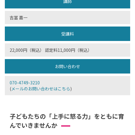
講師
吉冨 嘉一
受講料
22,000円（税込） 認定料11,000円（税込）
お問い合わせ
070-4749-3210
(
メールのお問い合わせはこちら
)
子どもたちの「上手に怒る力」をともに育
んでいきませんか