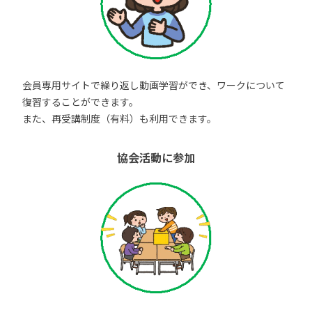
会員専用サイトで繰り返し動画学習ができ、ワークについて
復習することができます。
また、再受講制度（有料）も利用できます。
協会活動に参加