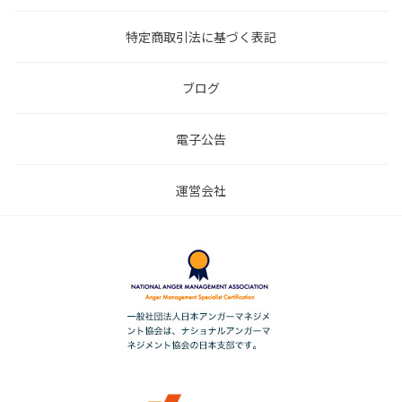
特定商取引法に基づく表記
ブログ
電子公告
運営会社