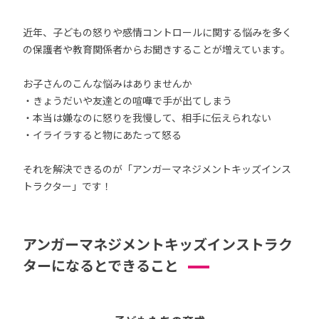
近年、子どもの怒りや感情コントロールに関する悩みを多く
の保護者や教育関係者からお聞きすることが増えています。
お子さんのこんな悩みはありませんか
・きょうだいや友達との喧嘩で手が出てしまう
・本当は嫌なのに怒りを我慢して、相手に伝えられない
・イライラすると物にあたって怒る
それを解決できるのが「アンガーマネジメントキッズインス
トラクター」です！
アンガーマネジメントキッズインストラク
ターになるとできること