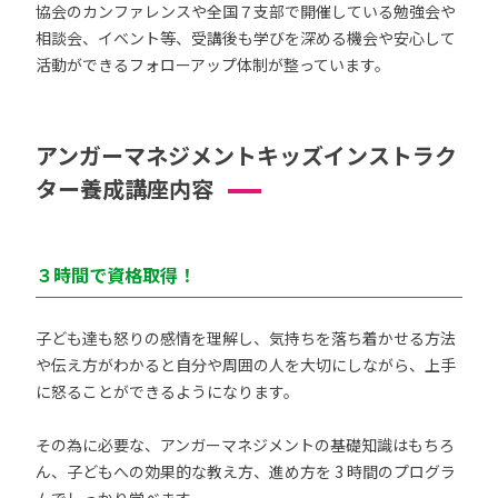
協会のカンファレンスや全国７支部で開催している勉強会や
相談会、イベント等、受講後も学びを深める機会や安心して
活動ができるフォローアップ体制が整っています。
アンガーマネジメントキッズインストラク
ター養成講座内容
３時間で資格取得！
子ども達も怒りの感情を理解し、気持ちを落ち着かせる方法
や伝え方がわかると自分や周囲の人を大切にしながら、上手
に怒ることができるようになります。
その為に必要な、アンガーマネジメントの基礎知識はもちろ
ん、子どもへの効果的な教え方、進め方を 3 時間のプログラ