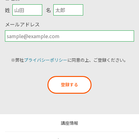
姓
名
メールアドレス
※弊社
プライバシーポリシー
に同意の上、ご登録ください。
登録する
講座情報