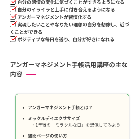
自分の感情の変化に気づくことができるようになる
自分のイライラと上手に付き合えるようになる
アンガーマネジメントが習慣化する
実現したいことやなりたい理想の自分を想像し、近づ
くことができる
ポジティブな毎日を送り、自分が好きになれる
アンガーマネジメント手帳活用講座の主な
内容
アンガーマネジメント手帳とは？
ミラクルデイエクササイズ
・1年後の「ミラクルな日」を想像してみよう
週間ページの使い方