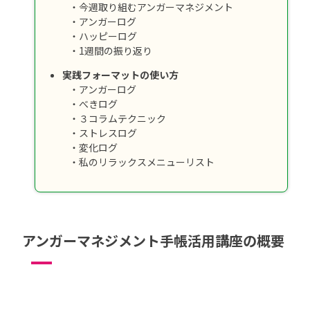
・今週取り組むアンガーマネジメント
・アンガーログ
・ハッピーログ
・1週間の振り返り
実践フォーマットの使い方
・アンガーログ
・べきログ
・３コラムテクニック
・ストレスログ
・変化ログ
・私のリラックスメニューリスト
アンガーマネジメント手帳活用講座の概要