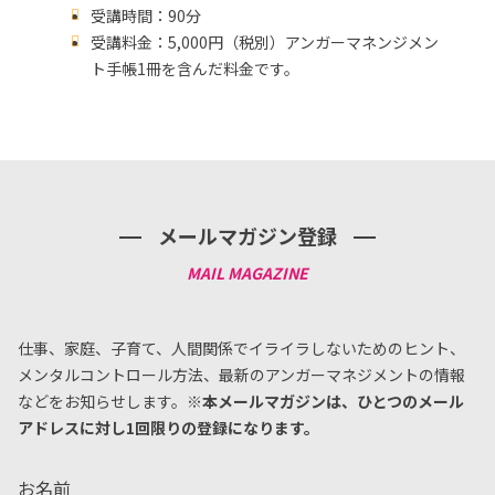
受講時間：90分
受講料金：5,000円（税別）アンガーマネンジメン
ト手帳1冊を含んだ料金です。
メールマガジン登録
仕事、家庭、子育て、人間関係でイライラしないためのヒント、
メンタルコントロール方法、
最新のアンガーマネジメントの情報
などをお知らせします。
※本メールマガジンは、ひとつのメール
アドレスに対し1回限りの登録になります。
お名前