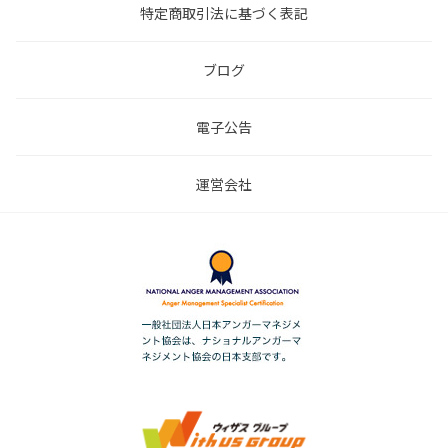
特定商取引法に基づく表記
ブログ
電子公告
運営会社