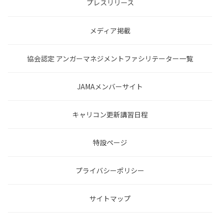
プレスリリース
メディア掲載
協会認定 アンガーマネジメントファシリテーター一覧
JAMAメンバーサイト
キャリコン更新講習日程
特設ページ
プライバシーポリシー
サイトマップ