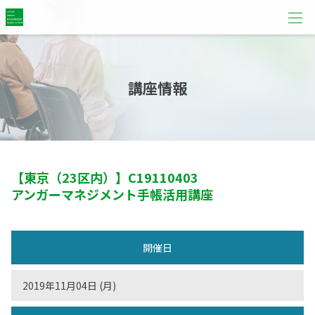
講座情報
【東京（23区内）】
C19110403
アンガーマネジメント手帳活用講座
開催日
2019年11月04日 (月)