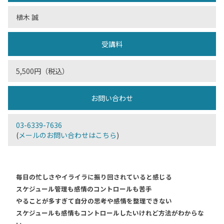
植木 誠
受講料
5,500円（税込）
お問い合わせ
03-6339-7636
(
メールのお問い合わせはこちら
)
毎日の忙しさやイライラに振り回されていると感じる
スケジュール管理も感情のコントロールも苦手
やることが多すぎて自分の思考や感情を整理できない
スケジュールも感情もコントロールしたいけれど方法がわからな