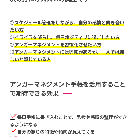
◎
スケジュール管理をしながら、自分の感情と向き合い
たい方
◎
イライラを減らし、毎日ポジティブに過ごしたい方
◎
アンガーマネジメントを習慣化させたい方
◎
アンガーマネジメントには興味があるが、一人では難
しいと感じている方
アンガーマネジメント手帳を活用すること
で期待できる効果
毎日手帳に書き込むことで、思考や感情の整理ができ
るようになる
自分の怒りの特徴や傾向が見えてくる