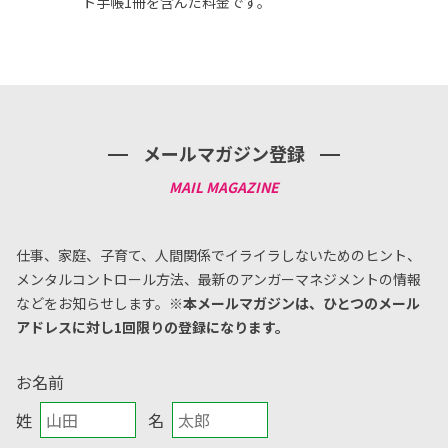
ト手帳1冊を含んだ料金です。
メールマガジン登録
仕事、家庭、子育て、人間関係でイライラしないためのヒント、
メンタルコントロール方法、
最新のアンガーマネジメントの情報
などをお知らせします。
※本メールマガジンは、ひとつのメール
アドレスに対し1回限りの登録になります。
お名前
姓
名