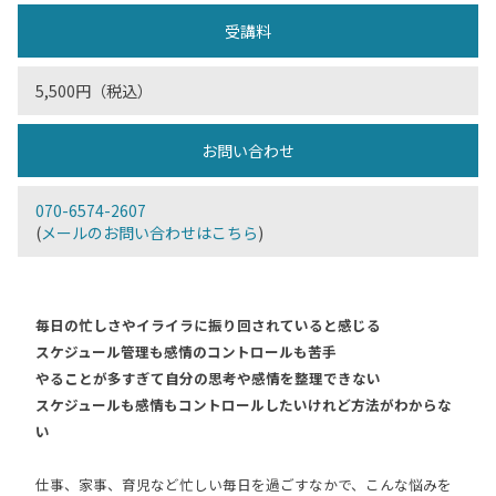
受講料
5,500円（税込）
お問い合わせ
070-6574-2607
(
メールのお問い合わせはこちら
)
毎日の忙しさやイライラに振り回されていると感じる
スケジュール管理も感情のコントロールも苦手
やることが多すぎて自分の思考や感情を整理できない
スケジュールも感情もコントロールしたいけれど方法がわからな
い
仕事、家事、育児など忙しい毎日を過ごすなかで、こんな悩みを