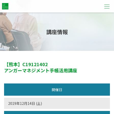
講座情報
【熊本】
C19121402
アンガーマネジメント手帳活用講座
開催日
2019年12月14日 (土)