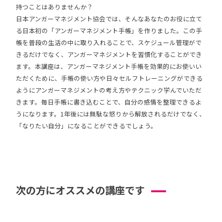
持つことはありませんか？
日本アンガーマネジメント協会では、そんなあなたのお役に立て
る日本初の「アンガーマネジメント手帳」を作りました。この手
帳を普段の生活の中に取り入れることで、スケジュール管理がで
きるだけでなく、アンガーマネジメントを習慣化することができ
ます。本講座は、アンガーマネジメント手帳を効果的にお使いい
ただくために、手帳の使い方や日々セルフトレーニングができる
ようにアンガーマネジメントの考え方やテクニック学んでいただ
きます。毎日手帳に書き込むことで、自分の感情を整理できるよ
うになります。1年後には無駄な怒りから解放されるだけでなく、
「なりたい自分」になることができるでしょう。
次の方にオススメの講座です