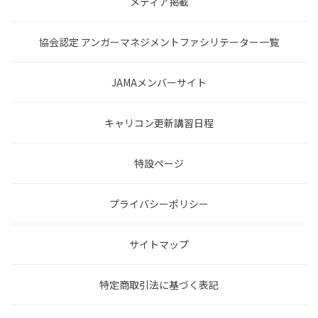
メディア掲載
協会認定 アンガーマネジメントファシリテーター一覧
JAMAメンバーサイト
キャリコン更新講習日程
特設ページ
プライバシーポリシー
サイトマップ
特定商取引法に基づく表記