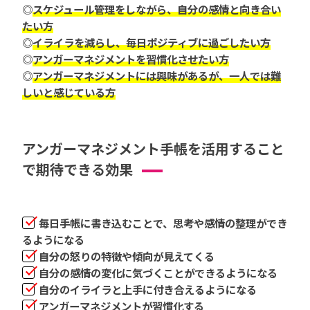
◎
スケジュール管理をしながら、自分の感情と向き合い
たい方
◎
イライラを減らし、毎日ポジティブに過ごしたい方
◎
アンガーマネジメントを習慣化させたい方
◎
アンガーマネジメントには興味があるが、一人では難
しいと感じている方
アンガーマネジメント手帳を活用すること
で期待できる効果
毎日手帳に書き込むことで、思考や感情の整理ができ
るようになる
自分の怒りの特徴や傾向が見えてくる
自分の感情の変化に気づくことができるようになる
自分のイライラと上手に付き合えるようになる
アンガーマネジメントが習慣化する