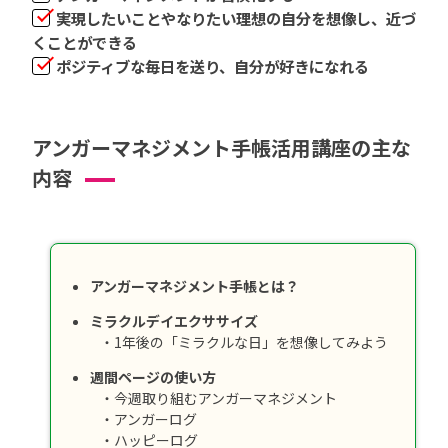
実現したいことやなりたい理想の自分を想像し、近づ
くことができる
ポジティブな毎日を送り、自分が好きになれる
アンガーマネジメント手帳活用講座の主な
内容
アンガーマネジメント手帳とは？
ミラクルデイエクササイズ
・1年後の「ミラクルな日」を想像してみよう
週間ページの使い方
・今週取り組むアンガーマネジメント
・アンガーログ
・ハッピーログ