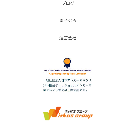
ブログ
電子公告
運営会社