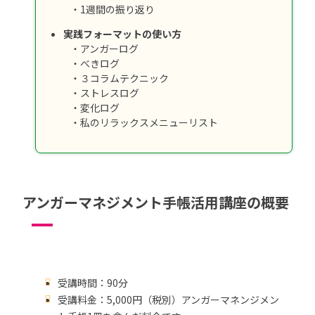
・1週間の振り返り
実践フォーマットの使い方
・アンガーログ
・べきログ
・３コラムテクニック
・ストレスログ
・変化ログ
・私のリラックスメニューリスト
アンガーマネジメント手帳活用講座の概要
受講時間：90分
受講料金：5,000円（税別）アンガーマネンジメン