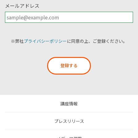
メールアドレス
※弊社
プライバシーポリシー
に同意の上、ご登録ください。
登録する
講座情報
プレスリリース