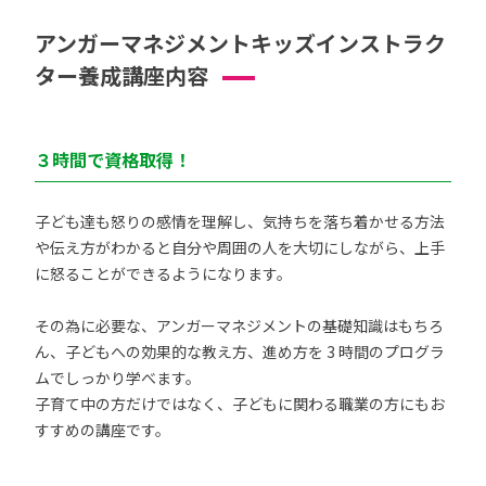
アンガーマネジメントキッズインストラク
ター養成講座内容
３時間で資格取得！
子ども達も怒りの感情を理解し、気持ちを落ち着かせる方法
や伝え方がわかると自分や周囲の人を大切にしながら、上手
に怒ることができるようになります。
その為に必要な、アンガーマネジメントの基礎知識はもちろ
ん、子どもへの効果的な教え方、進め方を 3 時間のプログラ
ムでしっかり学べます。
子育て中の方だけではなく、子どもに関わる職業の方にもお
すすめの講座です。