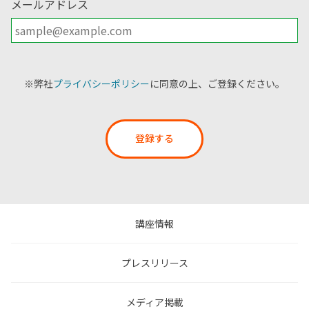
メールアドレス
※弊社
プライバシーポリシー
に同意の上、ご登録ください。
登録する
講座情報
プレスリリース
メディア掲載