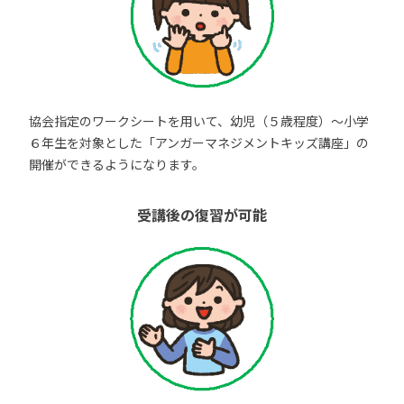
協会指定のワークシートを用いて、幼児（５歳程度）～小学
６年生を対象とした「アンガーマネジメントキッズ講座」の
開催ができるようになります。
受講後の復習が可能