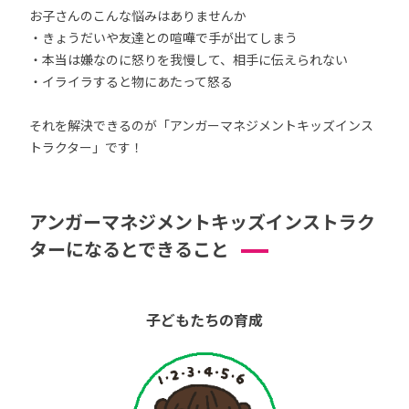
お子さんのこんな悩みはありませんか
・きょうだいや友達との喧嘩で手が出てしまう
・本当は嫌なのに怒りを我慢して、相手に伝えられない
・イライラすると物にあたって怒る
それを解決できるのが「アンガーマネジメントキッズインス
トラクター」です！
アンガーマネジメントキッズインストラク
ターになるとできること
子どもたちの育成