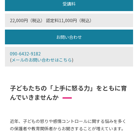
受講料
22,000円（税込） 認定料11,000円（税込）
お問い合わせ
090-6432-9182
(
メールのお問い合わせはこちら
)
子どもたちの「上手に怒る力」をともに育
んでいきませんか
近年、子どもの怒りや感情コントロールに関する悩みを多く
の保護者や教育関係者からお聞きすることが増えています。