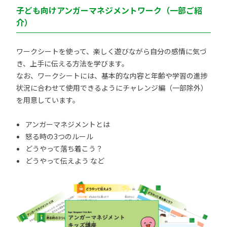
子ども向けアンガーマネジメントワーク（一部ご紹
介）
ワークシートを使って、楽しく遊びながら自分の感情に気づ
き、上手に伝える方法を学びます。
なお、ワークシートには、基本的な内容と年齢や学習の進捗
状況に合わせて使用できるようにチャレンジ編（一部除外）
を用意しています。
アンガーマネジメントとは
怒る時の3つのルール
どうやって落ち着こう？
どうやって伝えよう など