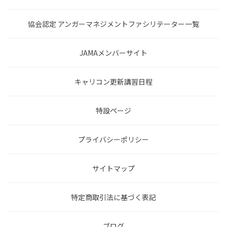
協会認定 アンガーマネジメントファシリテーター一覧
JAMAメンバーサイト
キャリコン更新講習日程
特設ページ
プライバシーポリシー
サイトマップ
特定商取引法に基づく表記
ブログ