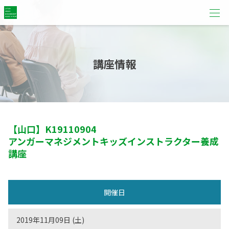
講座情報
【山口】
K19110904
アンガーマネジメントキッズインストラクター養成
講座
開催日
2019年11月09日 (土)