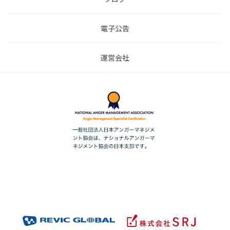
電子公告
運営会社