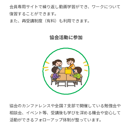
会員専用サイトで繰り返し動画学習ができ、ワークについて
復習することができます。
また、再受講制度（有料）も利用できます。
協会活動に参加
協会のカンファレンスや全国７支部で開催している勉強会や
相談会、イベント等、受講後も学びを深める機会や安心して
活動ができるフォローアップ体制が整っています。