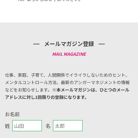
メールマガジン登録
仕事、家庭、子育て、人間関係でイライラしないためのヒント、
メンタルコントロール方法、
最新のアンガーマネジメントの情報
などをお知らせします。
※本メールマガジンは、ひとつのメール
アドレスに対し1回限りの登録になります。
お名前
姓
名