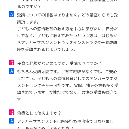
るのですか？
受講についての順番はありません。どの講座からでも受
講頂けます。
子どもへの感情教育の教え方を中心に学びたい、自分だ
けでなく、子どもに教えてみたいという方は、はじめか
らアンガーマネジメントキッズインストラクター養成講
座を受講されるとよいでしょう。
子育て経験がないのですが、受講できますか？
もちろん受講可能です。子育て経験がなくても、ご安心
ください。子どもへの感情教育としてのアンガーマネジ
メントはレクチャー可能です。 実際、独身の方も多く受
講されています。女性だけでなく、男性の受講も歓迎で
す。
治療として使えますか？
アンガーマネジメントは医療行為や治療ではありませ
ん。あらかじめご了承ください。