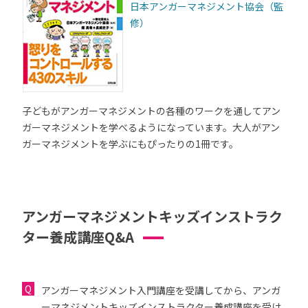
日本アンガーマネジメント協会（監
修）
子どもがアンガーマネジメントの各種のワークを通してアン
ガーマネジメントを学べるようになっています。大人がアン
ガーマネジメントを学ぶにもぴったりの1冊です。
アンガーマネジメントキッズインストラク
ター養成講座Q&A
アンガーマネジメント入門講座を受講してから、アンガ
ーマネジメントキッズインストラクター養成講座を受け